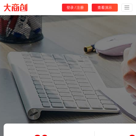
登录
/
注册
查看演示