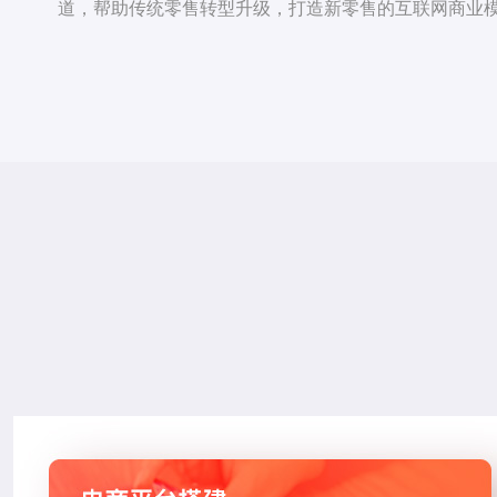
道，帮助传统零售转型升级，打造新零售的互联网商业