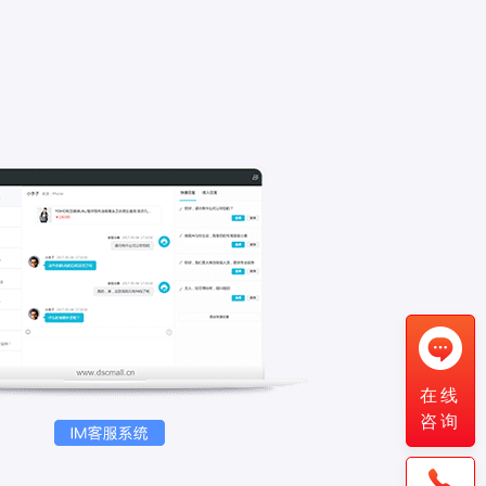
在线
咨询