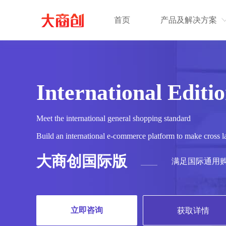
首页
产品及解决方案
International Editi
Meet the international general shopping standard
Build an international e-commerce platform to make cross 
大商创国际版
满足国际通用
立即咨询
获取详情