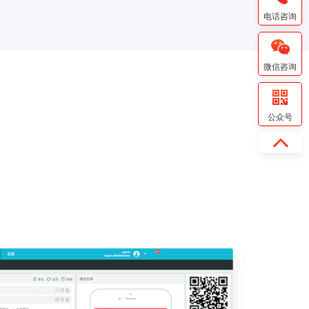
电话咨询
微信咨询
公众号