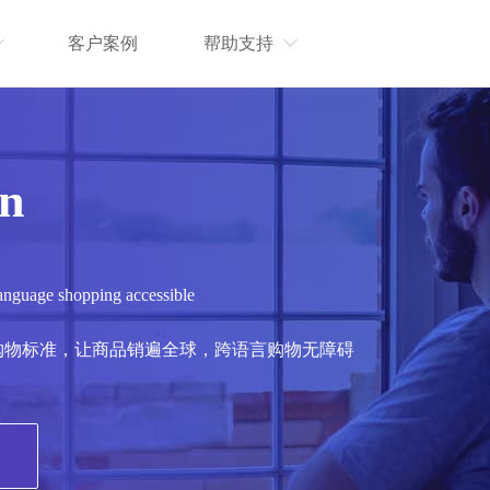
客户案例
帮助支持
on
language shopping accessible
购物标准，让商品销遍全球，跨语言购物无障碍