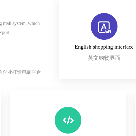
g mall system, which
xport
English shopping interface
英文购物界面
的企业打造电商平台