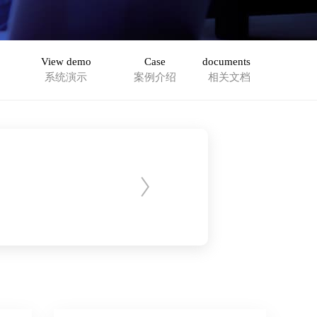
View demo
Case
documents
系统演示
案例介绍
相关文档