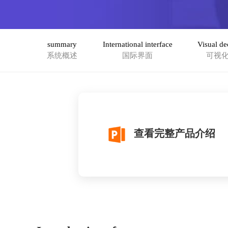
summary
International interface
Visual de
系统概述
国际界面
可视
查看完整产品介绍