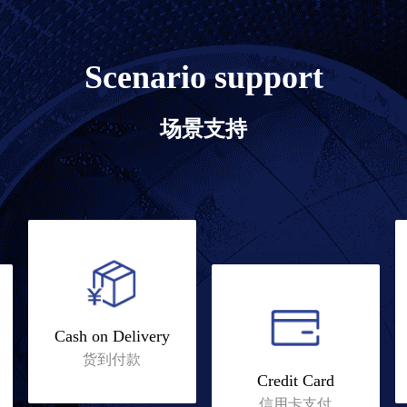
Scenario support
场景支持
Cash on Delivery
货到付款
Credit Card
信用卡支付