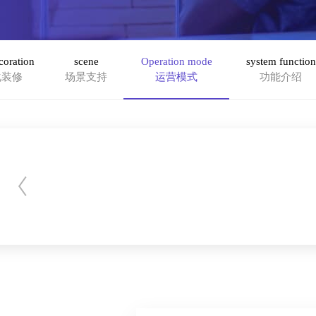
coration
scene
Operation mode
system function
化装修
场景支持
运营模式
功能介绍