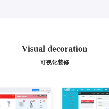
Visual decoration
可视化装修