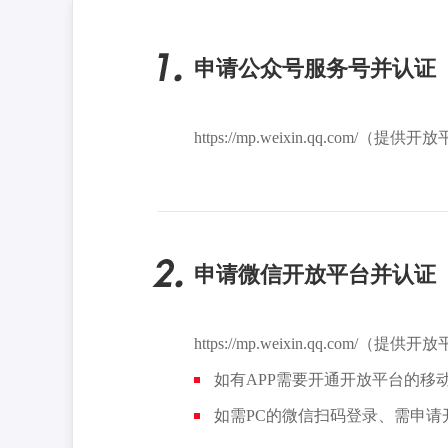
申请公众号服务号并认证
https://mp.weixin.qq.com/
申请微信开放平台并认证
https://mp.weixin.qq.com/
如有APP需要开通开放平台的移
如需PC的微信扫码登录、需申请