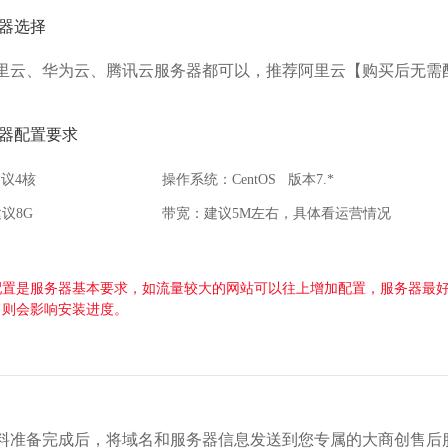
器选择
里云、华为云、腾讯云服务器都可以，推荐阿里云【购买后无需
器配置要求
建议4核
操作系统：CentOS 版本7.*
议8G
带宽：建议5M左右，具体看运营情况
配置是服务器基本要求，如流量较大的网站可以往上增加配置，服务器最
，则会影响安装进度。
料准备完成后，将域名和服务器信息发送到您专属的大商创售后