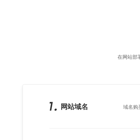
在网站部
网站域名
域名购