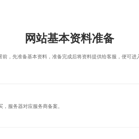
网站基本资料准备
署前，先准备基本资料，准备完成后将资料提供给客服，便可进
买，服务器对应服务商备案。