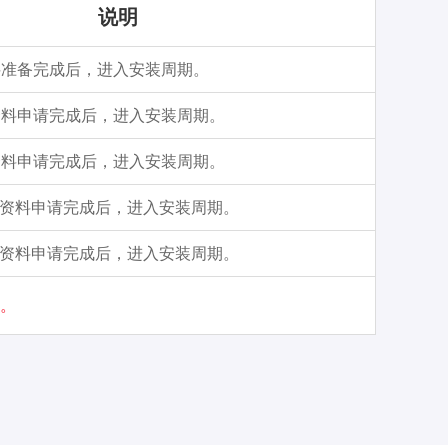
说明
料准备完成后，进入安装周期。
资料申请完成后，进入安装周期。
资料申请完成后，进入安装周期。
需资料申请完成后，进入安装周期。
需资料申请完成后，进入安装周期。
。