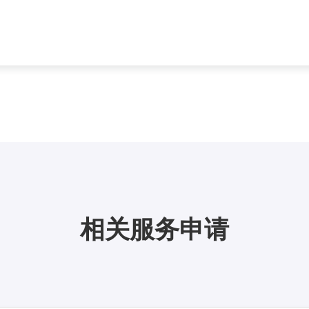
相关服务申请