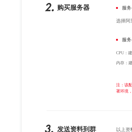
购买服务器
服务
选择阿
服务
CPU：
内存：建
注：该
署环境
发送资料到群
以上资