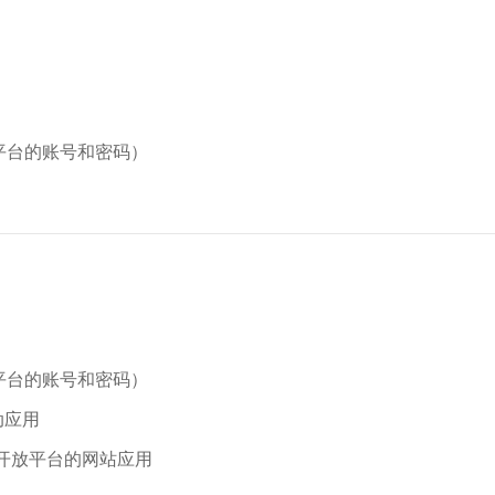
（提供开放平台的账号和密码）
（提供开放平台的账号和密码）
动应用
开放平台的网站应用