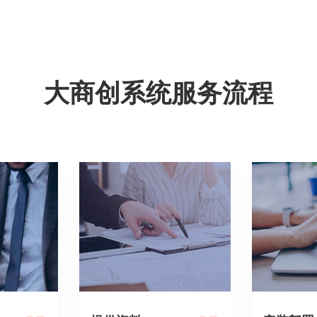
大商创系统服务流程