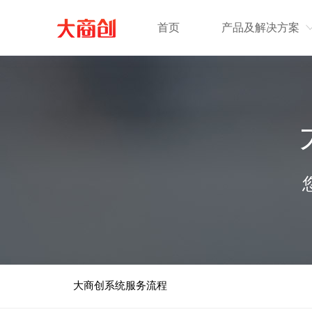
首页
产品及解决方案
大商创系统服务流程