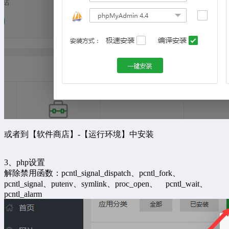
或者到【软件商店】-【运行环境】中安装
3、php设置
解除禁用函数：pcntl_signal_dispatch、pcntl_fork、
pcntl_signal、putenv、symlink、proc_open、 pcntl_wait、
pcntl_alarm