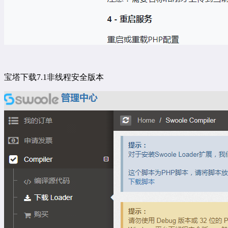
宝塔下载7.1非线程安全版本