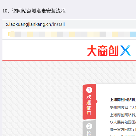
10、访问站点域名走安装流程