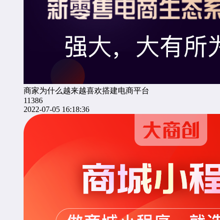
商家为什么越来越喜欢搭建电商平台
11386
2022-07-05 16:18:36