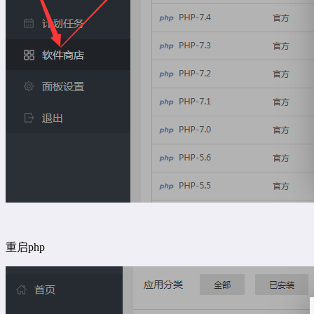
重启php