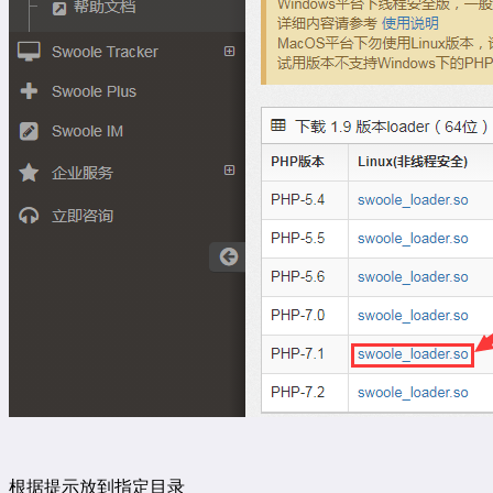
根据提示放到指定目录