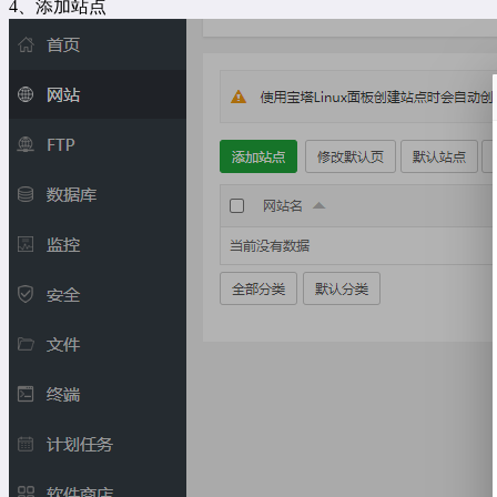
4、添加站点