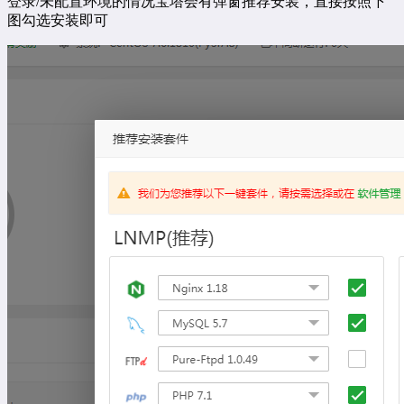
登录/未配置环境的情况宝塔会有弹窗推荐安装，直接按照下
图勾选安装即可