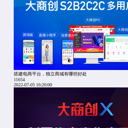
搭建电商平台，独立商城有哪些好处
11654
2022-07-05 16:20:00