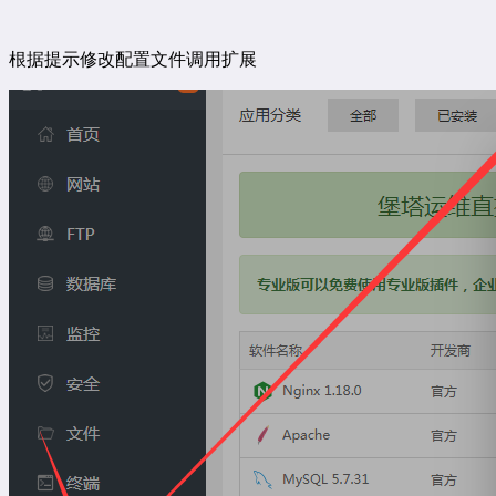
根据提示修改配置文件调用扩展