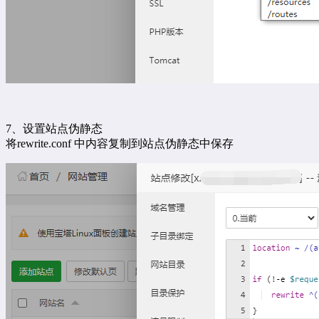
7、设置站点伪静态
将rewrite.conf 中内容复制到站点伪静态中保存