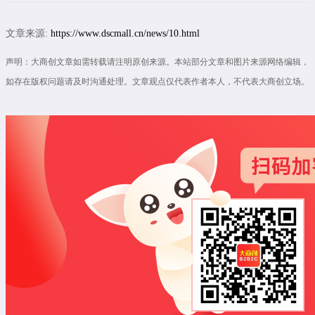
文章来源:
https://www.dscmall.cn/news/10.html
声明：大商创文章如需转载请注明原创来源。本站部分文章和图片来源网络编辑，
如存在版权问题请及时沟通处理。文章观点仅代表作者本人，不代表大商创立场。