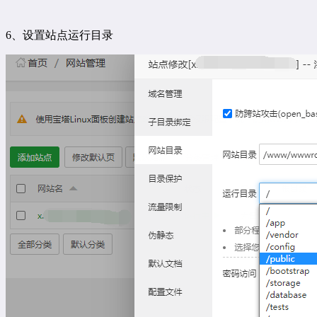
6、设置站点运行目录