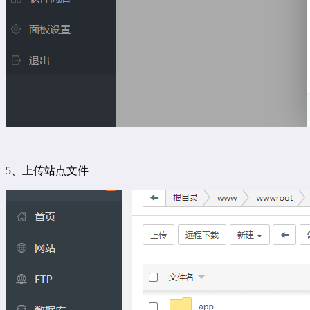
5、上传站点文件