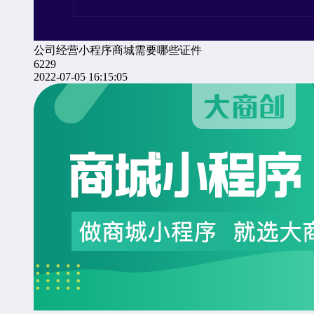
公司经营小程序商城需要哪些证件
6229
2022-07-05 16:15:05