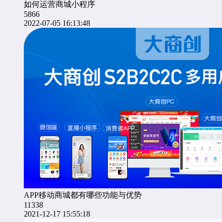
如何运营商城小程序
5866
2022-07-05 16:13:48
APP移动商城都有哪些功能与优势
11338
2021-12-17 15:55:18