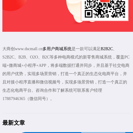
大商创www.dscmall.cn
多用户商城系统
是一款可以满足
B2B2C
、
S2B2C、B2B、O2O、B2C等多种电商模式的新零售商城系统，覆盖PC
端+微商城+小程序+APP，将多端数据打通并同步，并且基于社交电商
的用户优势，实现多场景营销，打造一个真正的生态化电商平台，并
且对接小程序直播和微信视频号，实现多场景营销，打造一个真正的
生态化电商平台。咨询合作和了解系统可联系客户经理
17887946365（微信同号）。
最新文章