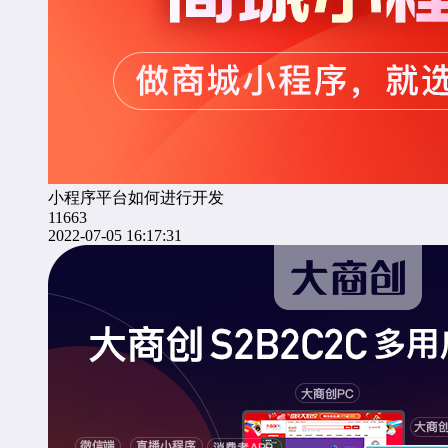
小程序平台如何进行开发
11663
2022-07-05 16:17:31