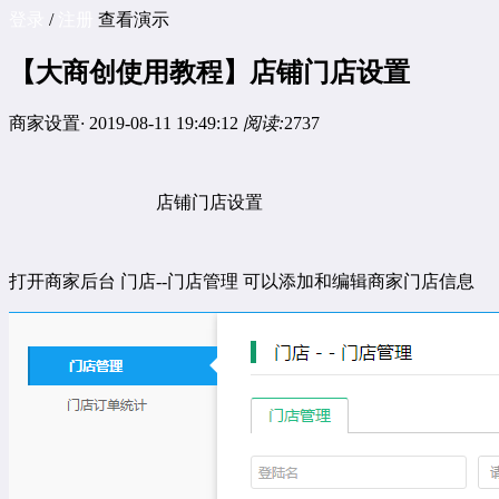
登录
/
注册
查看演示
【大商创使用教程】店铺门店设置
商家设置
·
2019-08-11 19:49:12
阅读:
2737
店铺门店设置
打开商家后台
门店
--
门店管理
可以添加和编辑商家门店信息