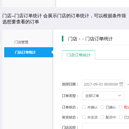
门店
--
门店订单统计
会展示门店的订单统计，可以根据条件筛
选想要查看的订单