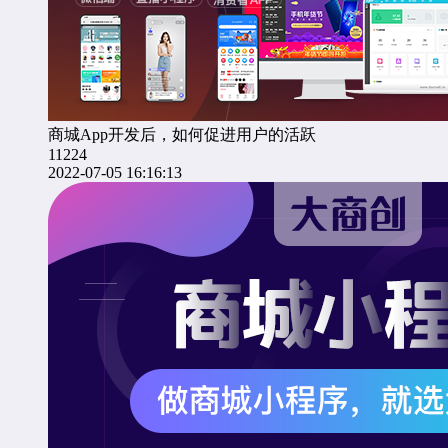
商城App开发后，如何促进用户的活跃
11224
2022-07-05 16:16:13