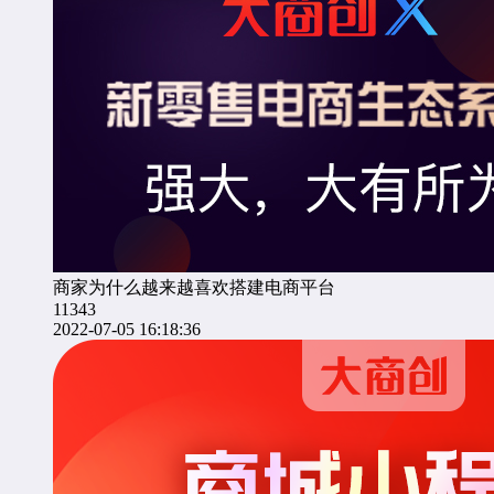
商家为什么越来越喜欢搭建电商平台
11343
2022-07-05 16:18:36