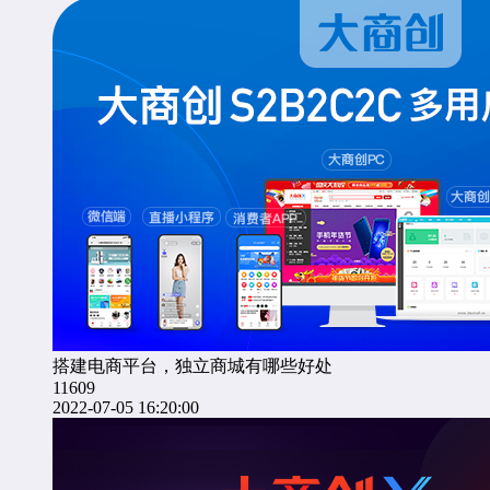
搭建电商平台，独立商城有哪些好处
11609
2022-07-05 16:20:00