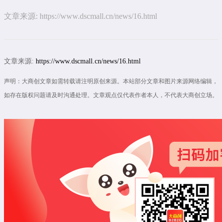
文章来源:
https://www.dscmall.cn/news/16.html
文章来源:
https://www.dscmall.cn/news/16.html
声明：大商创文章如需转载请注明原创来源。本站部分文章和图片来源网络编辑，
如存在版权问题请及时沟通处理。文章观点仅代表作者本人，不代表大商创立场。