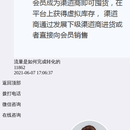
流量是如何完成转化的
11862
2021-06-07 17:06:37
返回顶部
拨打电话
微信咨询
在线咨询