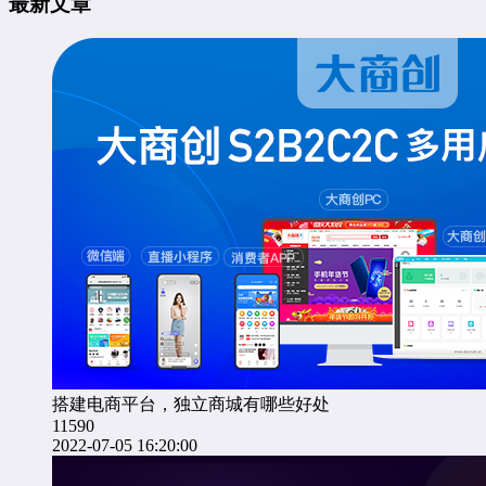
最新文章
搭建电商平台，独立商城有哪些好处
11590
2022-07-05 16:20:00