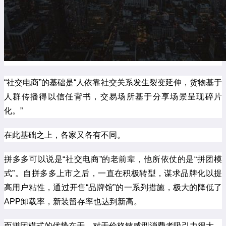
“社交电商”的基础是“人依靠社交关系发生裂变延伸，货物基于
人群传播得以信任背书，交易场所基于分享场景呈现碎片
化。”
在此基础之上，各家又各有不同。
拼多多可以说是“社交电商”的老前辈，他所依仗的是“拼团模
式”。自拼多多上市之后，一直在积极转型，谋求品牌化以提
高用户粘性，通过开售“品牌馆”的一系列措施，极大的降低了
APP卸载率，新装留存率也达到新高。
而拼团模式的优势在于，对于价格敏感型消费者吸引力很大，