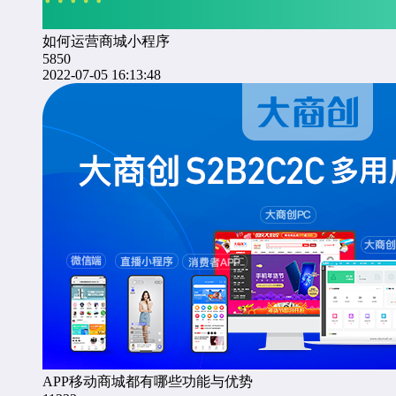
如何运营商城小程序
5850
2022-07-05 16:13:48
APP移动商城都有哪些功能与优势