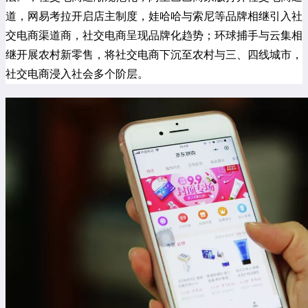
道，网易考拉开启店主制度，娃哈哈与索尼等品牌相继引入社
交电商渠道商，社交电商呈现品牌化趋势；环球捕手与云集相
继开展农村新零售，将社交电商下沉至农村与三、四线城市，
社交电商浸入社会多个阶层。