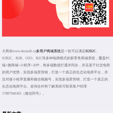
大商创www.dscmall.cn
多用户商城系统
是一款可以满足
B2B2C
、
S2B2C、B2B、O2O、B2C等多种电商模式的新零售商城系统，覆盖PC
端+微商城+小程序+APP，将多端数据打通并同步，并且基于社交电商
的用户优势，实现多场景营销，打造一个真正的生态化电商平台，并
且对接小程序直播和微信视频号，实现多场景营销，打造一个真正的
生态化电商平台。咨询合作和了解系统可联系客户经理
17887946365（微信同号）。