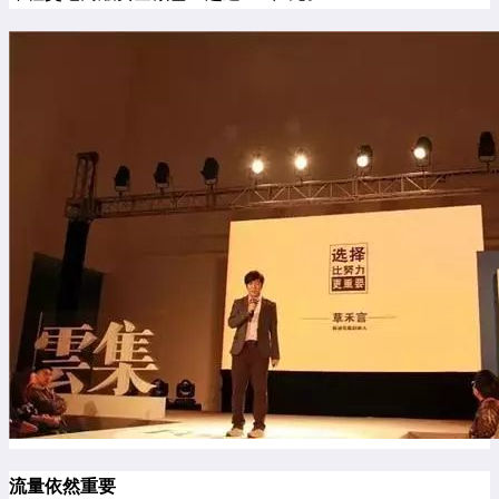
流量依然重要