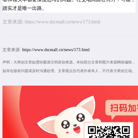
踏实才是唯一出路。
文章来源:
https://www.dscmall.cn/news/173.html
文章来源:
https://www.dscmall.cn/news/173.html
声明：大商创文章如需转载请注明原创来源。本站部分文章和图片来源网络编辑，
如存在版权问题请及时沟通处理。文章观点仅代表作者本人，不代表大商创立场。