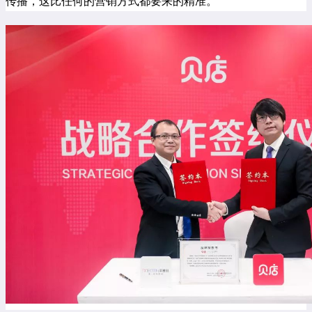
传播，这比任何的营销方式都要来的精准。