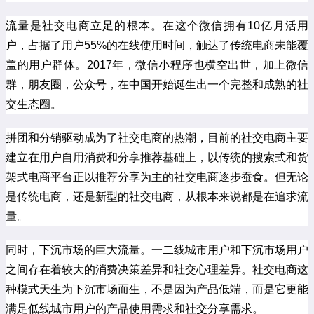
流量是社交电商立足的根本。在这个微信拥有10亿月活用
户，占据了用户55%的在线使用时间，触达了传统电商未能覆
盖的用户群体。2017年，微信小程序也横空出世，加上微信
群，朋友圈，公众号，在中国开始诞生出一个完整和成熟的社
交生态圈。
拼团和分销驱动成为了社交电商的热潮，目前的社交电商主要
建立在用户自用消费和分享推荐基础上，以传统的搜索式和货
架式电商平台正以推荐分享为主的社交电商逐步蚕食。但无论
是传统电商，还是新型的社交电商，从根本来说都是在追求流
量。
同时，下沉市场的巨大流量。一二线城市用户和下沉市场用户
之间存在着较大的消费决策差异和社交心理差异。社交电商这
种模式天生为下沉市场而生，不是因为产品低端，而是它更能
满足低线城市用户的产品使用需求和社交分享需求。