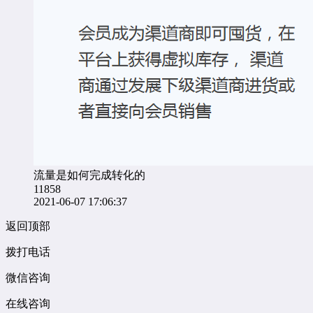
流量是如何完成转化的
11858
2021-06-07 17:06:37
返回顶部
拨打电话
微信咨询
在线咨询