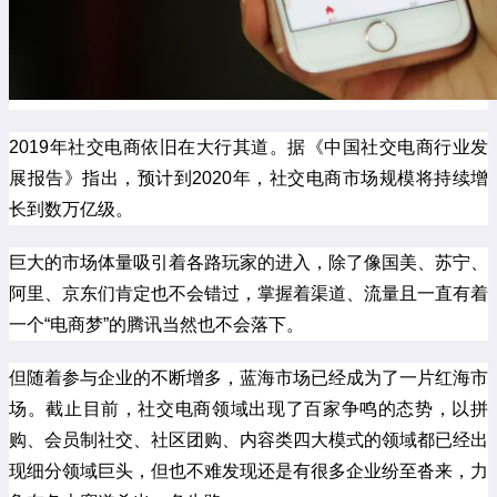
2019年社交电商依旧在大行其道。据《中国社交电商行业发
展报告》指出，预计到2020年，社交电商市场规模将持续增
长到数万亿级。
巨大的市场体量吸引着各路玩家的进入，除了像国美、苏宁、
阿里、京东们肯定也不会错过，掌握着渠道、流量且一直有着
一个“电商梦”的腾讯当然也不会落下。
但随着参与企业的不断增多，蓝海市场已经成为了一片红海市
场。截止目前，社交电商领域出现了百家争鸣的态势，以拼
购、会员制社交、社区团购、内容类四大模式的领域都已经出
现细分领域巨头，但也不难发现还是有很多企业纷至沓来，力