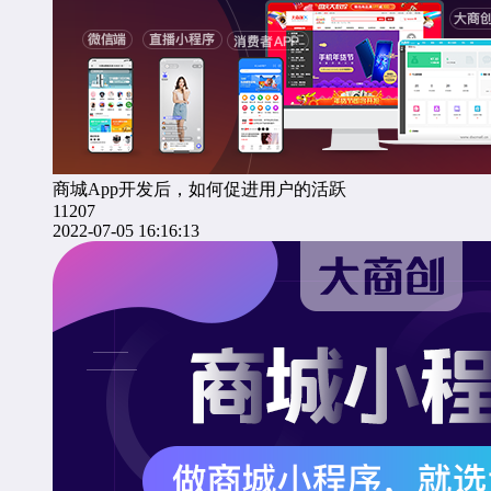
商城App开发后，如何促进用户的活跃
11207
2022-07-05 16:16:13