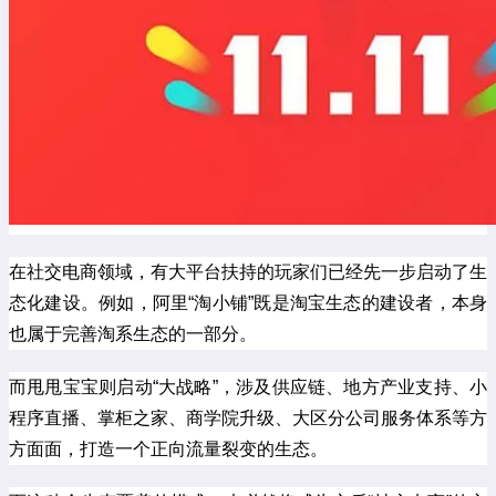
在社交电商领域，有大平台扶持的玩家们已经先一步启动了生
态化建设。例如，阿里“淘小铺”既是淘宝生态的建设者，本身
也属于完善淘系生态的一部分。
而甩甩宝宝则启动“大战略”，涉及供应链、地方产业支持、
小
程序直播
、掌柜之家、商学院升级、大区分公司服务体系等方
方面面，打造一个正向流量裂变的生态。