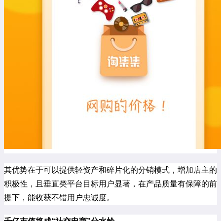
其优势在于可以提供轻资产和碎片化的分销模式，增加店主的
积极性，且垂直类平台目标用户显著，在产品质量有保障的前
提下，能收获不错用户忠诚度。