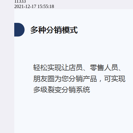
11333
2021-12-17 15:55:18