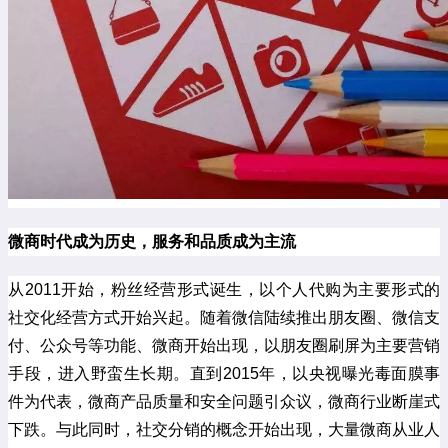
微商时代成为历史，服务和品质成为主流
从2011开始，粉丝经营形式诞生，以个人代购为主要形式的
社交化经营方式开始兴起。随着微信陆续推出朋友圈、微信支
付、公众号等功能、微商开始出现，以朋友圈刷屏为主要营销
手段，进入野蛮生长期。直到2015年，以央视曝光毒面膜事
件为代表，微商产品质量和安全问题引众议，微商行业断崖式
下跌。与此同时，社交分销的概念开始出现，大量微商从业人