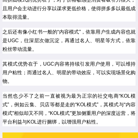
且用户会主动进行分享以谋求更低价格，使得拼多多以最低成
本取得流量。
之后还有像小红书一般的“内容模式”，依靠用户生成内容也就
是UGC，往深层次做沉淀，再通过名人、明星等方式，依靠
粉丝带动流量。
其模式优势在于，UGC内容将持续引发用户使用，可以维持
用户粘性；而通过名人、明星的带动效应，可以实现场景化购
物。
当然也少不了之前一直被视为最为正宗的社交电商“KOL模
式”，例如云集、贝店等都是走的“KOL模式”，其模式与“内容
模式”相似却又不同，“KOL模式”更加侧重用户的深度运营，将
平台利益与KOL进行捆绑，以增强用户粘性。