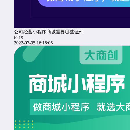
公司经营小程序商城需要哪些证件
6219
2022-07-05 16:15:05