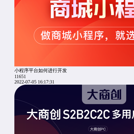
小程序平台如何进行开发
11651
2022-07-05 16:17:31