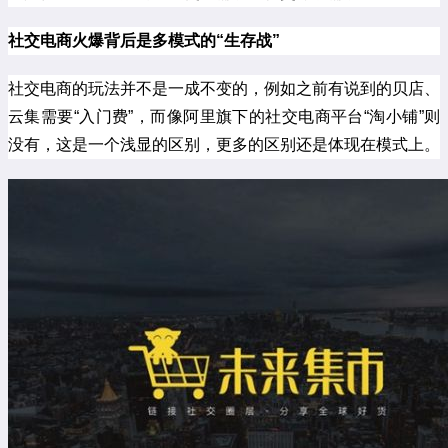
社交电商火爆背后是多模式的“生存战”
社交电商的玩法并不是一成不变的，例如之前有说到的贝店、
云集需要“入门费”，而像阿里旗下的社交电商平台“淘小铺”则
没有，这是一个浅显的区别，更多的区别还是体现在模式上。