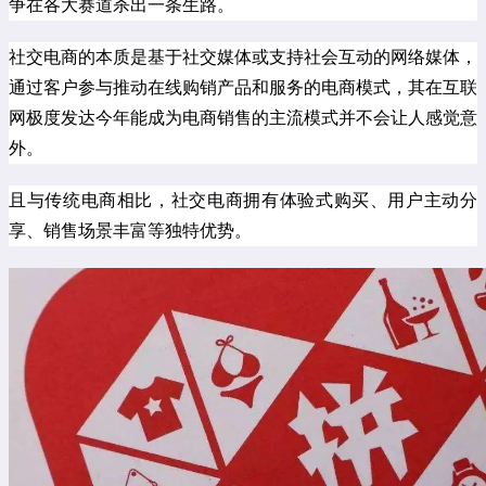
争在各大赛道杀出一条生路。
社交电商的本质是基于社交媒体或支持社会互动的网络媒体，
通过客户参与推动在线购销产品和服务的电商模式，其在互联
网极度发达今年能成为电商销售的主流模式并不会让人感觉意
外。
且与传统电商相比，社交电商拥有体验式购买、用户主动分
享、销售场景丰富等独特优势。