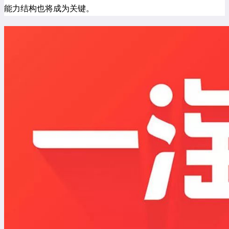
能力结构也将成为关键。