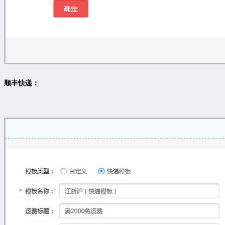
顺丰快递：