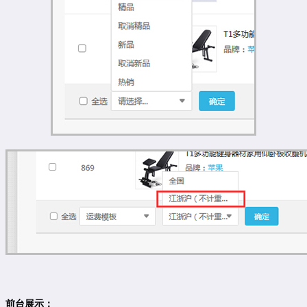
前台展示：