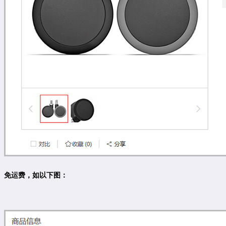
免运费，如以下图：