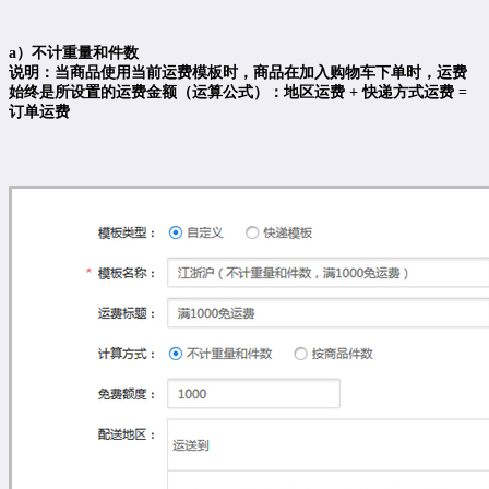
a）不计重量和件数
说明：当商品使用当前运费模板时，商品在加入购物车下单时，运费
始终是所设置的运费金额（运算公式）：地区运费 + 快递方式运费 =
订单运费