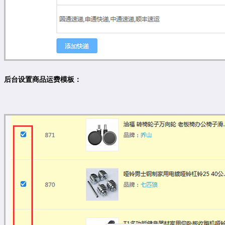
后台设置商品运费模板：