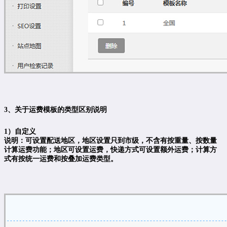
3、关于运费模板的类型区别说明
1）自定义
说明：可设置配送地区，地区设置只到市级，不含有按重量、按数量
计算运费功能；地区可设置运费，快递方式可设置额外运费；计算方
式有按统一运费和按叠加运费类型。