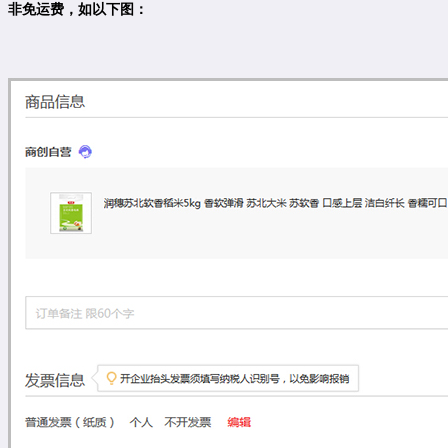
非免运费，如以下图：