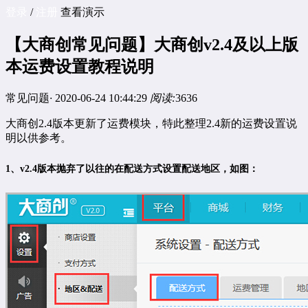
登录
/
注册
查看演示
【大商创常见问题】大商创v2.4及以上版
本运费设置教程说明
常见问题
·
2020-06-24 10:44:29
阅读:
3636
大商创2.4版本更新了运费模块，特此整理2.4新的运费设置说
明以供参考。
1、v2.4版本抛弃了以往的在配送方式设置配送地区，如图：