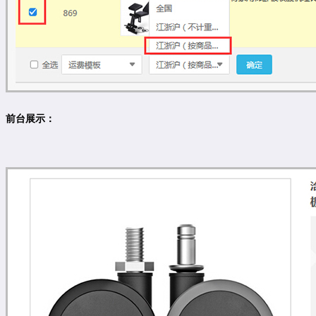
前台展示：