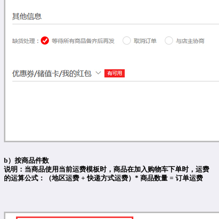
b）按商品件数
说明：当商品使用当前运费模板时，商品在加入购物车下单时，运费
的运算公式：（地区运费 + 快递方式运费）* 商品数量 = 订单运费