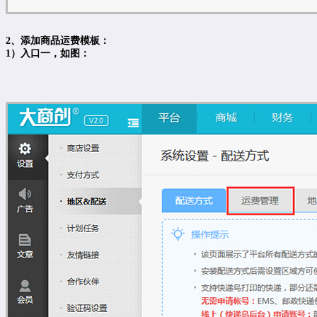
2、添加商品运费模板：
1）入口一，如图：