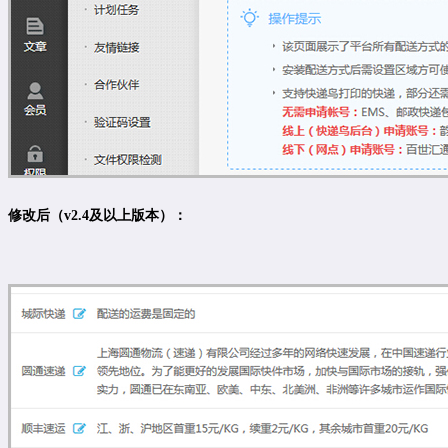
修改后（v2.4及以上版本）：