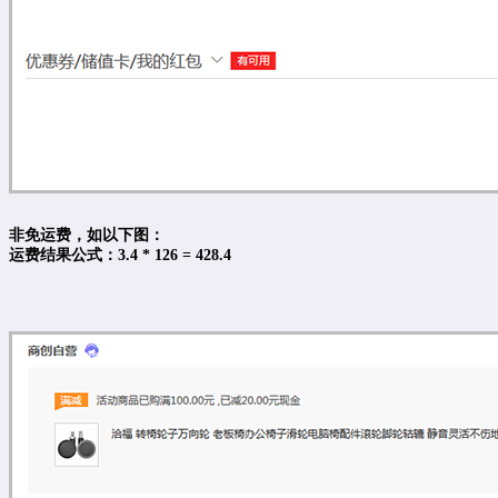
非免运费，如以下图：
运费结果公式：3.4 * 126 = 428.4