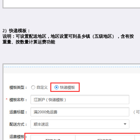
2）快递模板：
说明：可设置配送地区，地区设置可到县乡镇（五级地区），含有按
重量、按数量计算运费功能