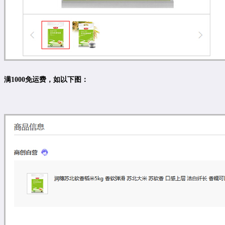
满1000免运费，如以下图：