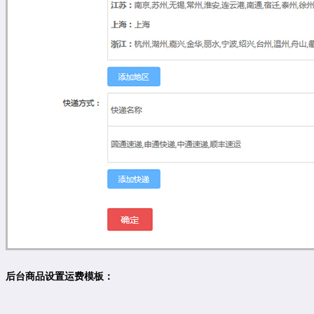
后台商品设置运费模板：