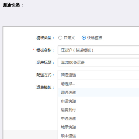
圆通快递：