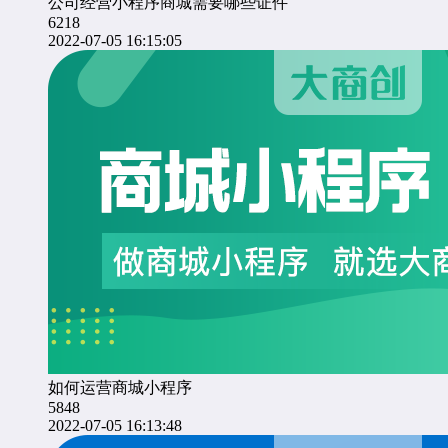
公司经营小程序商城需要哪些证件
6218
2022-07-05 16:15:05
如何运营商城小程序
5848
2022-07-05 16:13:48