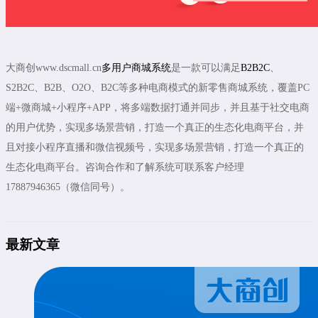
大商创www.dscmall.cn
多用户商城系统
是一款可以满足
B2B2C
、
S2B2C、B2B、O2O、B2C等多种电商模式的新零售商城系统，覆盖PC
端+微商城+小程序+APP，将多端数据打通并同步，并且基于社交电商
的用户优势，实现多场景营销，打造一个真正的生态化电商平台，并
且对接小程序直播和微信视频号，实现多场景营销，打造一个真正的
生态化电商平台。咨询合作和了解系统可联系客户经理
17887946365（微信同号）。
最新文章