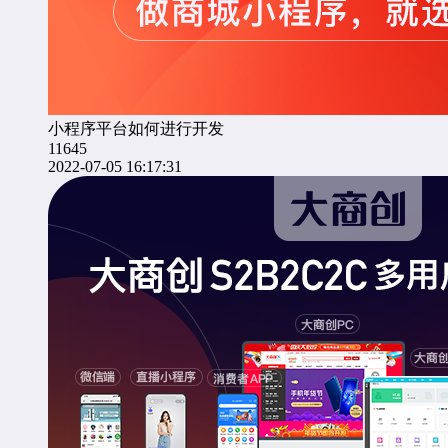
小程序平台如何进行开发
11645
2022-07-05 16:17:31