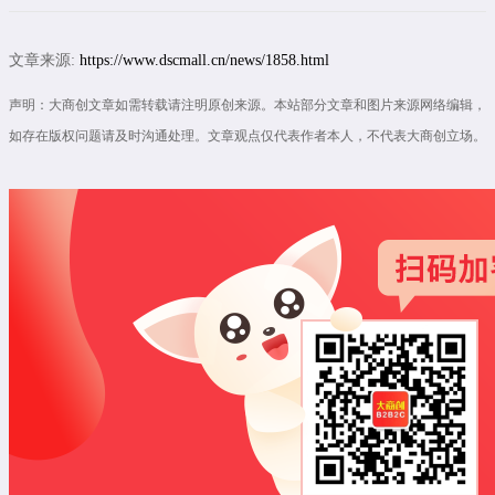
文章来源:
https://www.dscmall.cn/news/1858.html
声明：大商创文章如需转载请注明原创来源。本站部分文章和图片来源网络编辑，
如存在版权问题请及时沟通处理。文章观点仅代表作者本人，不代表大商创立场。