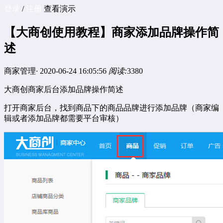
登录
/
注册
查看演示
【大商创使用教程】商家添加品牌操作简
述
商家管理
·
2020-06-24 16:05:56
阅读:
3380
大商创商家后台添加品牌操作简述
打开商家后台，找到商品下的商品品牌进行添加品牌（商家编
辑或者添加品牌都需要平台审核）