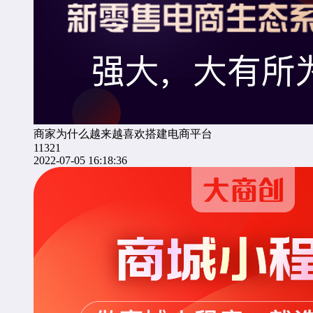
商家为什么越来越喜欢搭建电商平台
11321
2022-07-05 16:18:36