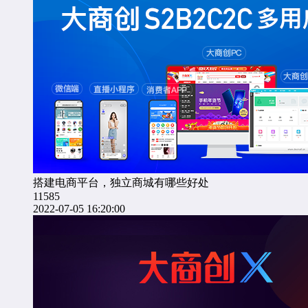
搭建电商平台，独立商城有哪些好处
11585
2022-07-05 16:20:00