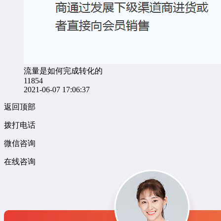
流量是如何完成转化的
11854
2021-06-07 17:06:37
返回顶部
拨打电话
微信咨询
在线咨询