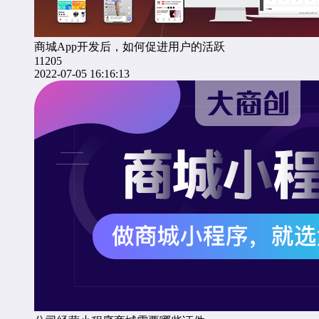
商城App开发后，如何促进用户的活跃
11205
2022-07-05 16:16:13