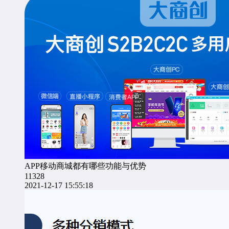
APP移动商城都有哪些功能与优势
11328
2021-12-17 15:55:18