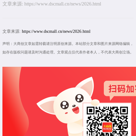
文章来源:
https://www.dscmall.cn/news/2026.html
文章来源:
https://www.dscmall.cn/news/2026.html
声明：大商创文章如需转载请注明原创来源。本站部分文章和图片来源网络编辑，
如存在版权问题请及时沟通处理。文章观点仅代表作者本人，不代表大商创立场。