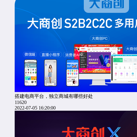
搭建电商平台，独立商城有哪些好处
11620
2022-07-05 16:20:00