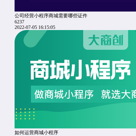
公司经营小程序商城需要哪些证件
6237
2022-07-05 16:15:05
如何运营商城小程序