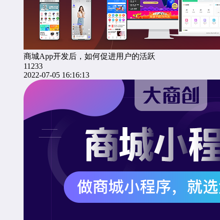
商城App开发后，如何促进用户的活跃
11233
2022-07-05 16:16:13