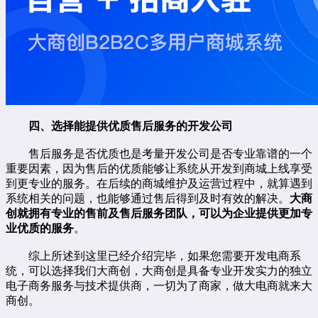
四、选择能提供优质售后服务的开发公司
售后服务是否优质也是考量开发公司是否专业靠谱的一个
重要因素，因为售后的优质能够让系统从开发到商城上线享受
到更专业的服务。在后续的商城维护及运营过程中，就算遇到
系统相关的问题，也能够通过售后得到及时有效的解决。
大商
创就拥有专业的售前及售后服务团队，可以为企业提供更加专
业优质的服务
。
综上所述到这里已经介绍完毕，如果您需要开发电商系
统，可以选择我们大商创，大商创是具备专业开发实力的独立
电子商务服务与技术提供商，一切为了商家，做大电商就来大
商创。