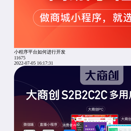
小程序平台如何进行开发
11675
2022-07-05 16:17:31