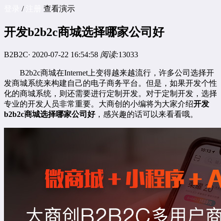
登录
/
注册
查看演示
开发b2b2c商城选择哪家公司好
B2B2C
·
2020-07-22 16:54:58
阅读:
13033
B2b2c商城在Internet上变得越来越流行，许多公司选择开
发商城系统来构建自己的电子商务平台。但是，如果开发个性
化的商城系统，则还需要进行定制开发。对于定制开发，选择
专业的开发人员非常重要。大商创的小编将为大家介绍
开发
b2b2c
商城选择哪家公司好
，感兴趣的话可以来看看哦。