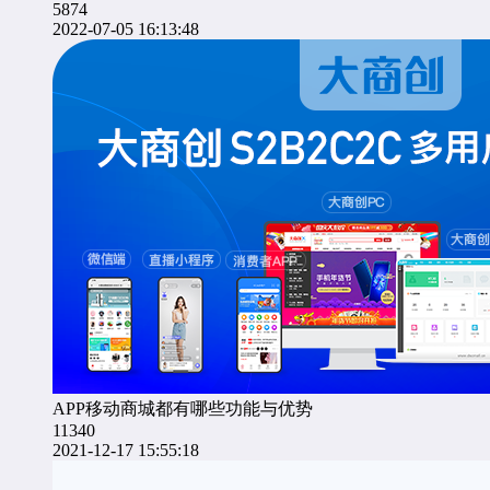
5874
2022-07-05 16:13:48
APP移动商城都有哪些功能与优势
11340
2021-12-17 15:55:18