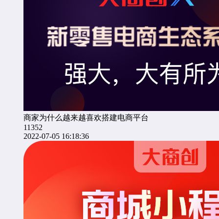
商家为什么越来越喜欢搭建电商平台
11352
2022-07-05 16:18:36