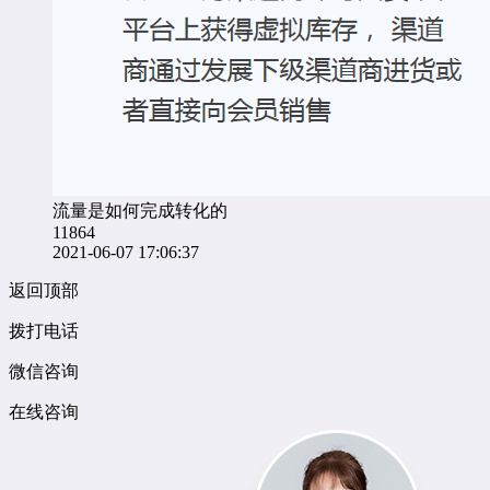
流量是如何完成转化的
11864
2021-06-07 17:06:37
返回顶部
拨打电话
微信咨询
在线咨询