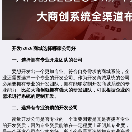
开发b2b2c商城选择哪家公司好
一、选择拥有专业开发团队的公司
要想开发出一个更加专业、符合自身需求的商城系统，企
业还需要选择一个专业的开发公司。作为开发商城系统的公司
必须要拥有专业的开发团队，拥有能够定制开发商城系统的专
业能力。
比如大商创就拥有强大的研发团队，可以根据企业的
需求进行系统的定制开发
。
二、选择有专业资质的开发公司
衡量开发公司是否专业的一个重要因素是其是否拥有专业
的开发资质，因为专业资质能够在一定程度上证明其专业度，
是一个开发公司专业的象征，所以企业需要选择拥有专业资质