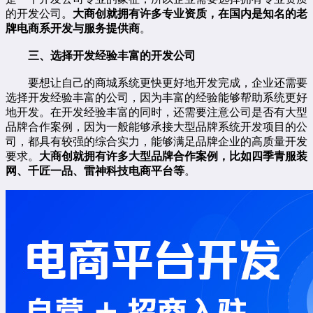
的开发公司。
大商创就拥有许多专业资质，在国内是知名的老
牌电商系开发与服务提供商
。
三、选择开发经验丰富的开发公司
要想让自己的商城系统更快更好地开发完成，企业还需要
选择开发经验丰富的公司，因为丰富的经验能够帮助系统更好
地开发。在开发经验丰富的同时，还需要注意公司是否有大型
品牌合作案例，因为一般能够承接大型品牌系统开发项目的公
司，都具有较强的综合实力，能够满足品牌企业的高质量开发
要求。
大商创就拥有许多大型品牌合作案例，比如四季青服装
网、
千匠一品
、雷神科技电商平台等
。