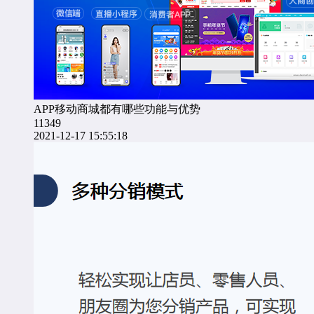
APP移动商城都有哪些功能与优势
11349
2021-12-17 15:55:18