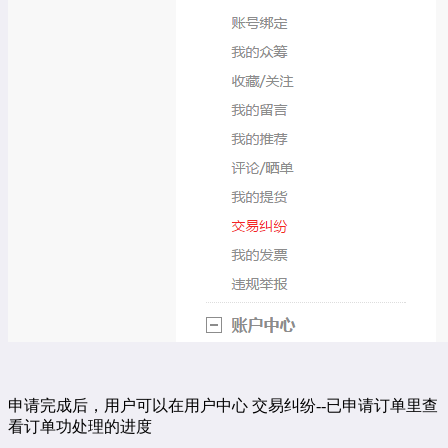
申请完成后，用户可以在用户中心
交易纠纷
--
已申请订单里查
看订单功处理的进度