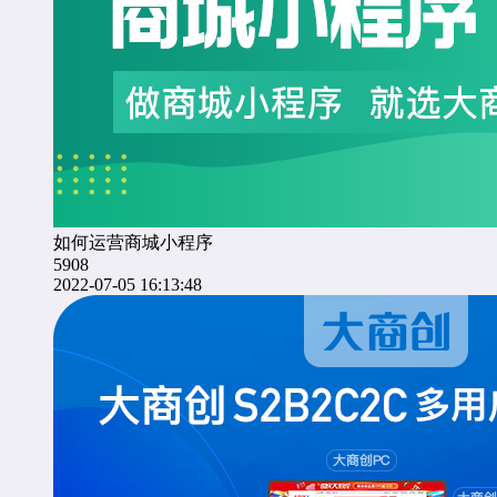
如何运营商城小程序
5908
2022-07-05 16:13:48