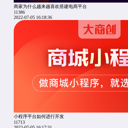
商家为什么越来越喜欢搭建电商平台
11386
2022-07-05 16:18:36
小程序平台如何进行开发
11713
2022-07-05 16:17:31