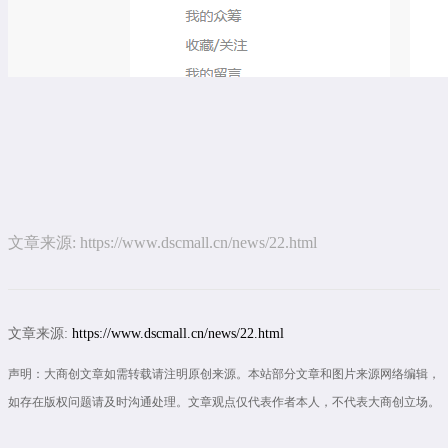
文章来源:
https://www.dscmall.cn/news/22.html
文章来源:
https://www.dscmall.cn/news/22.html
声明：大商创文章如需转载请注明原创来源。本站部分文章和图片来源网络编辑，
如存在版权问题请及时沟通处理。文章观点仅代表作者本人，不代表大商创立场。