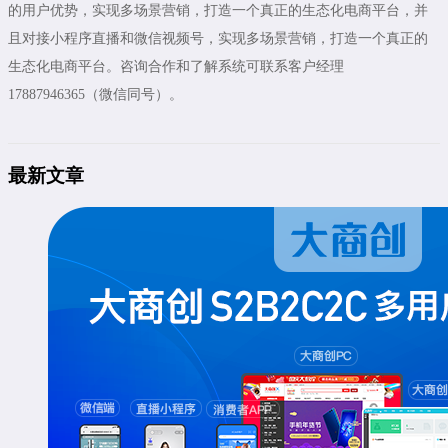
的用户优势，实现多场景营销，打造一个真正的生态化电商平台，并
且对接小程序直播和微信视频号，实现多场景营销，打造一个真正的
生态化电商平台。咨询合作和了解系统可联系客户经理
17887946365（微信同号）。
最新文章