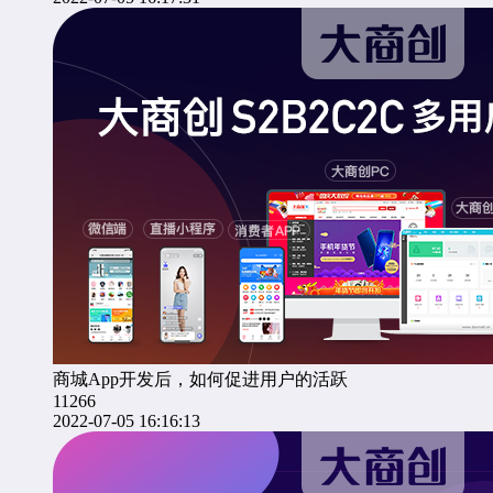
商城App开发后，如何促进用户的活跃
11266
2022-07-05 16:16:13