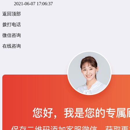
2021-06-07 17:06:37
返回顶部
拨打电话
微信咨询
在线咨询