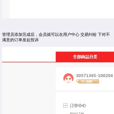
管理员添加完成后，会员就可以在用户中心
交易纠纷
下对不
满意的订单发起投诉