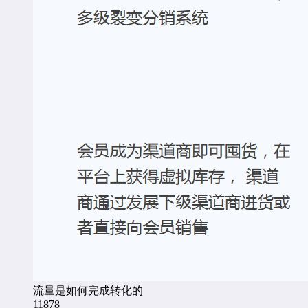
流量是如何完成转化的
11878