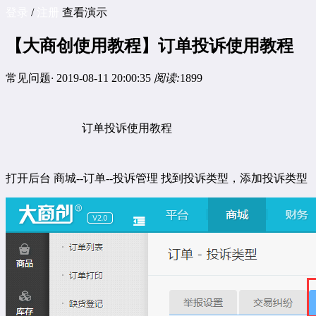
登录
/
注册
查看演示
【大商创使用教程】订单投诉使用教程
常见问题
·
2019-08-11 20:00:35
阅读:
1899
订单投诉使用教程
打开后台
商城
--
订单
--
投诉管理
找到投诉类型，添加投诉类型