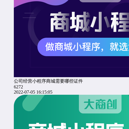
公司经营小程序商城需要哪些证件
6272
2022-07-05 16:15:05