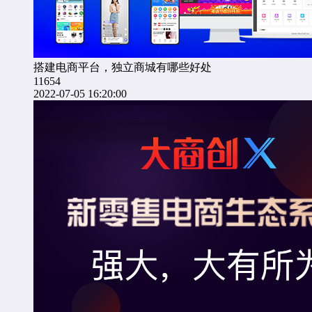
搭建电商平台，独立商城有哪些好处
11654
2022-07-05 16:20:00