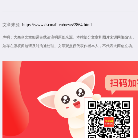
文章来源:
https://www.dscmall.cn/news/2864.html
声明：大商创文章如需转载请注明原创来源。本站部分文章和图片来源网络编辑，
如存在版权问题请及时沟通处理。文章观点仅代表作者本人，不代表大商创立场。