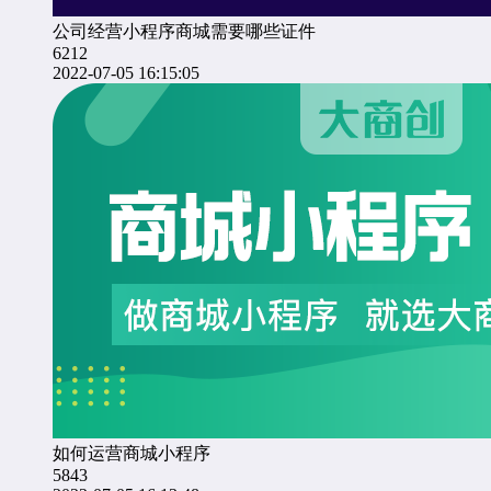
公司经营小程序商城需要哪些证件
6212
2022-07-05 16:15:05
如何运营商城小程序
5843