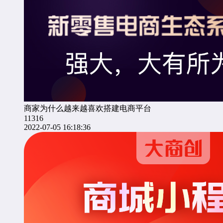
商家为什么越来越喜欢搭建电商平台
11316
2022-07-05 16:18:36