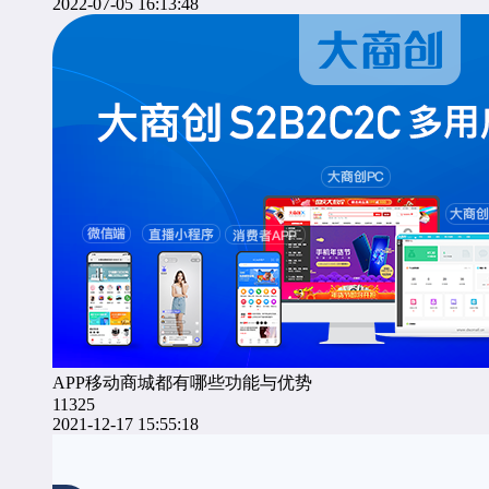
2022-07-05 16:13:48
APP移动商城都有哪些功能与优势
11325
2021-12-17 15:55:18