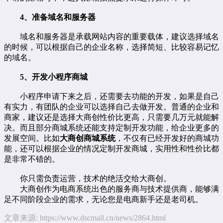
4、准备域名和服务器
域名和服务器是承载网站内容的重要载体，建议选择域名
的时候，可以根据自己的企业名称，选择简短、比较容易记忆
的域名。
5、开发小程序商城
小程序申请下来之后，还需要去功能的开发，如果是自己
有实力，有团队的企业可以选择自己去做开发。普通的企业和
商家，建议还是选择大商创性价比更高，只需要几万元就能解
决。而且部分商城系统还能支持定制开发功能，给企业更多的
发展空间。比如
大商创商城系统
，不仅有已经开发好的商城功
能，还可以根据企业的情况定制开发商城，实用性和性价比都
是非常不错的。
你只需负责运营，技术的绝活交给大商创。
大商创作为电商系统出色的服务商与技术提供商，能够满
足不同阶段企业的需求，无论您是电商新手还是老司机。
文章来源:
https://www.dscmall.cn/news/2864.html