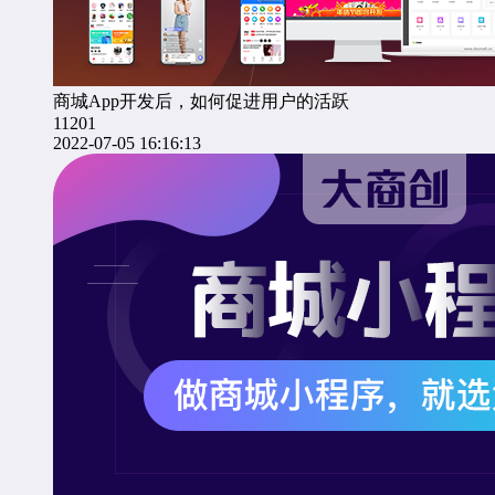
商城App开发后，如何促进用户的活跃
11201
2022-07-05 16:16:13