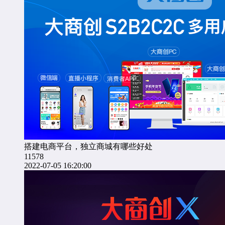
搭建电商平台，独立商城有哪些好处
11578
2022-07-05 16:20:00