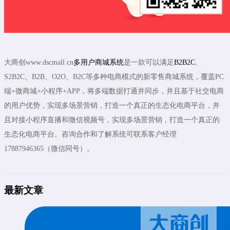
大商创www.dscmall.cn
多用户商城系统
是一款可以满足
B2B2C
、
S2B2C、B2B、O2O、B2C等多种电商模式的新零售商城系统，覆盖PC
端+微商城+小程序+APP，将多端数据打通并同步，并且基于社交电商
的用户优势，实现多场景营销，打造一个真正的生态化电商平台，并
且对接小程序直播和微信视频号，实现多场景营销，打造一个真正的
生态化电商平台。咨询合作和了解系统可联系客户经理
17887946365（微信同号）。
最新文章