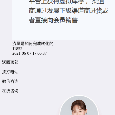
流量是如何完成转化的
11852
2021-06-07 17:06:37
返回顶部
拨打电话
微信咨询
在线咨询