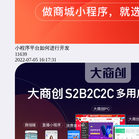
小程序平台如何进行开发
11639
2022-07-05 16:17:31