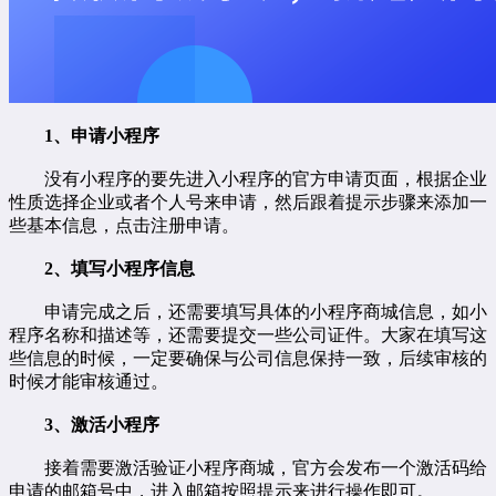
1、申请小程序
没有小程序的要先进入小程序的官方申请页面，根据企业
性质选择企业或者个人号来申请，然后跟着提示步骤来添加一
些基本信息，点击注册申请。
2、填写小程序信息
申请完成之后，还需要填写具体的小程序商城信息，如小
程序名称和描述等，还需要提交一些公司证件。大家在填写这
些信息的时候，一定要确保与公司信息保持一致，后续审核的
时候才能审核通过。
3、激活小程序
接着需要激活验证小程序商城，官方会发布一个激活码给
申请的邮箱号中，进入邮箱按照提示来进行操作即可。