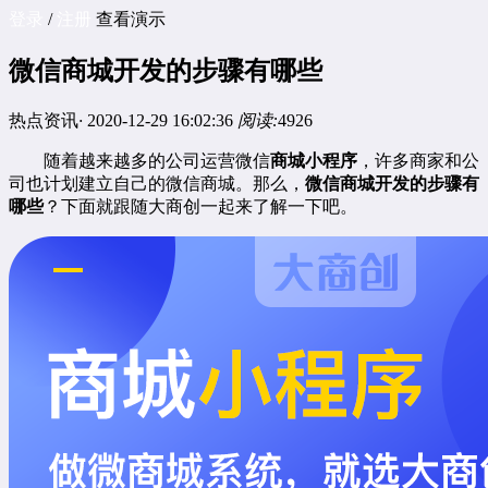
登录
/
注册
查看演示
微信商城开发的步骤有哪些
热点资讯
·
2020-12-29 16:02:36
阅读:
4926
随着越来越多的公司运营微信
商城小程序
，许多商家和公
司也计划建立自己的微信商城。那么，
微信商城开发的步骤有
哪些
？下面就跟随大商创一起来了解一下吧。