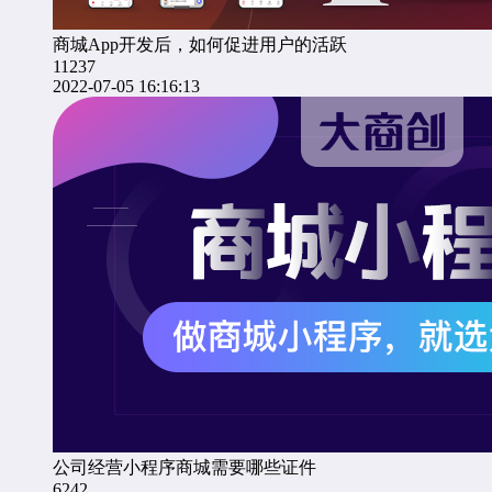
商城App开发后，如何促进用户的活跃
11237
2022-07-05 16:16:13
公司经营小程序商城需要哪些证件
6242