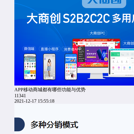
APP移动商城都有哪些功能与优势
11341
2021-12-17 15:55:18