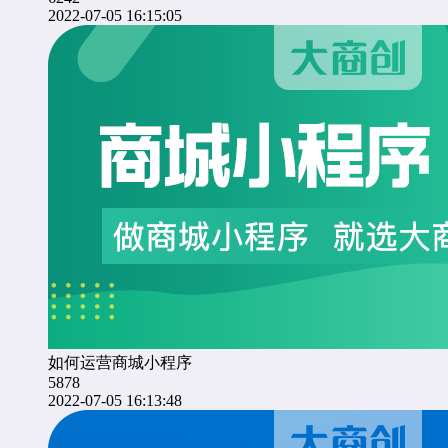
2022-07-05 16:15:05
如何运营商城小程序
5878
2022-07-05 16:13:48