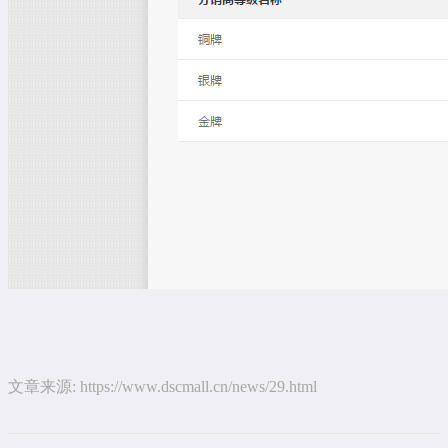
文章来源:
https://www.dscmall.cn/news/29.html