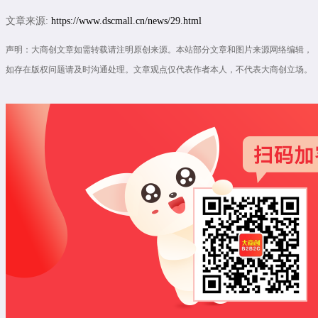
文章来源:
https://www.dscmall.cn/news/29.html
声明：大商创文章如需转载请注明原创来源。本站部分文章和图片来源网络编辑，
如存在版权问题请及时沟通处理。文章观点仅代表作者本人，不代表大商创立场。