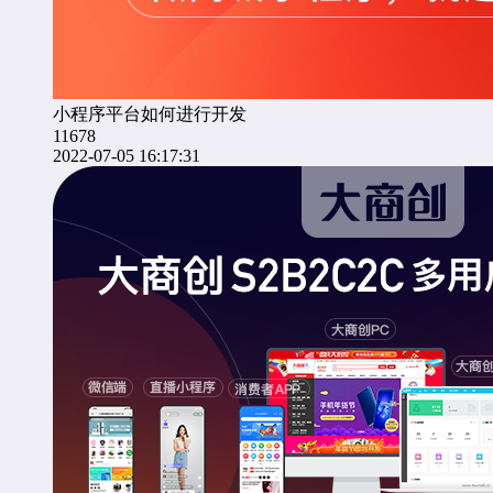
小程序平台如何进行开发
11678
2022-07-05 16:17:31