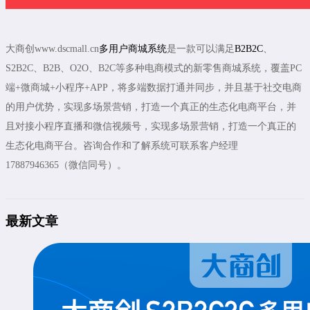
大商创www.dscmall.cn
多用户商城系统
是一款可以满足
B2B2C
、
S2B2C、B2B、O2O、B2C等多种电商模式的新零售商城系统，覆盖PC
端+微商城+小程序+APP，将多端数据打通并同步，并且基于社交电商
的用户优势，实现多场景营销，打造一个真正的生态化电商平台，并
且对接小程序直播和微信视频号，实现多场景营销，打造一个真正的
生态化电商平台。咨询合作和了解系统可联系客户经理
17887946365（微信同号）。
最新文章