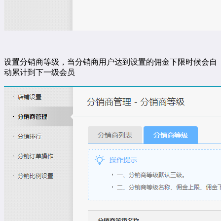
设置分销商等级，当分销商用户达到设置的佣金下限时候会自
动累计到下一级会员