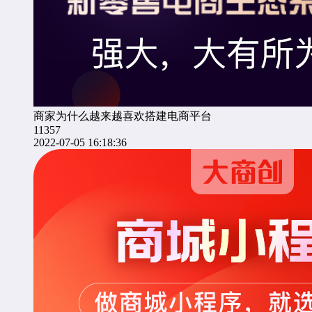
商家为什么越来越喜欢搭建电商平台
11357
2022-07-05 16:18:36