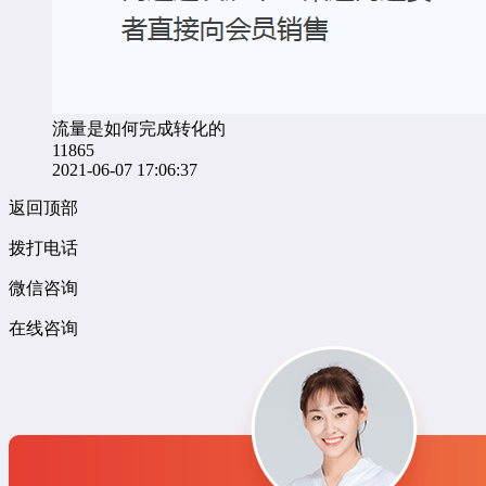
流量是如何完成转化的
11865
2021-06-07 17:06:37
返回顶部
拨打电话
微信咨询
在线咨询