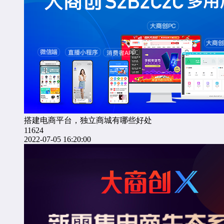
搭建电商平台，独立商城有哪些好处
11624
2022-07-05 16:20:00