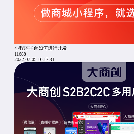
小程序平台如何进行开发
11688
2022-07-05 16:17:31