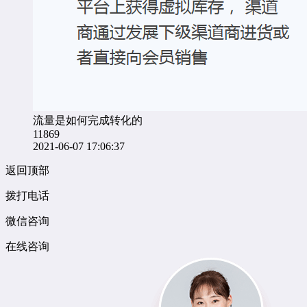
流量是如何完成转化的
11869
2021-06-07 17:06:37
返回顶部
拨打电话
微信咨询
在线咨询