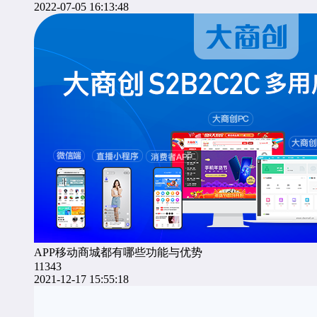
2022-07-05 16:13:48
APP移动商城都有哪些功能与优势
11343
2021-12-17 15:55:18