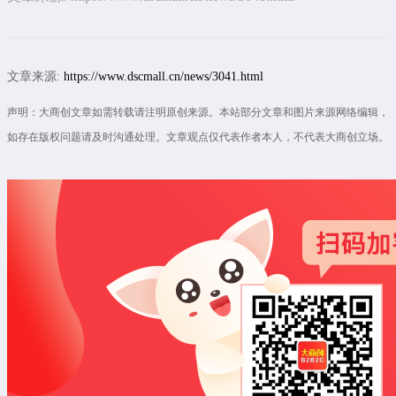
文章来源:
https://www.dscmall.cn/news/3041.html
声明：大商创文章如需转载请注明原创来源。本站部分文章和图片来源网络编辑，
如存在版权问题请及时沟通处理。文章观点仅代表作者本人，不代表大商创立场。