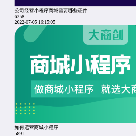
公司经营小程序商城需要哪些证件
6258
2022-07-05 16:15:05
如何运营商城小程序
5891