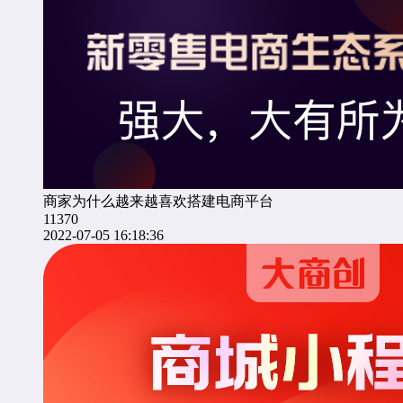
商家为什么越来越喜欢搭建电商平台
11370
2022-07-05 16:18:36