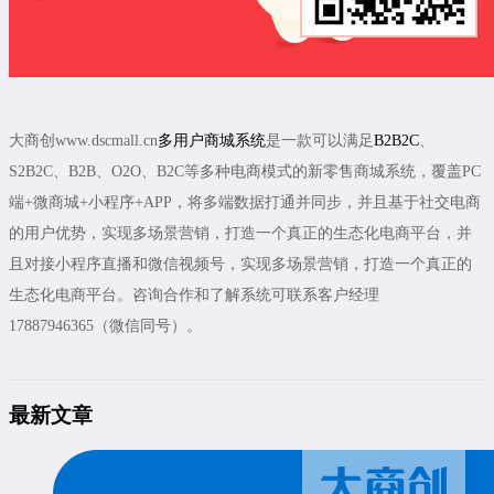
大商创www.dscmall.cn
多用户商城系统
是一款可以满足
B2B2C
、
S2B2C、B2B、O2O、B2C等多种电商模式的新零售商城系统，覆盖PC
端+微商城+小程序+APP，将多端数据打通并同步，并且基于社交电商
的用户优势，实现多场景营销，打造一个真正的生态化电商平台，并
且对接小程序直播和微信视频号，实现多场景营销，打造一个真正的
生态化电商平台。咨询合作和了解系统可联系客户经理
17887946365（微信同号）。
最新文章