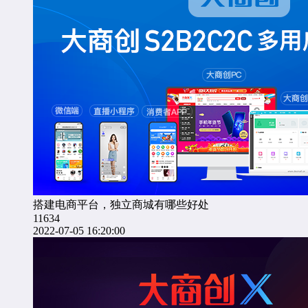
搭建电商平台，独立商城有哪些好处
11634
2022-07-05 16:20:00