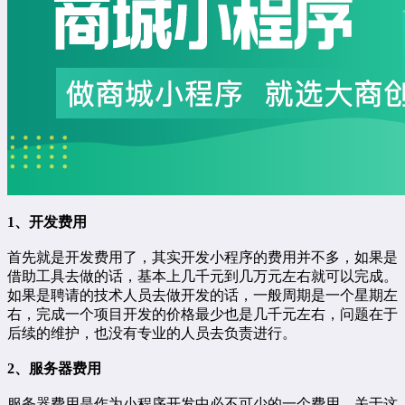
1、开发费用
首先就是开发费用了，其实开发小程序的费用并不多，如果是
借助工具去做的话，基本上几千元到几万元左右就可以完成。
如果是聘请的技术人员去做开发的话，一般周期是一个星期左
右，完成一个项目开发的价格最少也是几千元左右，问题在于
后续的维护，也没有专业的人员去负责进行。
2、服务器费用
服务器费用是作为小程序开发中必不可少的一个费用，关于这