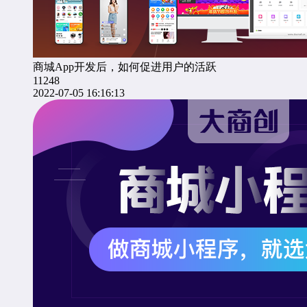
商城App开发后，如何促进用户的活跃
11248
2022-07-05 16:16:13