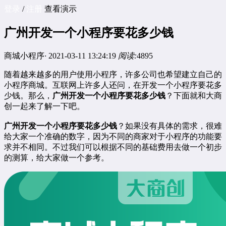
登录
/
注册
查看演示
广州开发一个小程序要花多少钱
商城小程序
·
2021-03-11 13:24:19
阅读:
4895
随着越来越多的用户使用小程序，许多公司也希望建立自己的
小程序商城。互联网上许多人还问，在开发一个小程序要花多
少钱。那么，
广州开发一个小程序要花多少钱
？下面就和大商
创一起来了解一下吧。
广州开发一个小程序要花多少钱
？如果没有具体的需求，很难
给大家一个准确的数字，因为不同的商家对于小程序的功能要
求并不相同。不过我们可以根据不同的基础费用去做一个初步
的测算，给大家做一个参考。