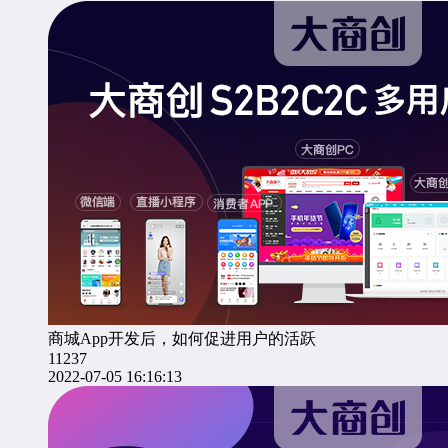
商城App开发后，如何促进用户的活跃
11237
2022-07-05 16:16:13