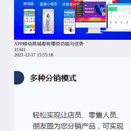
APP移动商城都有哪些功能与优势
11341
2021-12-17 15:55:18