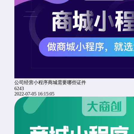
公司经营小程序商城需要哪些证件
6243
2022-07-05 16:15:05