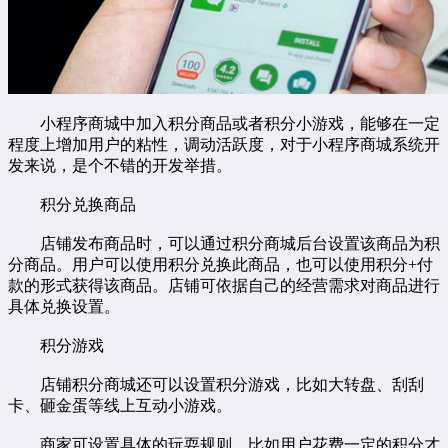
小程序商城中加入积分商品或者积分小游戏，能够在一定
程度上增加用户的粘性，调动活跃度，对于
小程序商城系统
开
发来说，是个不错的开发举措。
积分兑换商品
店铺发布商品时，可以通过积分商城后台设置该商品为积
分商品。用户可以使用积分兑换此商品，也可以使用积分+付
款的形式获得该商品。店铺可依据自己的经营需求对商品进行
具体兑换设置。
积分游戏
店铺积分商城还可以设置积分游戏，比如大转盘、刮刮
卡、砸金蛋等线上互动小游戏。
商家可设置具体的玩耍规则，比如用户花费一定的积分才