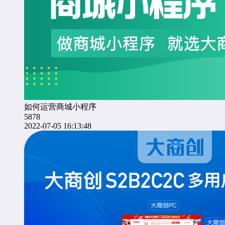
如何运营商城小程序
5878
2022-07-05 16:13:48