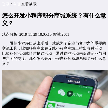
登录
/
注册
查看演示
怎么开发小程序积分商城系统？有什么意
义？
观点分析
·
2019-11-29 18:05:10
阅读:
2501
微信小程序自从出现后，就成为了企业与客户之间重要的
交流工具，比如很多商家在无线小程序商城上推出各种活动，
比如积分活动或限时抢购活动，通过这些活动来促进企业与用
户之间的交流。那么怎么开发小程序积分商城系统？有什么意
义？