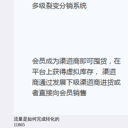
流量是如何完成转化的
11865