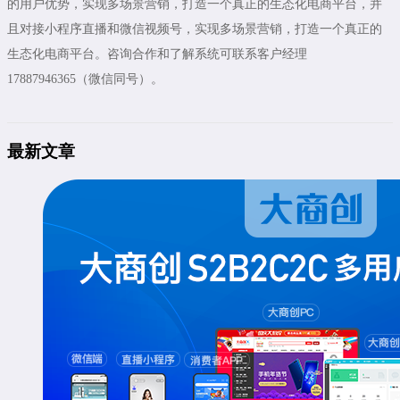
的用户优势，实现多场景营销，打造一个真正的生态化电商平台，并
且对接小程序直播和微信视频号，实现多场景营销，打造一个真正的
生态化电商平台。咨询合作和了解系统可联系客户经理
17887946365（微信同号）。
最新文章