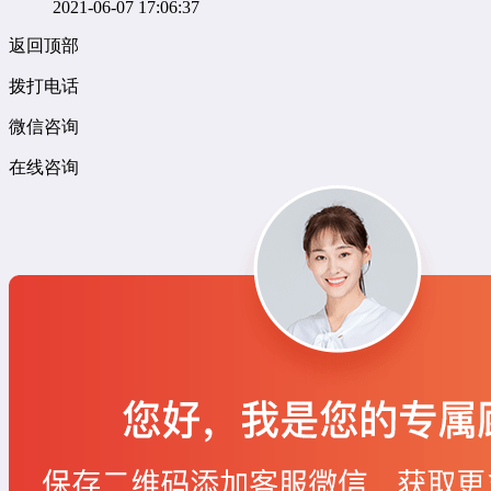
2021-06-07 17:06:37
返回顶部
拨打电话
微信咨询
在线咨询