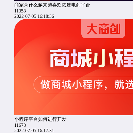
商家为什么越来越喜欢搭建电商平台
11358
2022-07-05 16:18:36
小程序平台如何进行开发
11678
2022-07-05 16:17:31