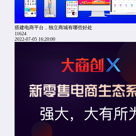
搭建电商平台，独立商城有哪些好处
11624
2022-07-05 16:20:00