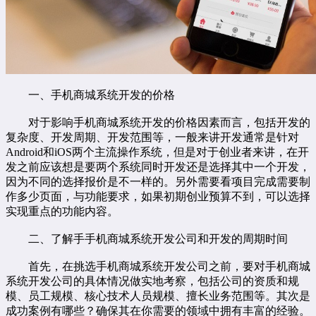
一、手机商城系统开发的价格
对于影响手机商城系统开发的价格因素而言，包括开发的
复杂度、开发周期、开发范围等，一般来讲开发通常是针对
Android和iOS两个主流操作系统，但是对于创业者来讲，在开
发之前应该想是要两个系统同时开发还是选择其中一个开发，
因为不同的选择报价是不一样的。另外需要看项目完成需要制
作多少页面，与功能要求，如果初期创业预算不到，可以选择
实现重点的功能内容。
二、了解手手机商城系统开发公司和开发的周期时间
首先，在挑选手机商城系统开发公司之前，要对手机商城
系统开发公司的具体情况做实地考察，包括公司的资质和规
模、员工规模、核心技术人员规模、擅长业务范围等。其次是
成功案例有哪些？确保其在你需要的领域中拥有丰富的经验。