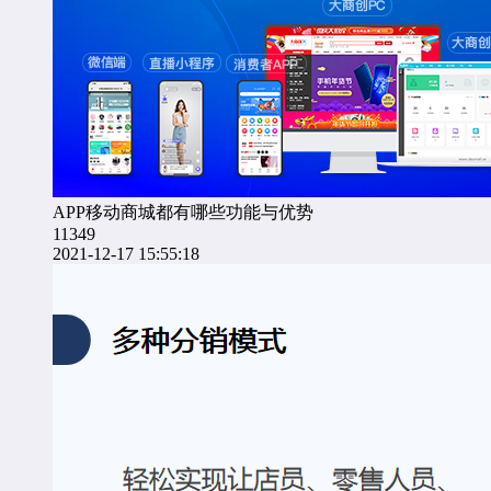
APP移动商城都有哪些功能与优势
11349
2021-12-17 15:55:18