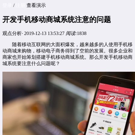
登录
/
注册
查看演示
开发手机移动商城系统注意的问题
观点分析
·
2019-12-13 13:53:27
阅读:
1838
随着移动互联网的大面积爆发，越来越多的人使用手机移
动商城来购物，移动电子商务得到了空前的发展。很多企业和
商家也开始筹划搭建手机移动商城系统。那么开发手机移动商
城系统要注意什么问题呢？