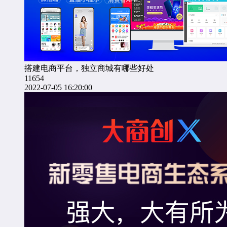
搭建电商平台，独立商城有哪些好处
11654
2022-07-05 16:20:00