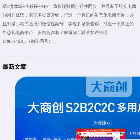
端+微商城+小程序+APP，将多端数据打通并同步，并且基于社交电商
的用户优势，实现多场景营销，打造一个真正的生态化电商平台，并
且对接小程序直播和微信视频号，实现多场景营销，打造一个真正的
生态化电商平台。咨询合作和了解系统可联系客户经理
17887946365（微信同号）。
最新文章