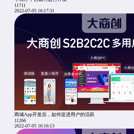
11711
2022-07-05 16:17:31
商城App开发后，如何促进用户的活跃
11266
2022-07-05 16:16:13