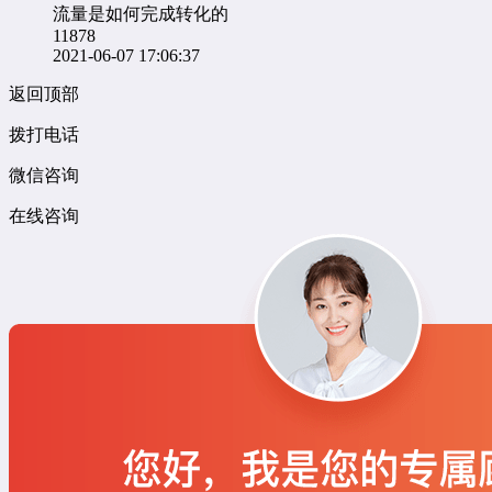
流量是如何完成转化的
11878
2021-06-07 17:06:37
返回顶部
拨打电话
微信咨询
在线咨询