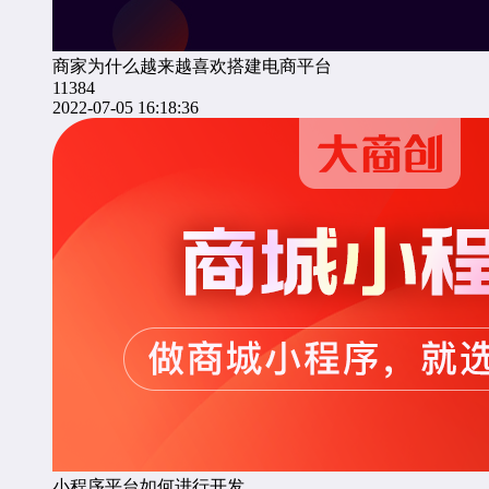
商家为什么越来越喜欢搭建电商平台
11384
2022-07-05 16:18:36
小程序平台如何进行开发