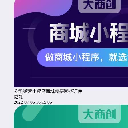
公司经营小程序商城需要哪些证件
6271
2022-07-05 16:15:05