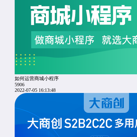
如何运营商城小程序
5906
2022-07-05 16:13:48