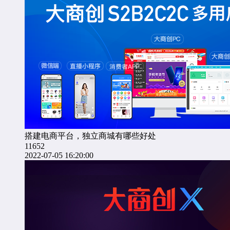
搭建电商平台，独立商城有哪些好处
11652
2022-07-05 16:20:00