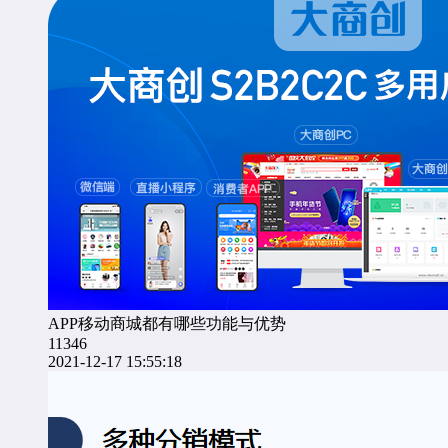
APP移动商城都有哪些功能与优势
11346
2021-12-17 15:55:18