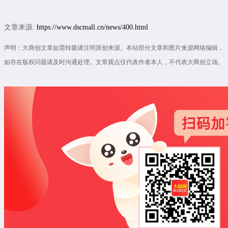
文章来源:
https://www.dscmall.cn/news/400.html
声明：大商创文章如需转载请注明原创来源。本站部分文章和图片来源网络编辑，
如存在版权问题请及时沟通处理。文章观点仅代表作者本人，不代表大商创立场。