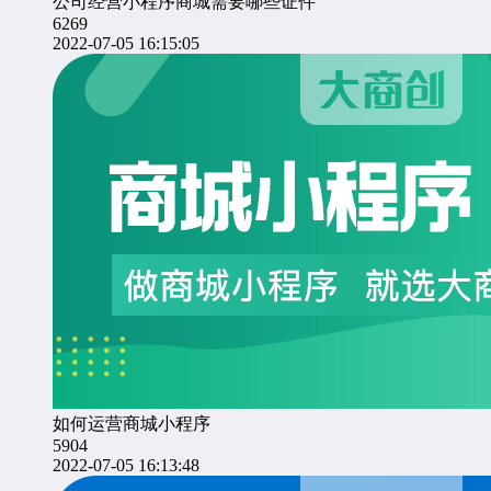
公司经营小程序商城需要哪些证件
6269
2022-07-05 16:15:05
如何运营商城小程序
5904
2022-07-05 16:13:48