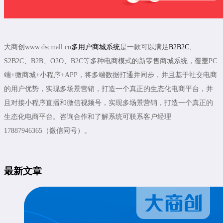
大商创www.dscmall.cn
多用户商城系统
是一款可以满足
B2B2C
、
S2B2C、B2B、O2O、B2C等多种电商模式的新零售商城系统，覆盖PC
端+微商城+小程序+APP，将多端数据打通并同步，并且基于社交电商
的用户优势，实现多场景营销，打造一个真正的生态化电商平台，并
且对接小程序直播和微信视频号，实现多场景营销，打造一个真正的
生态化电商平台。咨询合作和了解系统可联系客户经理
17887946365（微信同号）。
最新文章