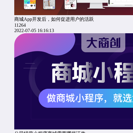
商城App开发后，如何促进用户的活跃
11264
2022-07-05 16:16:13