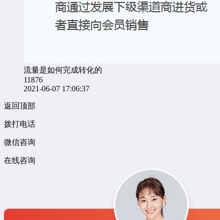
流量是如何完成转化的
11876
2021-06-07 17:06:37
返回顶部
拨打电话
微信咨询
在线咨询