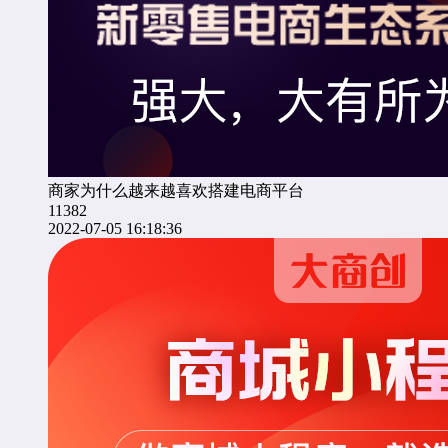
商家为什么越来越喜欢搭建电商平台
11382
2022-07-05 16:18:36