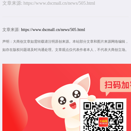
文章来源:
https://www.dscmall.cn/news/505.html
文章来源:
https://www.dscmall.cn/news/505.html
声明：大商创文章如需转载请注明原创来源。本站部分文章和图片来源网络编辑，
如存在版权问题请及时沟通处理。文章观点仅代表作者本人，不代表大商创立场。