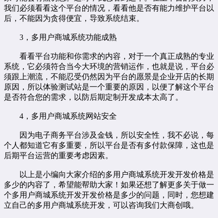
我们必须看看这个平台的情况，看看他是否有能力维护平台以
后，不能因为贪得便宜，导致系统结束。
3，多用户商城系统功能成熟
看看平台功能和你需求的内容，对于一个真正成熟的专业
系统，它必须符合当今大环境的营销运作，也就是说，平台必
须跟上潮流，不能忍受仍然因为平台的愿景是企业开店的长期
原因，所以体验测试站是一个重要的原因，以便了解这个平台
是否符合您的需求，以防后期定制开发成本太高了。
4，多用户商城系统网站安全
因为电子商务平台涉及金钱，所以安全性，我不必说，每
个人都知道它有多重要，所以平台是否有多付款保障，这也是
后期平台运营的重要考虑因素。
以上是小编向大家介绍的多用户商城系统开发开发价格是
多少的内容了，希望能帮助大家！如果还想了解更多关于做一
个多用户商城系统开发开发价格是多少的问题，同时，您想建
立自己的多用户商城系统开发，可以咨询我们大商创哦。