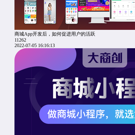
商城App开发后，如何促进用户的活跃
11262
2022-07-05 16:16:13