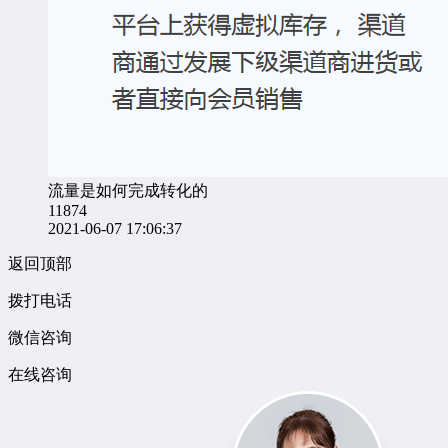
流量是如何完成转化的
11874
2021-06-07 17:06:37
返回顶部
拨打电话
微信咨询
在线咨询