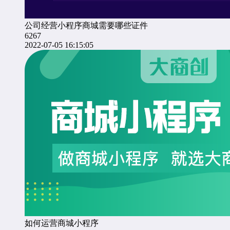
公司经营小程序商城需要哪些证件
6267
2022-07-05 16:15:05
如何运营商城小程序