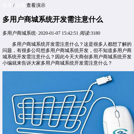
登录
/
注册
查看演示
多用户商城系统开发需注意什么
多用户商城系统
·
2020-01-07 15:42:51
阅读:
3180
多用户商城系统
开发需注意什么？这是很多人都想了解的
问题，有很多公司想多用户商城系统开发，但不知道多用户商
城系统开发需注意什么？因此今天大商创多用户商城系统开发
小编就来告诉大家多用户商城系统开发需注意什么？