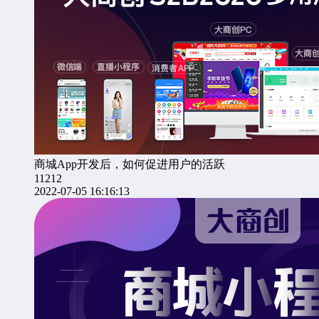
商城App开发后，如何促进用户的活跃
11212
2022-07-05 16:16:13