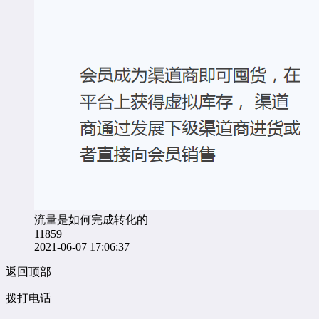
流量是如何完成转化的
11859
2021-06-07 17:06:37
返回顶部
拨打电话