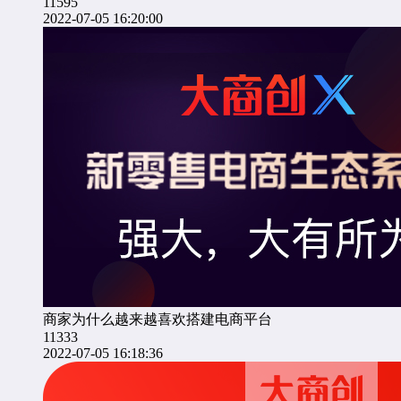
11595
2022-07-05 16:20:00
商家为什么越来越喜欢搭建电商平台
11333
2022-07-05 16:18:36