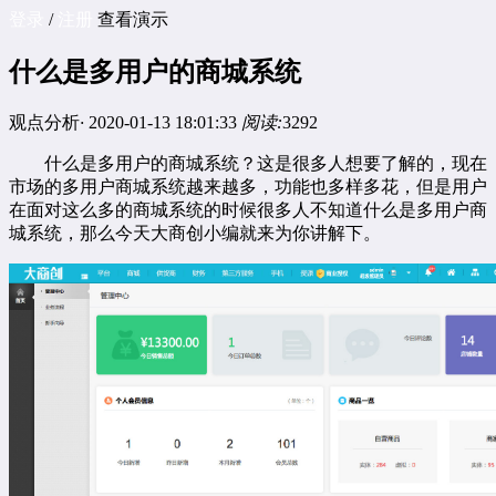
登录
/
注册
查看演示
什么是多用户的商城系统
观点分析
·
2020-01-13 18:01:33
阅读:
3292
什么是多用户的商城系统？这是很多人想要了解的，现在
市场的
多用户商城系统
越来越多，功能也多样多花，但是用户
在面对这么多的商城系统的时候很多人不知道什么是多用户商
城系统，那么今天大商创小编就来为你讲解下。