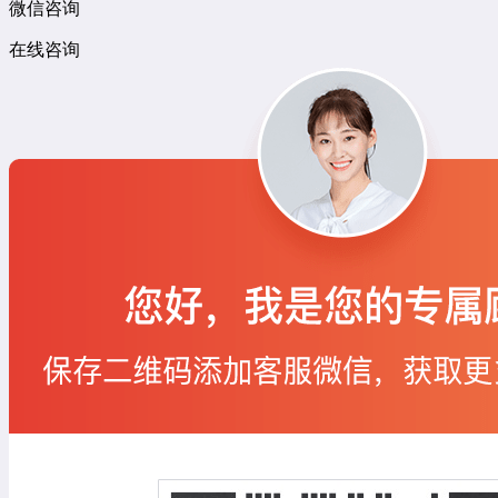
微信咨询
在线咨询