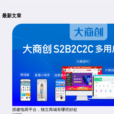
最新文章
搭建电商平台，独立商城有哪些好处