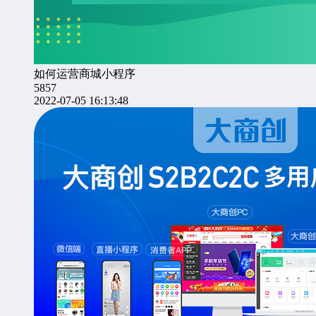
如何运营商城小程序
5857
2022-07-05 16:13:48