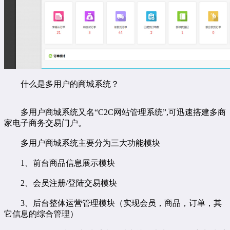
什么是多用户的商城系统？
多用户商城系统又名“C2C网站管理系统”,可迅速搭建多商
家电子商务交易门户。
多用户商城系统主要分为三大功能模块
1、前台商品信息展示模块
2、会员注册/登陆交易模块
3、后台整体运营管理模块（实现会员，商品，订单，其
它信息的综合管理）