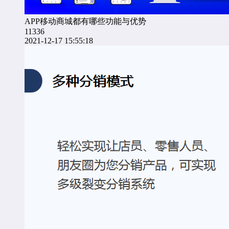
APP移动商城都有哪些功能与优势
11336
2021-12-17 15:55:18