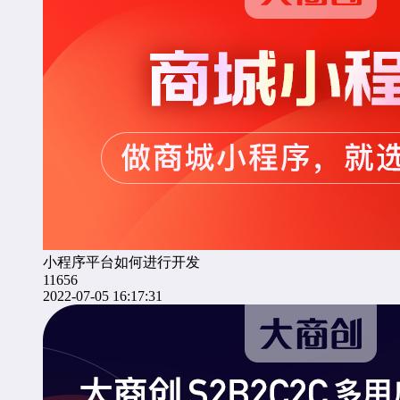
小程序平台如何进行开发
11656
2022-07-05 16:17:31