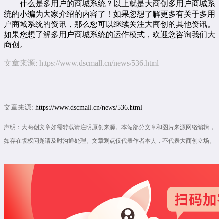
什么是多用户的商城系统？以上就是大商创多用户商城系
统的小编为大家介绍的内容了！如果您想了解更多有关于多用
户商城系统的资讯，那么您可以继续关注大商创的其他资讯。
如果您想了解多用户商城系统的运作模式，欢迎您咨询我们大
商创。
文章来源:
https://www.dscmall.cn/news/536.html
文章来源:
https://www.dscmall.cn/news/536.html
声明：大商创文章如需转载请注明原创来源。本站部分文章和图片来源网络编辑，
如存在版权问题请及时沟通处理。文章观点仅代表作者本人，不代表大商创立场。