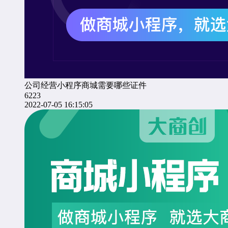
公司经营小程序商城需要哪些证件
6223
2022-07-05 16:15:05