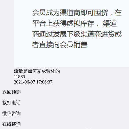
流量是如何完成转化的
11869
2021-06-07 17:06:37
返回顶部
拨打电话
微信咨询
在线咨询