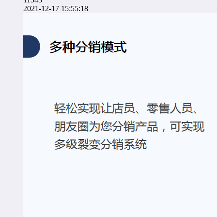
2021-12-17 15:55:18