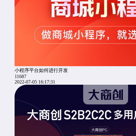
小程序平台如何进行开发
11687
2022-07-05 16:17:31