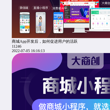
商城App开发后，如何促进用户的活跃
11246
2022-07-05 16:16:13