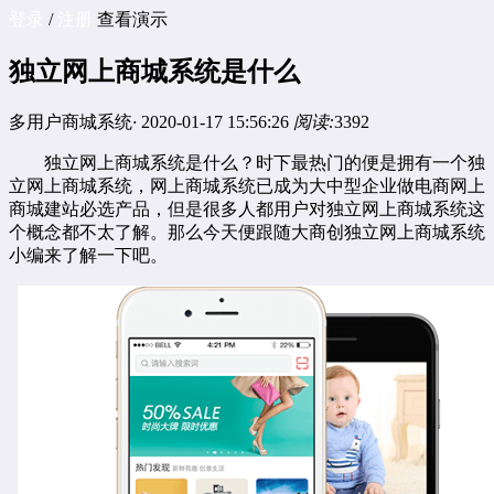
登录
/
注册
查看演示
独立网上商城系统是什么
多用户商城系统
·
2020-01-17 15:56:26
阅读:
3392
独立
网上商城系统
是什么？时下最热门的便是拥有一个独
立网上商城系统，网上商城系统已成为大中型企业做电商网上
商城建站必选产品，但是很多人都用户对独立网上商城系统这
个概念都不太了解。那么今天便跟随大商创独立网上商城系统
小编来了解一下吧。