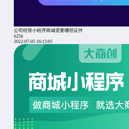
公司经营小程序商城需要哪些证件
6256
2022-07-05 16:15:05