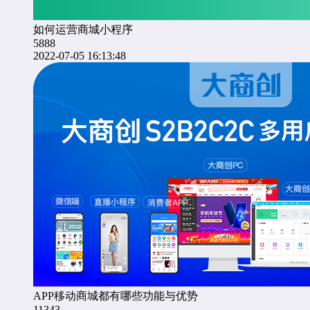
如何运营商城小程序
5888
2022-07-05 16:13:48
APP移动商城都有哪些功能与优势
11343