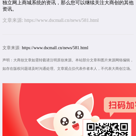
独立网上商城系统的资讯，那么您可以继续关注大商创的其他
资讯。
文章来源:
https://www.dscmall.cn/news/581.html
文章来源:
https://www.dscmall.cn/news/581.html
声明：大商创文章如需转载请注明原创来源。本站部分文章和图片来源网络编辑，
如存在版权问题请及时沟通处理。文章观点仅代表作者本人，不代表大商创立场。