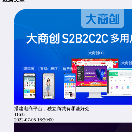
搭建电商平台，独立商城有哪些好处
11632
2022-07-05 16:20:00