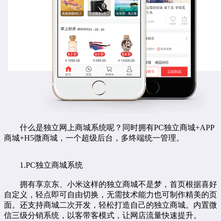
什么是独立网上商城系统呢？同时拥有PC独立商城+APP
商城+H5微商城，一个超级后台，多终端统一管理。
1.PC独立商城系统
拥有享京东、小米这样的独立商城不是梦，首页根据喜好
自定义，轻点即可自由切换，无需技术能力也可制作精美的页
面。还支持商城二次开发，轻松打造自己的独立商城。内置微
信三级分销系统，以客带客模式，让网店流量快速提升。