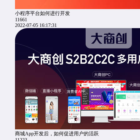
小程序平台如何进行开发
11661
2022-07-05 16:17:31
商城App开发后，如何促进用户的活跃
11223