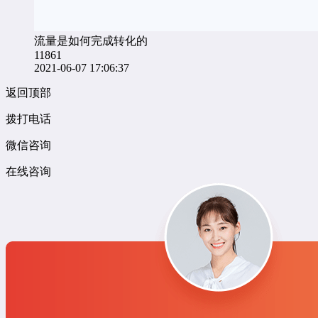
流量是如何完成转化的
11861
2021-06-07 17:06:37
返回顶部
拨打电话
微信咨询
在线咨询