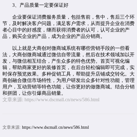
3、产品质量一定要保证好
企业要保证消费服务质量，包括售前，售中，售后三个环
节，及时解决客户问题，满足客户需求，从而提升企业在消费
者心目中的好感度，继而获得消费者的认可，认可企业的产
品，购买企业的产品，成为企业的产品分销商。
以上就是大商创对微商城系统有哪些营销手段的一些看
法，大商创微商城通过微信自带流量，然后在技术领域加以开
发，与微信相互结合，产生众多的特色优势。首页可视化编
辑，帮助商家更好的装修首页，在后台轻松编辑即可完成，实
时保存预览效果。多种促销工具，帮助提升店铺成交转化。大
商创融合微信市场特性，为用户研发出众多针对性功能，管理
用户，互动营销等特色功能，让你更好的做微商城。结合分销
和拼团，让你引爆商品销量。
文章来源:
https://www.dscmall.cn/news/586.html
文章来源:
https://www.dscmall.cn/news/586.html