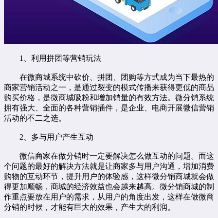
1、利用拼团等营销玩法
在微商城系统中砍价、拼团、团购等方式成为当下最热的
商家营销活动之一，是通过裂变的模式传播来获得更低的商品
购买价格，是微商城吸粉和增加销量的有效方法。
微分销系统
拥有强大、全面的各种营销插件，是企业、电商开展微信营销
活动的不二之选。
2、多与用户产生互动
微信商家在做分销时一定要解决怎么做互动的问题。而这
个问题的最好的解决方法就是让商家多与用户沟通，增加消费
购物的互动环节，提升用户的体验感，这样微分销商城就会做
得更加顺畅，商城的经济效益也会越来越高。微分销商城的制
作重点要放在用户的需求，从用户的角度出发，这样在做微商
分销的时候，才能有巨大的效果，产生大的利润。