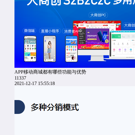
APP移动商城都有哪些功能与优势
11337
2021-12-17 15:55:18