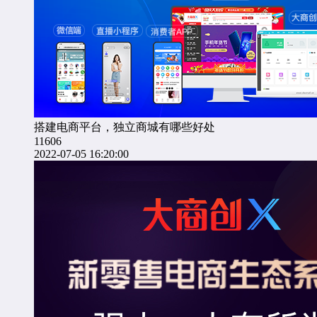
搭建电商平台，独立商城有哪些好处
11606
2022-07-05 16:20:00