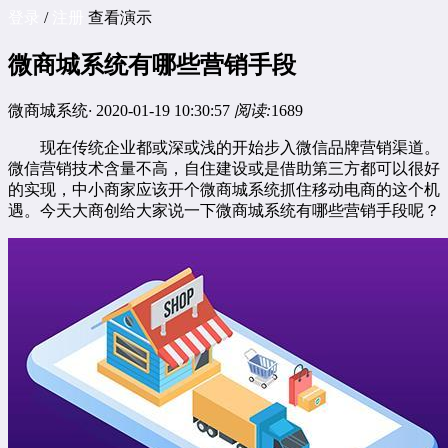
登录
/
注册
查看演示
微商城系统有哪些营销手段
微商城系统
·
2020-01-19 10:30:57
阅读:
1689
现在传统企业都或深或浅的开始步入微信品牌营销渠道。
微信营销技术含量不高，自住建设或是借助第三方都可以很好
的实现，中小商家应该开个
微商城系统
抓住移动电商的这个机
遇。今天大商创给大家说一下微商城系统有哪些营销手段呢？