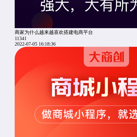
商家为什么越来越喜欢搭建电商平台
11341
2022-07-05 16:18:36