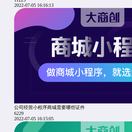
2022-07-05 16:16:13
公司经营小程序商城需要哪些证件
6229
2022-07-05 16:15:05