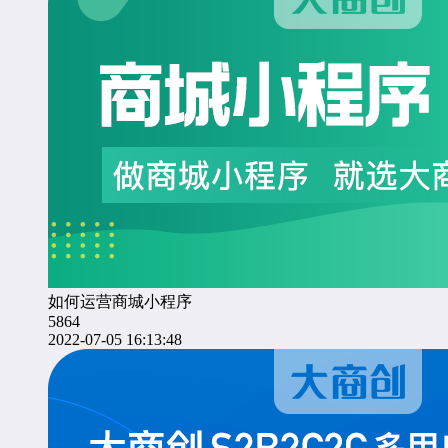
如何运营商城小程序
5864
2022-07-05 16:13:48