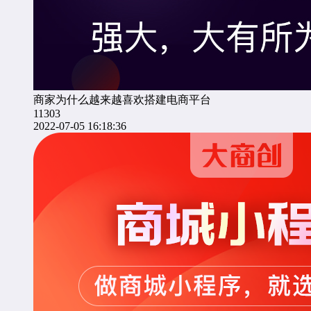
商家为什么越来越喜欢搭建电商平台
11303
2022-07-05 16:18:36