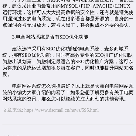
视，建议采用业内最常用的MYSQL+PHP+APACHE+LINUX
运行环境，这样可以大大提高数据的安全性，还有就是避免使
用漏洞过多的电商系统，现在很多语言都是开源的，自身的一
点漏洞会被无限放大，若被人黑了，将会照成不必要的损失。
3.电商网站系统是否有SEO优化功能
建议选择采用有SEO优化功能的电商系统，麦多商城系
统，拥有SEO优化功能，同时有高效专业的SEO推广优化团队
为您出谋划策，为您制定最适合的SEO优化推广方案，这可以
为将来的系统运营增加很多潜在客户，同时也能提升网站知名
度。
电商网站系统怎么选择最好？以上就是大商创电商网站系
统的小编为大家介绍的内容了！如果您想了解更多有关于电商
网站系统的资讯，那么您可以继续关注大商创的其他资讯。
文章来源:
https://www.dscmall.cn/news/595.html