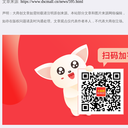
文章来源:
https://www.dscmall.cn/news/595.html
声明：大商创文章如需转载请注明原创来源。本站部分文章和图片来源网络编辑，
如存在版权问题请及时沟通处理。文章观点仅代表作者本人，不代表大商创立场。