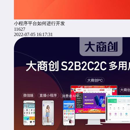
小程序平台如何进行开发
11627
2022-07-05 16:17:31