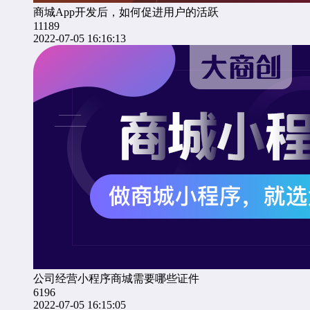
商城App开发后，如何促进用户的活跃
11189
2022-07-05 16:16:13
公司经营小程序商城需要哪些证件
6196
2022-07-05 16:15:05