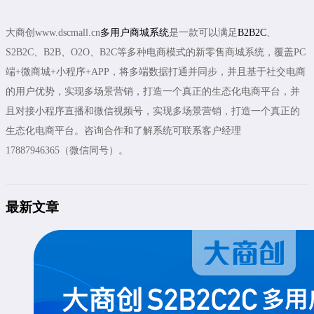
大商创www.dscmall.cn
多用户商城系统
是一款可以满足
B2B2C
、
S2B2C、B2B、O2O、B2C等多种电商模式的新零售商城系统，覆盖PC
端+微商城+小程序+APP，将多端数据打通并同步，并且基于社交电商
的用户优势，实现多场景营销，打造一个真正的生态化电商平台，并
且对接小程序直播和微信视频号，实现多场景营销，打造一个真正的
生态化电商平台。咨询合作和了解系统可联系客户经理
17887946365（微信同号）。
最新文章