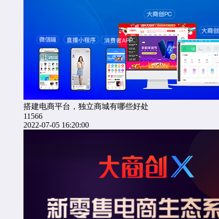
搭建电商平台，独立商城有哪些好处
11566
2022-07-05 16:20:00