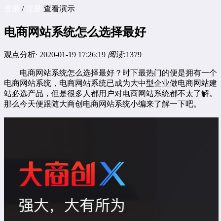
登录
/
注册
查看演示
电商网站系统怎么选择最好
观点分析
·
2020-01-19 17:26:19
阅读:
1379
电商网站系统怎么选择最好？时下最热门的便是拥有一个
电商网站系统，电商网站系统已成为大中型企业做电商网站建
站必选产品，但是很多人都用户对电商网站系统都不太了解。
那么今天便跟随大商创电商网站系统小编来了解一下吧。