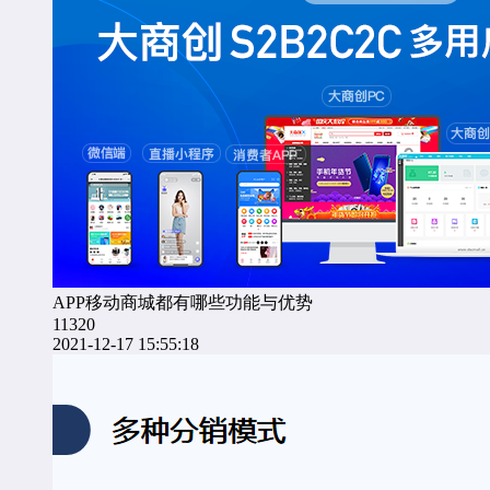
APP移动商城都有哪些功能与优势
11320
2021-12-17 15:55:18