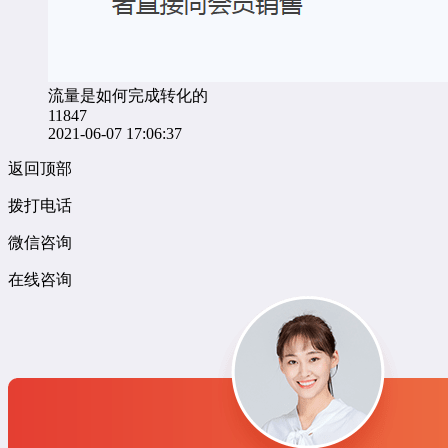
流量是如何完成转化的
11847
2021-06-07 17:06:37
返回顶部
拨打电话
微信咨询
在线咨询