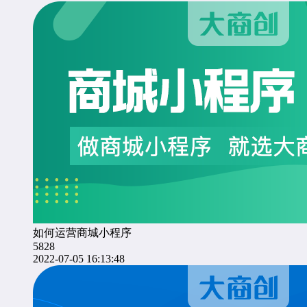
如何运营商城小程序
5828
2022-07-05 16:13:48