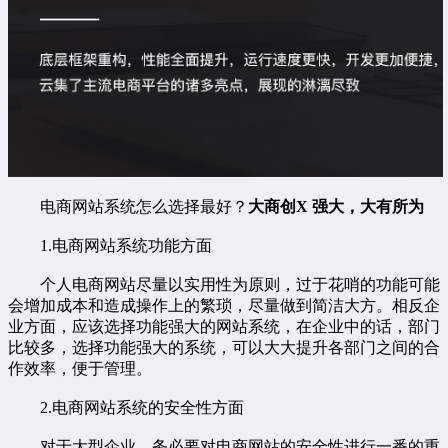
电商网站系统怎么选择最好？
大商创X
强大，大有所为
1.电商网站系统功能方面
个人电商网站尽量以实用性为原则，过于花哨的功能可能
会增加成本和造成操作上的繁琐，尽量做到简洁大方。相反企
业方面，应该选择功能强大的网站系统，在企业中的话，部门
比较多，选择功能强大的系统，可以大大提升各部门之间的合
作效率，便于管理。
2.电商网站系统的安全性方面
对于大型企业，务必要对电商网站的安全性进行一番的重