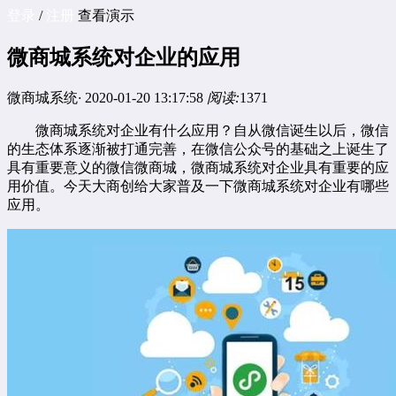
登录
/
注册
查看演示
微商城系统对企业的应用
微商城系统
·
2020-01-20 13:17:58
阅读:
1371
微商城系统
对企业有什么应用？自从微信诞生以后，微信
的生态体系逐渐被打通完善，在微信公众号的基础之上诞生了
具有重要意义的微信微商城，微商城系统对企业具有重要的应
用价值。今天大商创给大家普及一下微商城系统对企业有哪些
应用。