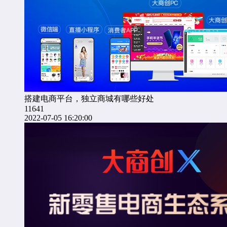
搭建电商平台，独立商城有哪些好处
11641
2022-07-05 16:20:00