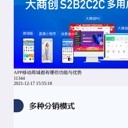
APP移动商城都有哪些功能与优势
11344
2021-12-17 15:55:18