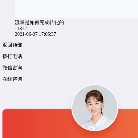
流量是如何完成转化的
11872
2021-06-07 17:06:37
返回顶部
拨打电话
微信咨询
在线咨询