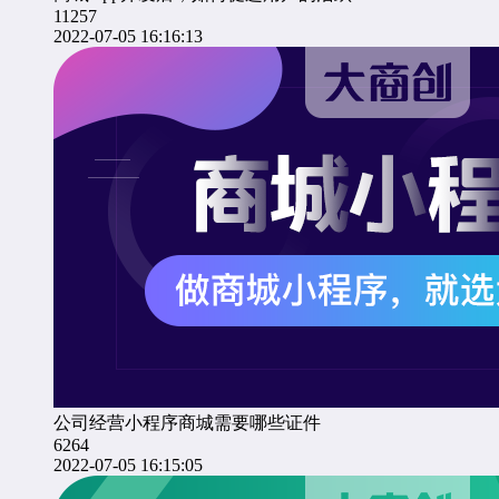
11257
2022-07-05 16:16:13
公司经营小程序商城需要哪些证件
6264
2022-07-05 16:15:05