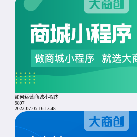
如何运营商城小程序
5897
2022-07-05 16:13:48