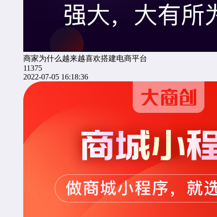
商家为什么越来越喜欢搭建电商平台
11375
2022-07-05 16:18:36