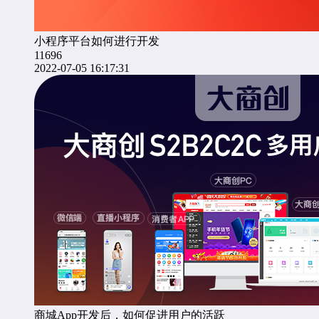
小程序平台如何进行开发
11696
2022-07-05 16:17:31
商城App开发后，如何促进用户的活跃