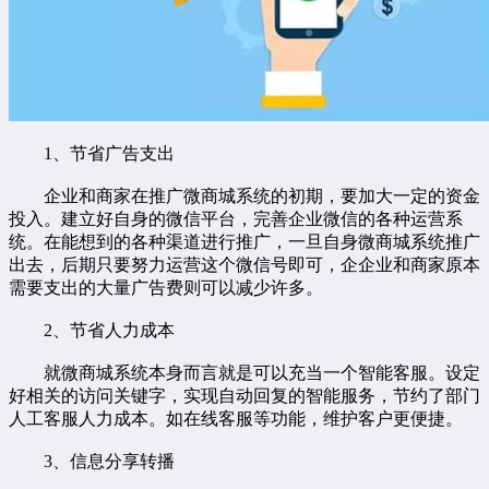
1、节省广告支出
企业和商家在推广微商城系统的初期，要加大一定的资金
投入。建立好自身的微信平台，完善企业微信的各种运营系
统。在能想到的各种渠道进行推广，一旦自身微商城系统推广
出去，后期只要努力运营这个微信号即可，企企业和商家原本
需要支出的大量广告费则可以减少许多。
2、节省人力成本
就微商城系统本身而言就是可以充当一个智能客服。设定
好相关的访问关键字，实现自动回复的智能服务，节约了部门
人工客服人力成本。如在线客服等功能，维护客户更便捷。
3、信息分享转播