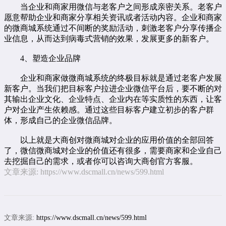
当企业和商家用微信与老客户之间形成亲密关系。老客户
愿意帮助企业和商家分享相关资讯或者活动内容。企业和商家
的微商城系统通过不间断的奖励活动，刺激老客户分享传播企
业信息，从而达到病毒式营销的效果，发展更多的新客户。
4、塑造企业品牌
企业和商家做微商城系统的终极目标就是通过老客户发展
新客户。当我们把目标客户拉进企业微信平台后，要不断的对
其输出企业文化、企业特点、企业内在等实质性的东西，让客
户对企业产生依赖感。通过这些目标客户建立初步的客户群
体，形成自己的企业微信品牌。
以上就是大商创对微商城对企业的应用价值的全部回答
了，微信微商城对企业的价值还有很多，需要商家和企业自己
去挖掘自己的需求，或者你可以咨询大商创官方客服。
文章来源:
https://www.dscmall.cn/news/599.html
文章来源:
https://www.dscmall.cn/news/599.html