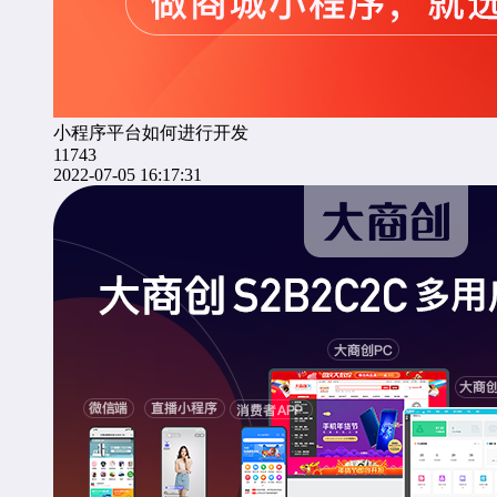
小程序平台如何进行开发
11743
2022-07-05 16:17:31