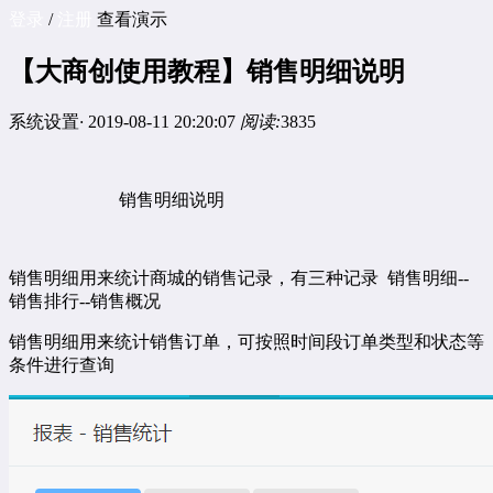
登录
/
注册
查看演示
【大商创使用教程】销售明细说明
系统设置
·
2019-08-11 20:20:07
阅读:
3835
销售明细说明
销售明细用来统计商城的销售记录，有三种记录
销售明细
--
销售排行
--
销售概况
销售明细用来统计销售订单，可按照时间段订单类型和状态等
条件进行查询