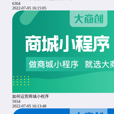
6304
2022-07-05 16:15:05
如何运营商城小程序
5934
2022-07-05 16:13:48