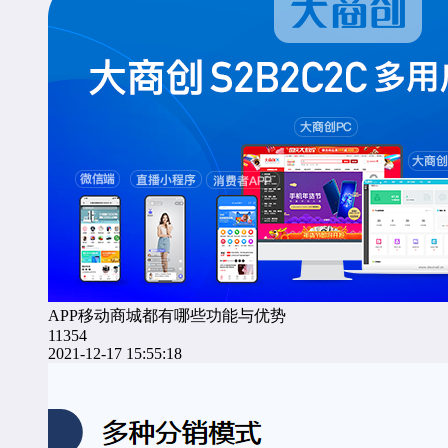
APP移动商城都有哪些功能与优势
11354
2021-12-17 15:55:18