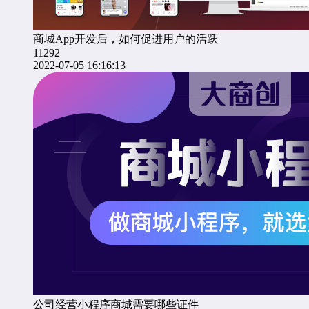
商城App开发后，如何促进用户的活跃
11292
2022-07-05 16:16:13
公司经营小程序商城需要哪些证件