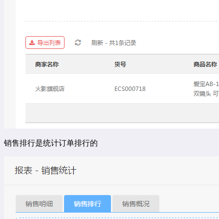
销售排行是统计订单排行的