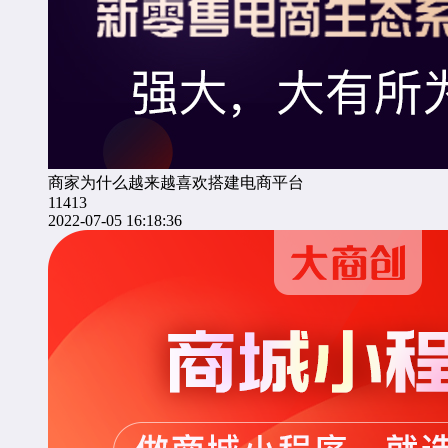
商家为什么越来越喜欢搭建电商平台
11413
2022-07-05 16:18:36