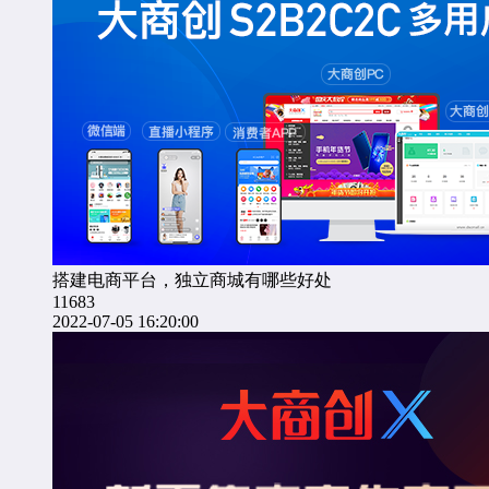
搭建电商平台，独立商城有哪些好处
11683
2022-07-05 16:20:00