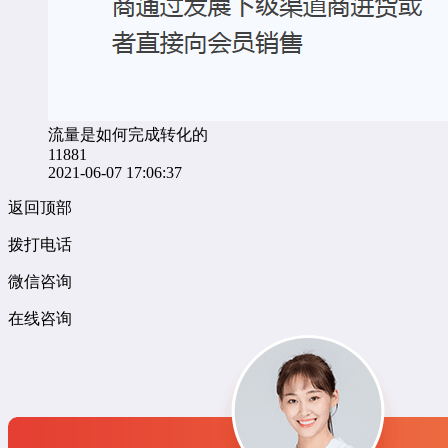
流量是如何完成转化的
11881
2021-06-07 17:06:37
返回顶部
拨打电话
微信咨询
在线咨询