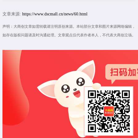
文章来源:
https://www.dscmall.cn/news/60.html
声明：大商创文章如需转载请注明原创来源。本站部分文章和图片来源网络编辑，
如存在版权问题请及时沟通处理。文章观点仅代表作者本人，不代表大商创立场。