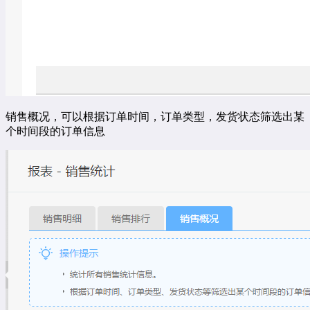
销售概况，可以根据订单时间，订单类型，发货状态筛选出某
个时间段的订单信息