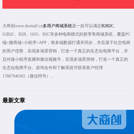
大商创www.dscmall.cn
多用户商城系统
是一款可以满足
B2B2C
、
S2B2C、B2B、O2O、B2C等多种电商模式的新零售商城系统，覆盖PC
端+微商城+小程序+APP，将多端数据打通并同步，并且基于社交电商
的用户优势，实现多场景营销，打造一个真正的生态化电商平台，并
且对接小程序直播和微信视频号，实现多场景营销，打造一个真正的
生态化电商平台。咨询合作和了解系统可联系客户经理
17887946365（微信同号）。
最新文章