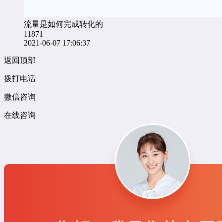
流量是如何完成转化的
11871
2021-06-07 17:06:37
返回顶部
拨打电话
微信咨询
在线咨询