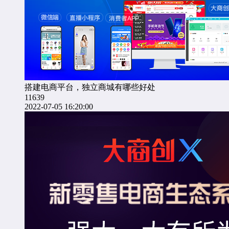
搭建电商平台，独立商城有哪些好处
11639
2022-07-05 16:20:00