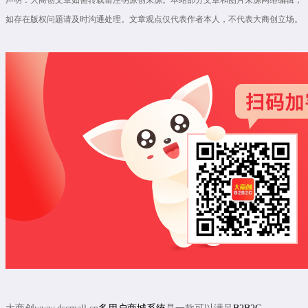
如存在版权问题请及时沟通处理。文章观点仅代表作者本人，不代表大商创立场。