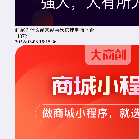
商家为什么越来越喜欢搭建电商平台
11372
2022-07-05 16:18:36