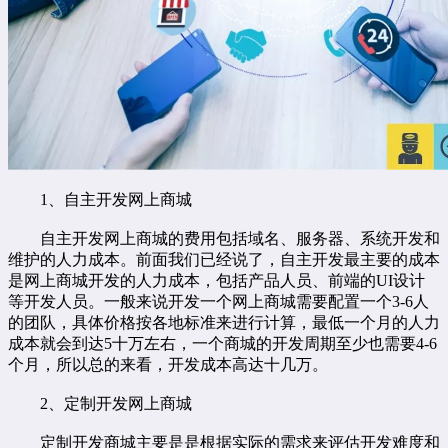
1、自主开发网上商城
自主开发网上商城的费用包括域名、服务器、系统开发和
维护的人力成本。前面我们已经说了，自主开发最主要的成本
是网上商城开发的人力成本，包括产品人员、前端的UI设计
等开发人员。一般来说开发一个网上商城需要配置一个3-6人
的团队，具体价格按各地标准来进行计算，最低一个月的人力
成本就会到达5十万左右，一个商城的开发周期至少也需要4-6
个月，所以总的来看，开发成本高达十几万。
2、定制开发网上商城
定制开发商城主要是是根据实际的需求来评估开发难度和