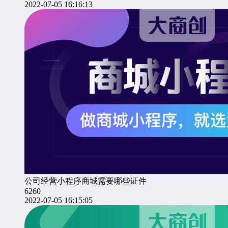
2022-07-05 16:16:13
公司经营小程序商城需要哪些证件
6260
2022-07-05 16:15:05