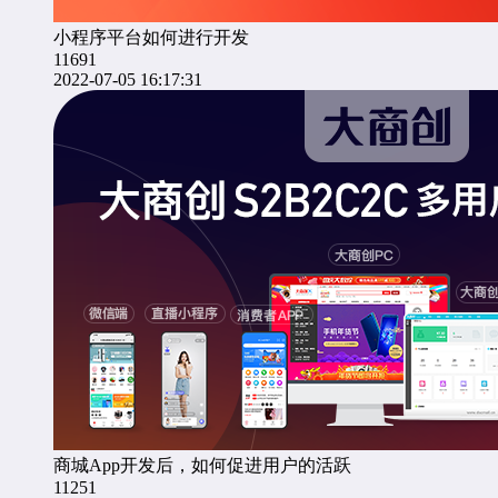
小程序平台如何进行开发
11691
2022-07-05 16:17:31
商城App开发后，如何促进用户的活跃
11251