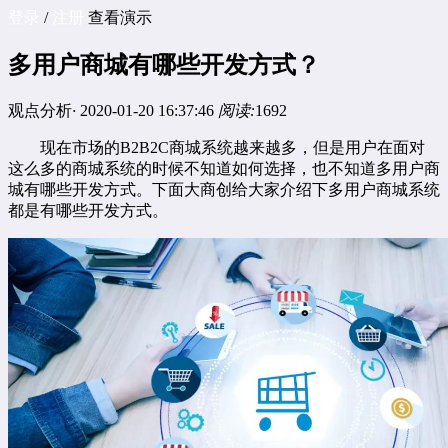
登录
/
注册
查看演示
多用户商城有哪些开发方式？
观点分析
·
2020-01-20 16:37:46
阅读:
1692
现在市场的B2B2C商城系统越来越多，但是用户在面对
这么多的商城系统的时候不知道如何选择，也不知道多用户商
城有哪些开发方式。下面大商创给大家介绍下
多用户商城系统
都是有哪些开发方式。