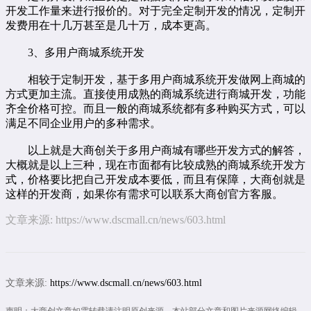
开发工作量来进行报价的。对于完全定制开发的情况，定制开
发费用在十几万甚至是几十万，成本更高。
3、多用户商城系统开发
相较于定制开发，基于多用户商城系统开发做网上商城的
方式更加主流。直接使用成熟的商城系统进行商城开发，功能
齐全价格可控。而且一般的商城系统都有多种购买方式，可以
满足不同企业用户的多种需求。
以上就是大商创关于多用户商城有哪些开发方式的解答，
大概就是以上三种，现在市面都有比较成熟的商城系统开发方
式，价格要比把自己开发成本要低，而且有保障，大商创就是
这样的开发商，如果你有需求可以联系大商创官方客服。
文章来源:
https://www.dscmall.cn/news/603.html
文章来源:
https://www.dscmall.cn/news/603.html
声明：大商创文章如需转载请注明原创来源。本站部分文章和图片来源网络编辑，