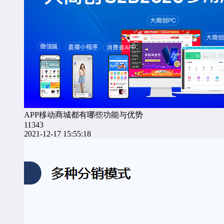
APP移动商城都有哪些功能与优势
11343
2021-12-17 15:55:18