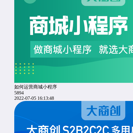
如何运营商城小程序
5894
2022-07-05 16:13:48