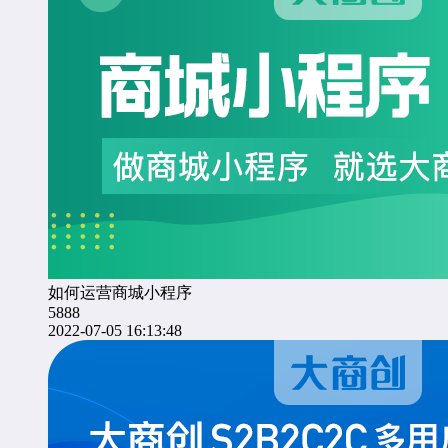
如何运营商城小程序
5888
2022-07-05 16:13:48