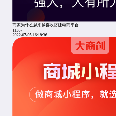
商家为什么越来越喜欢搭建电商平台
11367
2022-07-05 16:18:36