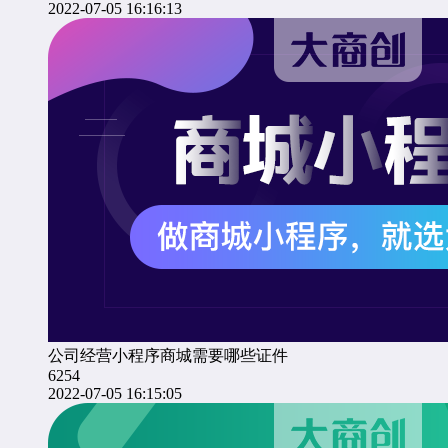
2022-07-05 16:16:13
公司经营小程序商城需要哪些证件
6254
2022-07-05 16:15:05