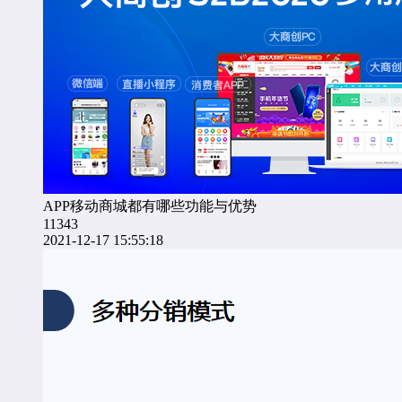
APP移动商城都有哪些功能与优势
11343
2021-12-17 15:55:18