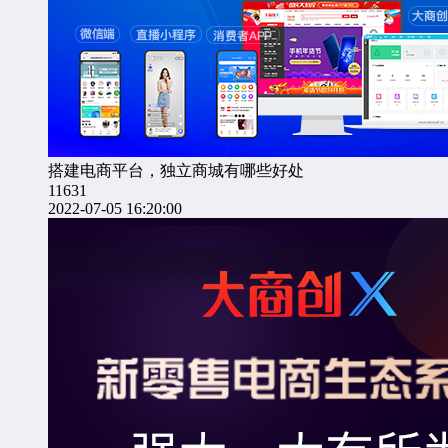
搭建电商平台，独立商城有哪些好处
11631
2022-07-05 16:20:00