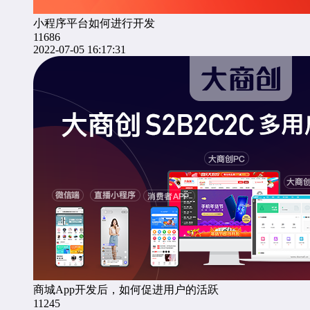
小程序平台如何进行开发
11686
2022-07-05 16:17:31
商城App开发后，如何促进用户的活跃
11245