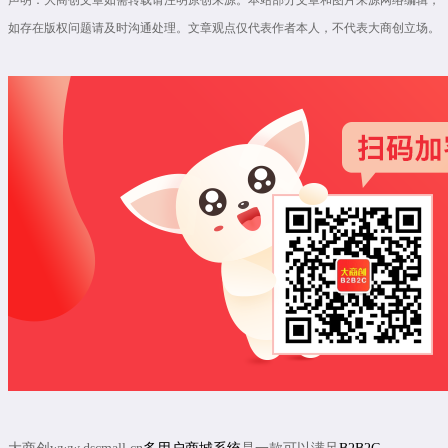
如存在版权问题请及时沟通处理。文章观点仅代表作者本人，不代表大商创立场。