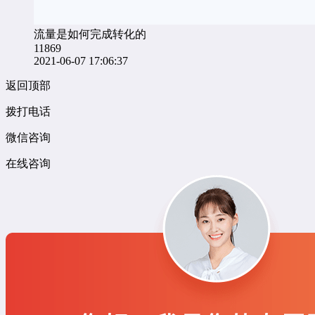
流量是如何完成转化的
11869
2021-06-07 17:06:37
返回顶部
拨打电话
微信咨询
在线咨询