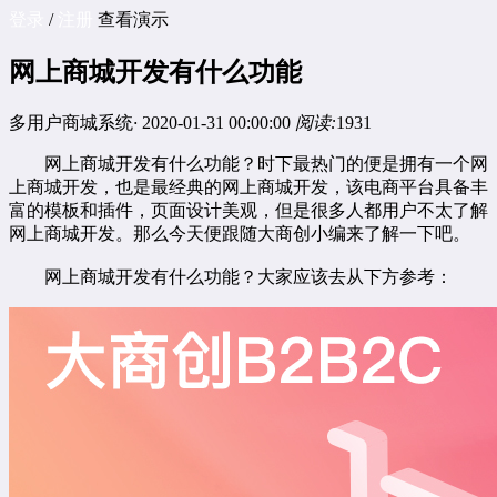
登录
/
注册
查看演示
网上商城开发有什么功能
多用户商城系统
·
2020-01-31 00:00:00
阅读:
1931
网上商城开发有什么功能？时下最热门的便是拥有一个网
上商城开发，也是最经典的网上商城开发，该电商平台具备丰
富的模板和插件，页面设计美观，但是很多人都用户不太了解
网上商城开发。那么今天便跟随大商创小编来了解一下吧。
网上商城开发有什么功能？大家应该去从下方参考：