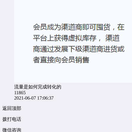
流量是如何完成转化的
11865
2021-06-07 17:06:37
返回顶部
拨打电话
微信咨询