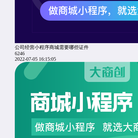
公司经营小程序商城需要哪些证件
6246
2022-07-05 16:15:05