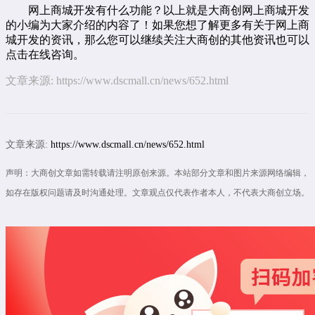
网上商城开发有什么功能？以上就是大商创网上商城开发
的小编为大家介绍的内容了！如果您想了解更多有关于网上商
城开发的资讯，那么您可以继续关注大商创的其他资讯也可以
点击
在线咨询
。
文章来源:
https://www.dscmall.cn/news/652.html
文章来源:
https://www.dscmall.cn/news/652.html
声明：大商创文章如需转载请注明原创来源。本站部分文章和图片来源网络编辑，
如存在版权问题请及时沟通处理。文章观点仅代表作者本人，不代表大商创立场。