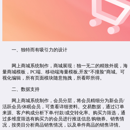
一、独特而有吸引力的设计
网上商城系统
制作，商城展现：独一无二的精致外观，海
量商城模板，PC端、移动端海量模板,开发“不撞脸”商城。可
视化编辑，所有页面模块随意拖拽，所看即所得。
二、数据支持
网上商城系统制作，会员分层，将会员精细分为新会员/
活跃会员/休眠会员，可查看详细资料。交易数据，通过订单
来源、客户构成分析下单/付款/成交转化率。购买力筛选，通
过多维度筛选有购买力的会员进行推送信息/购物券。销售情
况，按类目分析商品销售情况，以及单件商品的销售详情。