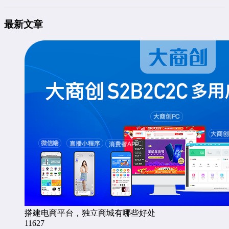
最新文章
搭建电商平台，独立商城有哪些好处
11627