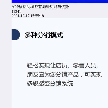
APP移动商城都有哪些功能与优势
11341
2021-12-17 15:55:18