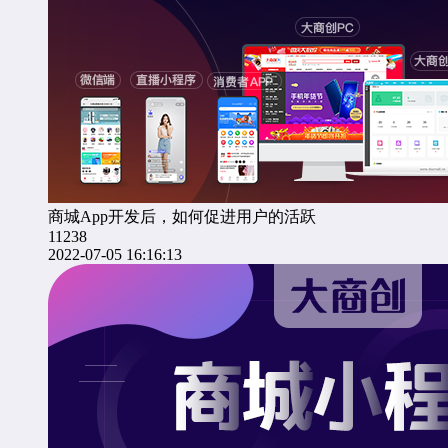
商城App开发后，如何促进用户的活跃
11238
2022-07-05 16:16:13