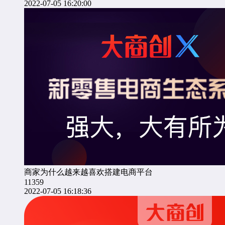
2022-07-05 16:20:00
商家为什么越来越喜欢搭建电商平台
11359
2022-07-05 16:18:36