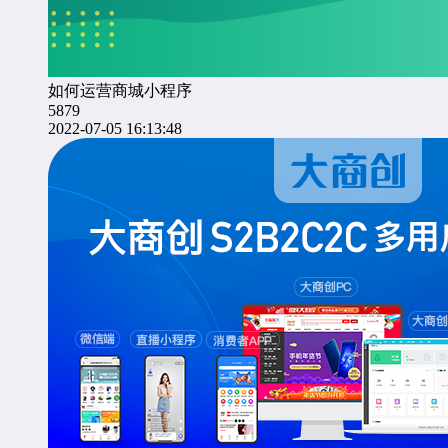
如何运营商城小程序
5879
2022-07-05 16:13:48