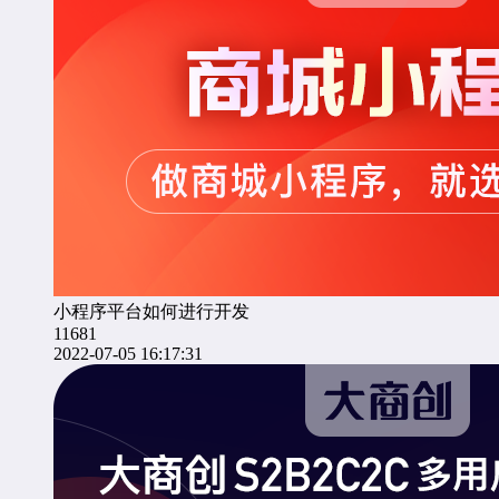
小程序平台如何进行开发
11681
2022-07-05 16:17:31