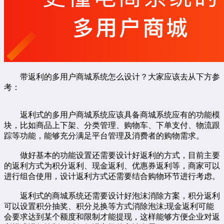
带返利的多用户商城系统怎么设计？大家应该去从下方参
考：
返利式的多用户商城系统应该具备商城系统应有的功能模
块，比如商品上下架、分类管理、购物车、下单支付、物流跟
踪等功能，能够充分满足平台管理及消费者的购物需求。
做好基本的功能设置还需要设计好返利的方式，目前主要
的返利方式为积分返利、现金返利、优惠券返利等，商家可以
进行组合使用，设计返利方式还需要结合购物环节进行考虑。
返利式的商城系统还需要设计好泡沫消除方案，积分返利
可以设置积分抽奖、积分兑换等方式消除泡沫;现金返利可能
会要求达到某个额度和限制才能提现，这样能够方便企业对返