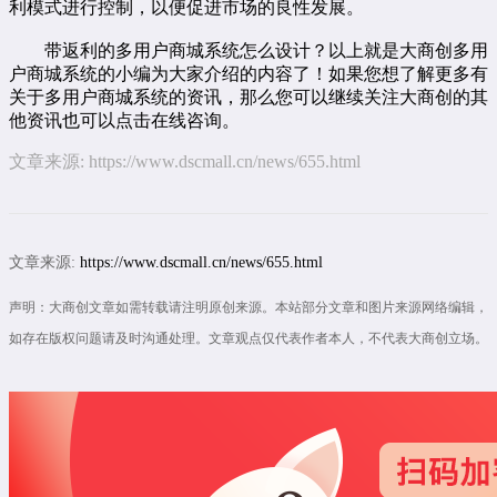
利模式进行控制，以便促进市场的良性发展。
带返利的多用户商城系统怎么设计？以上就是大商创多用
户商城系统的小编为大家介绍的内容了！如果您想了解更多有
关于多用户商城系统的资讯，那么您可以继续关注大商创的其
他资讯也可以点击
在线咨询
。
文章来源:
https://www.dscmall.cn/news/655.html
文章来源:
https://www.dscmall.cn/news/655.html
声明：大商创文章如需转载请注明原创来源。本站部分文章和图片来源网络编辑，
如存在版权问题请及时沟通处理。文章观点仅代表作者本人，不代表大商创立场。