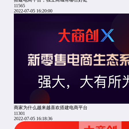
11565
2022-07-05 16:20:00
商家为什么越来越喜欢搭建电商平台
11301
2022-07-05 16:18:36