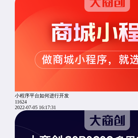
小程序平台如何进行开发
11624
2022-07-05 16:17:31