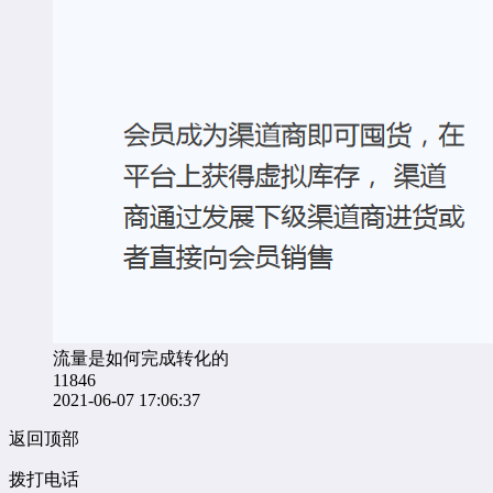
流量是如何完成转化的
11846
2021-06-07 17:06:37
返回顶部
拨打电话