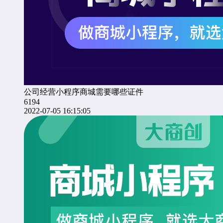
公司经营小程序商城需要哪些证件
6194
2022-07-05 16:15:05