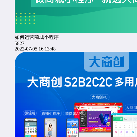
如何运营商城小程序
5827
2022-07-05 16:13:48