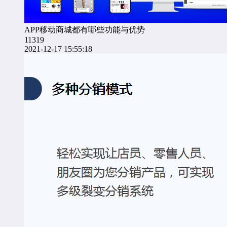
APP移动商城都有哪些功能与优势
11319
2021-12-17 15:55:18