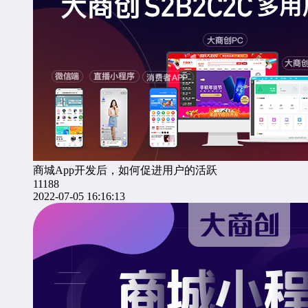
商城App开发后，如何促进用户的活跃
11188
2022-07-05 16:16:13