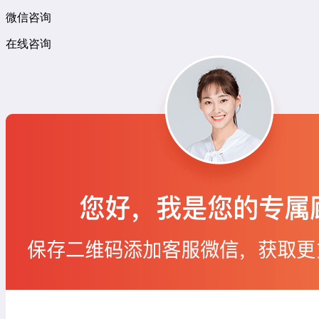
微信咨询
在线咨询