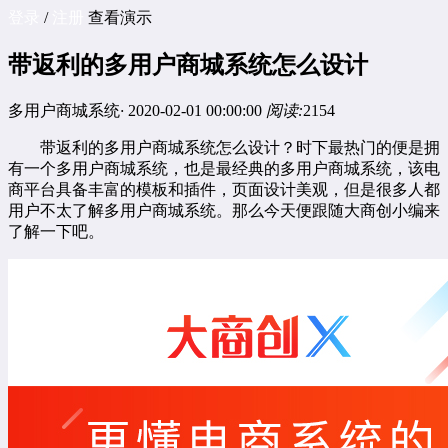
登录
/
注册
查看演示
带返利的多用户商城系统怎么设计
多用户商城系统
·
2020-02-01 00:00:00
阅读:
2154
带返利的
多用户商城系统
怎么设计？时下最热门的便是拥
有一个多用户商城系统，也是最经典的多用户商城系统，该电
商平台具备丰富的模板和插件，页面设计美观，但是很多人都
用户不太了解多用户商城系统。那么今天便跟随大商创小编来
了解一下吧。