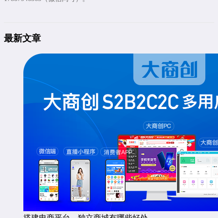
最新文章
搭建电商平台，独立商城有哪些好处