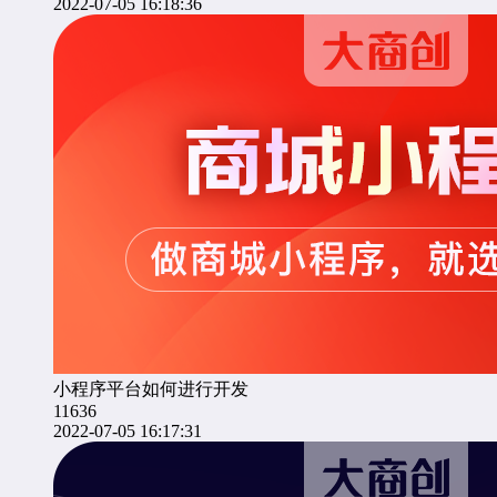
2022-07-05 16:18:36
小程序平台如何进行开发
11636
2022-07-05 16:17:31