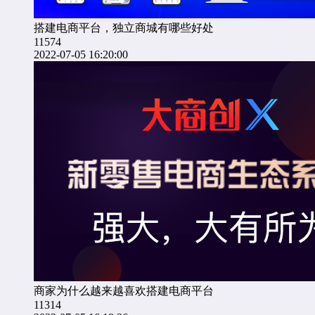
搭建电商平台，独立商城有哪些好处
11574
2022-07-05 16:20:00
商家为什么越来越喜欢搭建电商平台
11314