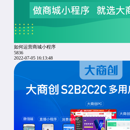
如何运营商城小程序
5836
2022-07-05 16:13:48