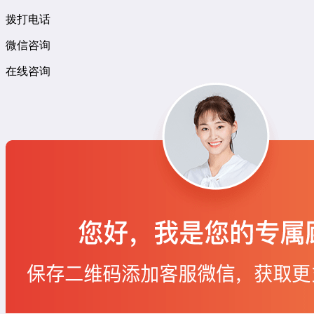
拨打电话
微信咨询
在线咨询