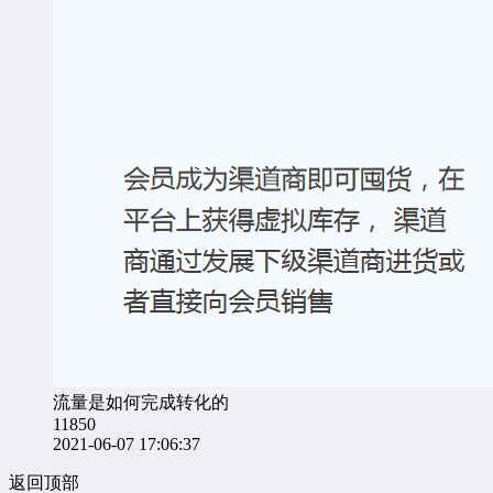
流量是如何完成转化的
11850
2021-06-07 17:06:37
返回顶部