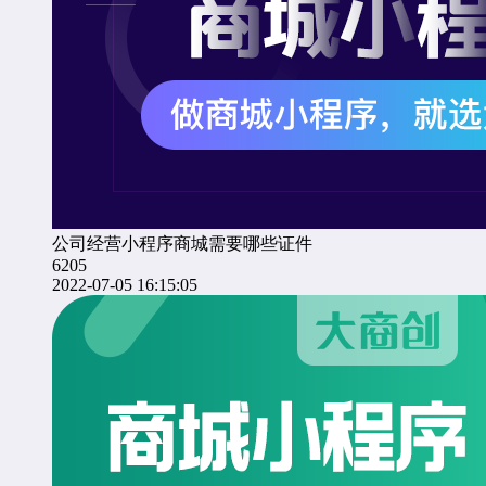
公司经营小程序商城需要哪些证件
6205
2022-07-05 16:15:05