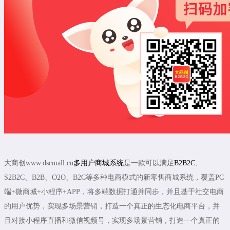
大商创www.dscmall.cn
多用户商城系统
是一款可以满足
B2B2C
、
S2B2C、B2B、O2O、B2C等多种电商模式的新零售商城系统，覆盖PC
端+微商城+小程序+APP，将多端数据打通并同步，并且基于社交电商
的用户优势，实现多场景营销，打造一个真正的生态化电商平台，并
且对接小程序直播和微信视频号，实现多场景营销，打造一个真正的