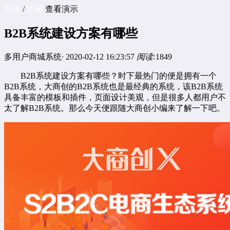
登录
/
注册
查看演示
B2B系统建设方案有哪些
多用户商城系统
·
2020-02-12 16:23:57
阅读:
1849
B2B系统建设方案有哪些？时下最热门的便是拥有一个
B2B系统，大商创的B2B系统也是最经典的系统，该B2B系统
具备丰富的模板和插件，页面设计美观，但是很多人都用户不
太了解B2B系统。那么今天便跟随大商创小编来了解一下吧。