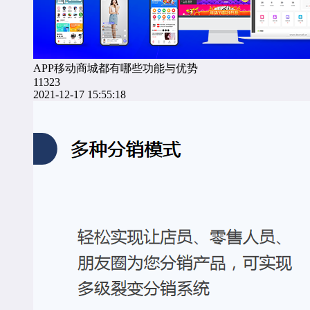
APP移动商城都有哪些功能与优势
11323
2021-12-17 15:55:18