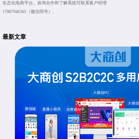
生态化电商平台。咨询合作和了解系统可联系客户经理
17887946365（微信同号）。
最新文章