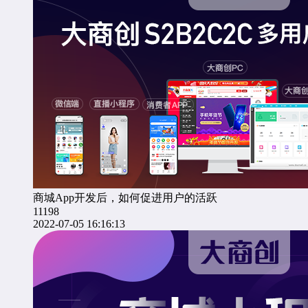
商城App开发后，如何促进用户的活跃
11198
2022-07-05 16:16:13