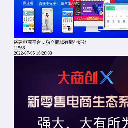
搭建电商平台，独立商城有哪些好处
11566
2022-07-05 16:20:00