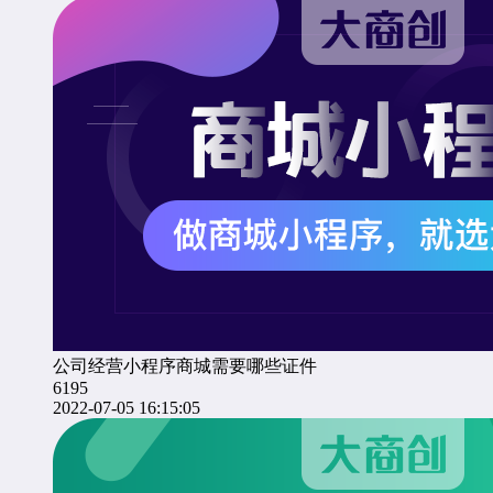
公司经营小程序商城需要哪些证件
6195
2022-07-05 16:15:05