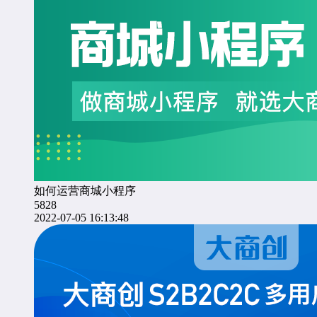
如何运营商城小程序
5828
2022-07-05 16:13:48