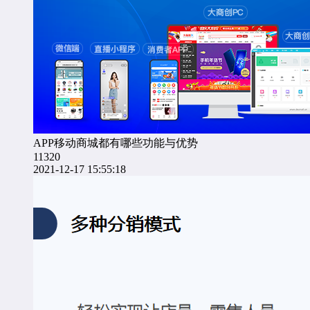
APP移动商城都有哪些功能与优势
11320
2021-12-17 15:55:18