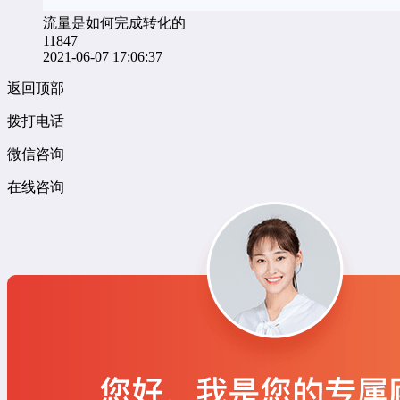
流量是如何完成转化的
11847
2021-06-07 17:06:37
返回顶部
拨打电话
微信咨询
在线咨询