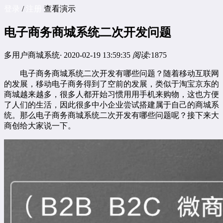
登录
/
注册
查看演示
电子商务商城系统二次开发问题
多用户商城系统
·
2020-02-19 13:59:35
阅读:
1875
电子商务商城系统二次开发有哪些问题？随着移动互联网
的发展，移动电子商务得到了空前的发展，类似于淘宝京东的
商城越来越多，很多人都开始习惯用用手机来购物，这也方便
了人们的生活，因此很多中小企业尝试搭建属于自己的商城系
统。那么电子商务商城系统二次开发有哪些问题呢？接下来大
商创给大家说一下。