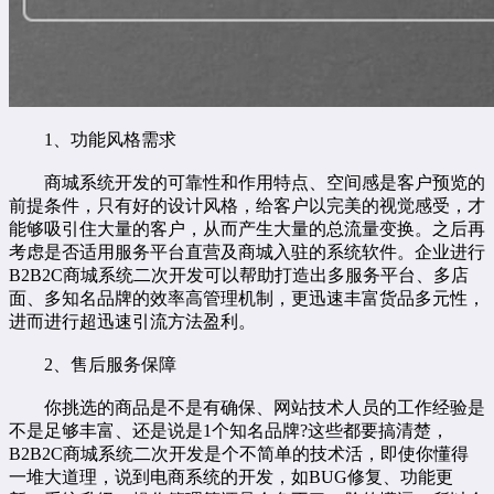
1、功能风格需求
商城系统开发的可靠性和作用特点、空间感是客户预览的
前提条件，只有好的设计风格，给客户以完美的视觉感受，才
能够吸引住大量的客户，从而产生大量的总流量变换。之后再
考虑是否适用服务平台直营及商城入驻的系统软件。企业进行
B2B2C商城系统二次开发可以帮助打造出多服务平台、多店
面、多知名品牌的效率高管理机制，更迅速丰富货品多元性，
进而进行超迅速引流方法盈利。
2、售后服务保障
你挑选的商品是不是有确保、网站技术人员的工作经验是
不是足够丰富、还是说是1个知名品牌?这些都要搞清楚，
B2B2C商城系统二次开发是个不简单的技术活，即使你懂得
一堆大道理，说到电商系统的开发，如BUG修复、功能更