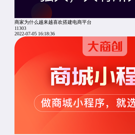
商家为什么越来越喜欢搭建电商平台
11303
2022-07-05 16:18:36