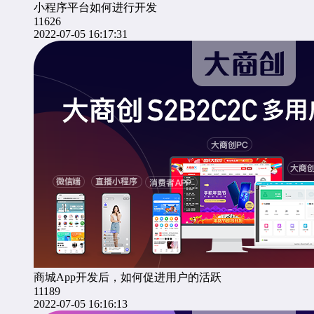
小程序平台如何进行开发
11626
2022-07-05 16:17:31
商城App开发后，如何促进用户的活跃
11189
2022-07-05 16:16:13