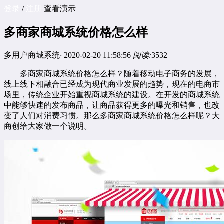
登录
/
注册
查看演示
多商家商城系统价格怎么样
多用户商城系统
·
2020-02-20 11:58:56
阅读:
3532
多商家商城系统
价格怎么样？随着移动电子商务的发展，
线上线下相融合已经成为现代商业发展的趋势，现在的电商市
场里，传统企业开始重视商城系统的建设。在开发的商城系统
中能够快速的发布商品，让商品获得更多的曝光和销售，也改
变了人们对消费习惯。那么多商家商城系统价格怎么样呢？大
商创给大家做一个说明。