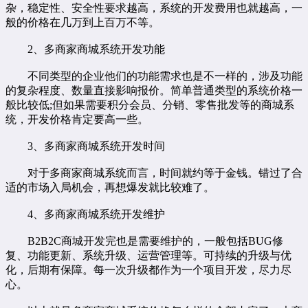
杂，稳定性、安全性要求越高，系统的开发费用也就越高，一
般的价格在几万到上百万不等。
2、多商家商城系统开发功能
不同类型的企业他们的功能需求也是不一样的，涉及功能
的复杂程度、数量直接影响报价。简单普通类型的系统价格一
般比较低;但如果需要积分会员、分销、零售批发等的商城系
统，开发价格肯定要高一些。
3、多商家商城系统开发时间
对于多商家商城系统而言，时间就约等于金钱。错过了合
适的市场入局机会，再想爆发就比较难了。
4、多商家商城系统开发维护
B2B2C商城开发完也是需要维护的，一般包括BUG修
复、功能更新、系统升级、运营管理等。可持续的升级与优
化，后期有保障。每一次升级都作为一个项目开发，尽力尽
心。