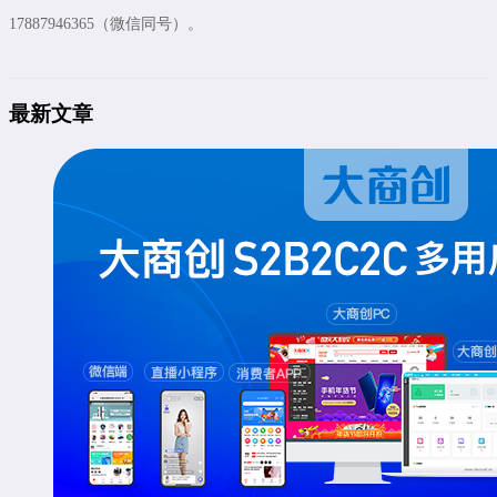
17887946365（微信同号）。
最新文章