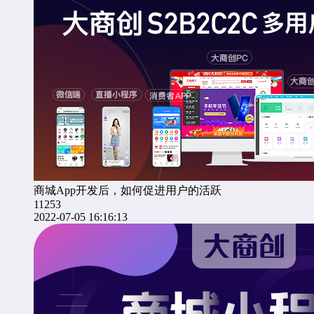
商城App开发后，如何促进用户的活跃
11253
2022-07-05 16:16:13