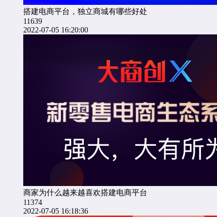
搭建电商平台，独立商城有哪些好处
11639
2022-07-05 16:20:00
商家为什么越来越喜欢搭建电商平台
11374
2022-07-05 16:18:36