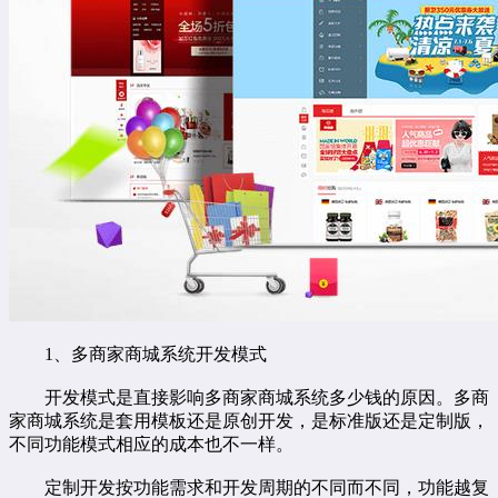
1、多商家商城系统开发模式
开发模式是直接影响多商家商城系统多少钱的原因。多商
家商城系统是套用模板还是原创开发，是标准版还是定制版，
不同功能模式相应的成本也不一样。
定制开发按功能需求和开发周期的不同而不同，功能越复