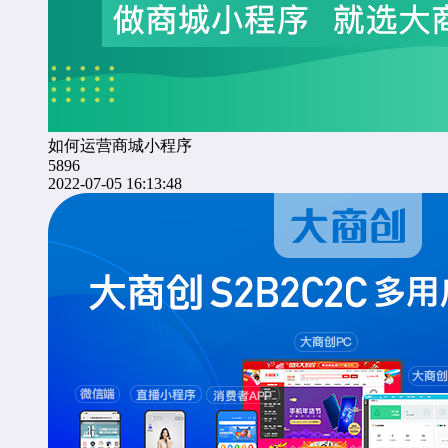
如何运营商城小程序
5896
2022-07-05 16:13:48