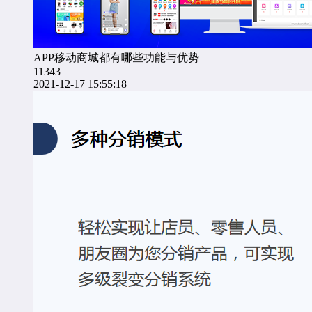
APP移动商城都有哪些功能与优势
11343
2021-12-17 15:55:18