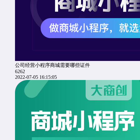
公司经营小程序商城需要哪些证件
6262
2022-07-05 16:15:05