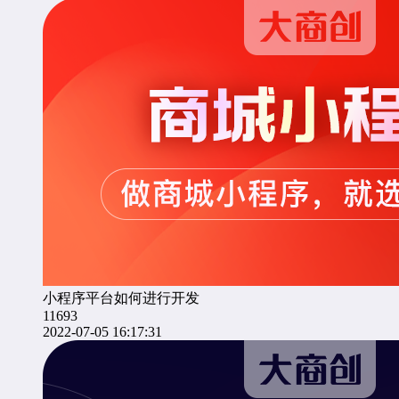
小程序平台如何进行开发
11693
2022-07-05 16:17:31