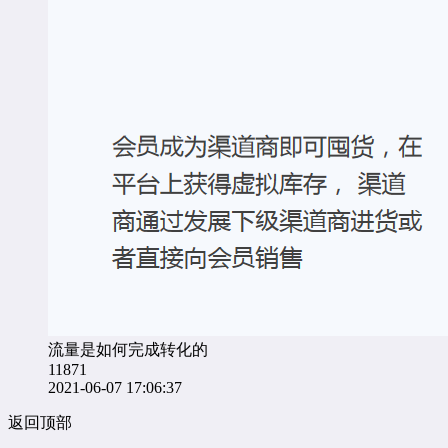
流量是如何完成转化的
11871
2021-06-07 17:06:37
返回顶部