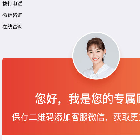
拨打电话
微信咨询
在线咨询