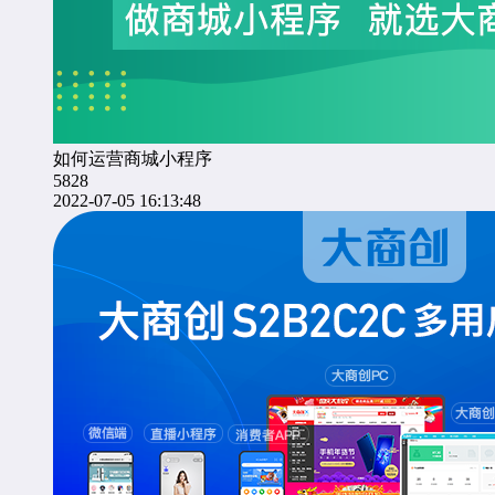
如何运营商城小程序
5828
2022-07-05 16:13:48