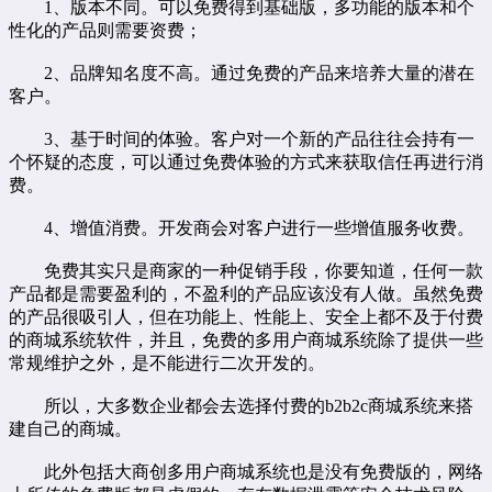
1、版本不同。可以免费得到基础版，多功能的版本和个
性化的产品则需要资费；
2、品牌知名度不高。通过免费的产品来培养大量的潜在
客户。
3、基于时间的体验。客户对一个新的产品往往会持有一
个怀疑的态度，可以通过免费体验的方式来获取信任再进行消
费。
4、增值消费。开发商会对客户进行一些增值服务收费。
免费其实只是商家的一种促销手段，你要知道，任何一款
产品都是需要盈利的，不盈利的产品应该没有人做。虽然免费
的产品很吸引人，但在功能上、性能上、安全上都不及于付费
的商城系统软件，并且，免费的多用户商城系统除了提供一些
常规维护之外，是不能进行二次开发的。
所以，大多数企业都会去选择付费的
b2b2c商城系统
来搭
建自己的商城。
此外包括大商创多用户商城系统也是没有免费版的，网络