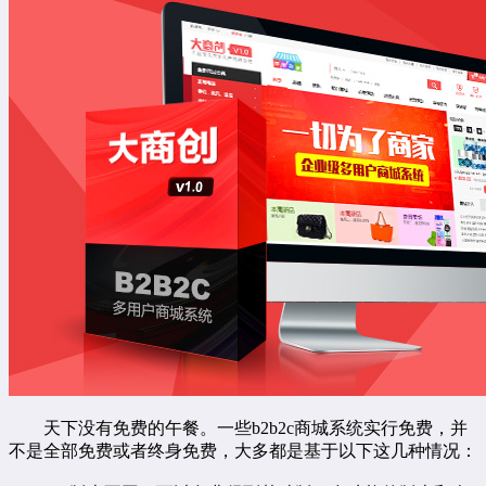
天下没有免费的午餐。一些
b2b2c
商城系统实行免费，并
不是全部免费或者终身免费，大多都是基于以下这几种情况：