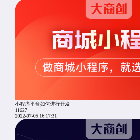
小程序平台如何进行开发
11627
2022-07-05 16:17:31