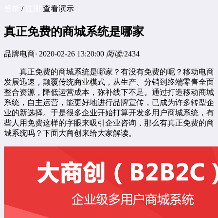
登录
/
注册
查看演示
真正免费的商城系统是哪家
品牌电商
·
2020-02-26 13:20:00
阅读:
2434
真正免费的商城系统是哪家？有没有免费的呢？移动电商
发展迅速，颠覆传统商业模式，从生产、分销到终端零售全面
整合资源，降低运营成本，弥补线下不足。通过打造移动商城
系统，自主运营，能更好地进行品牌宣传，已成为许多转型企
业的新选择。于是很多企业开始打算开发
多用户商城系统
，有
些人用免费这样的字眼来吸引企业咨询，那么有真正免费的商
城系统吗？下面大商创来给大家解读。