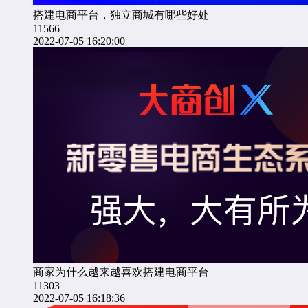
搭建电商平台，独立商城有哪些好处
11566
2022-07-05 16:20:00
商家为什么越来越喜欢搭建电商平台
11303
2022-07-05 16:18:36