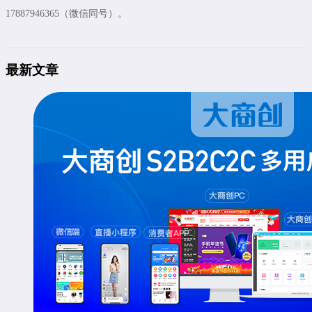
17887946365（微信同号）。
最新文章