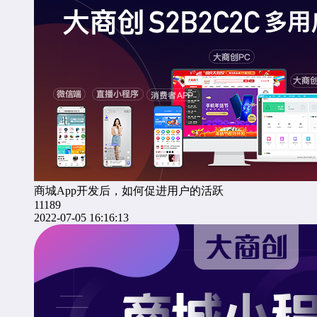
商城App开发后，如何促进用户的活跃
11189
2022-07-05 16:16:13