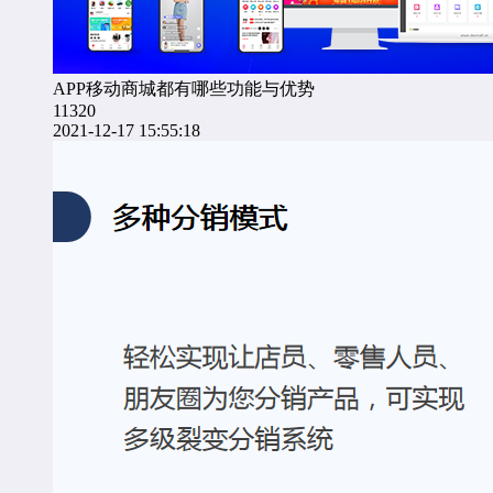
APP移动商城都有哪些功能与优势
11320
2021-12-17 15:55:18