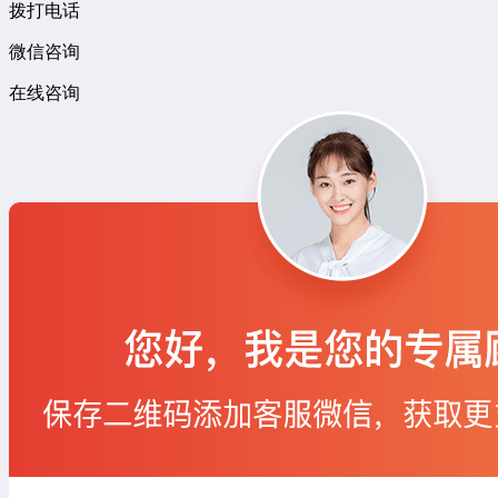
拨打电话
微信咨询
在线咨询