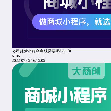
公司经营小程序商城需要哪些证件
6196
2022-07-05 16:15:05