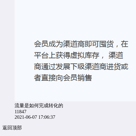
流量是如何完成转化的
11847
2021-06-07 17:06:37
返回顶部