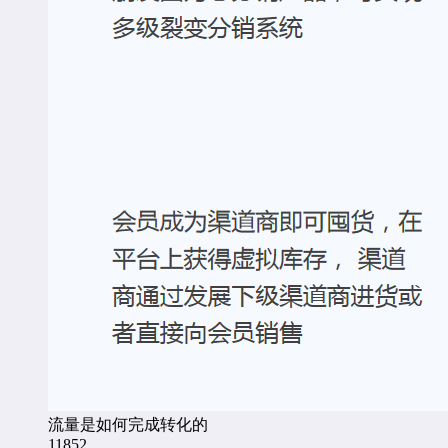
流量是如何完成转化的
11852