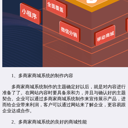
1、多商家商城系统的制作内容
多商家商城系统制作的主题确定好以后，就是对内容进行
准备了了。在网站内容时要具备亲和力，并且与确认好的主题
契合。企业可以通过多商家商城系统制作来宣传展示产品，进
而给企业带来利润，客户可以通过网站来了解企业，更容易跟
企业达成合作。
2、多商家商城系统的良好的商城性能