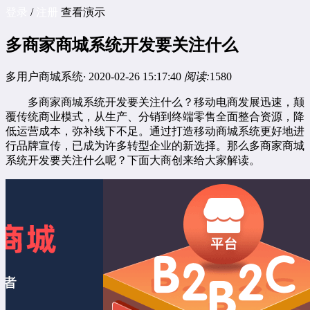
登录
/
注册
查看演示
多商家商城系统开发要关注什么
多用户商城系统
·
2020-02-26 15:17:40
阅读:
1580
多商家商城系统
开发要关注什么？移动电商发展迅速，颠
覆传统商业模式，从生产、分销到终端零售全面整合资源，降
低运营成本，弥补线下不足。通过打造移动商城系统更好地进
行品牌宣传，已成为许多转型企业的新选择。那么多商家商城
系统开发要关注什么呢？下面大商创来给大家解读。