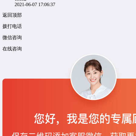
2021-06-07 17:06:37
返回顶部
拨打电话
微信咨询
在线咨询