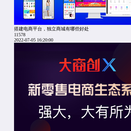
搭建电商平台，独立商城有哪些好处
11578
2022-07-05 16:20:00