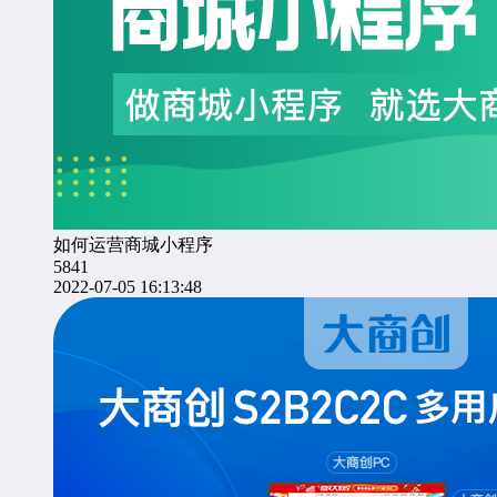
如何运营商城小程序
5841
2022-07-05 16:13:48