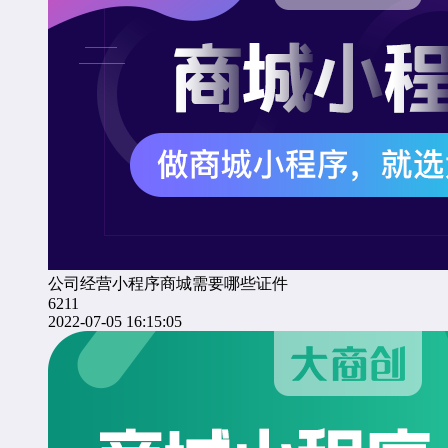
公司经营小程序商城需要哪些证件
6211
2022-07-05 16:15:05