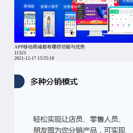
APP移动商城都有哪些功能与优势
11323
2021-12-17 15:55:18