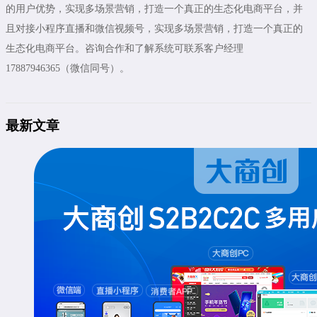
的用户优势，实现多场景营销，打造一个真正的生态化电商平台，并
且对接小程序直播和微信视频号，实现多场景营销，打造一个真正的
生态化电商平台。咨询合作和了解系统可联系客户经理
17887946365（微信同号）。
最新文章