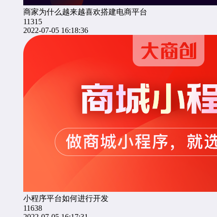
商家为什么越来越喜欢搭建电商平台
11315
2022-07-05 16:18:36
小程序平台如何进行开发
11638
2022-07-05 16:17:31