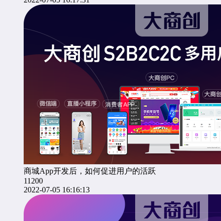
商城App开发后，如何促进用户的活跃
11200
2022-07-05 16:16:13