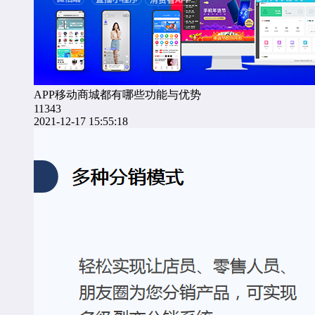
APP移动商城都有哪些功能与优势
11343
2021-12-17 15:55:18