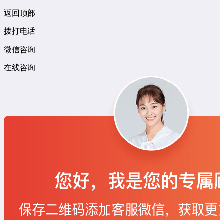
返回顶部
拨打电话
微信咨询
在线咨询