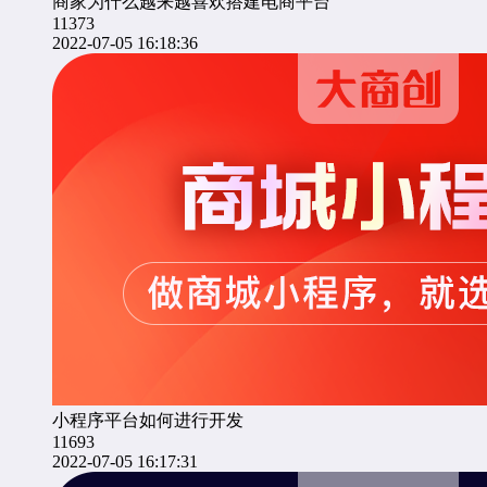
商家为什么越来越喜欢搭建电商平台
11373
2022-07-05 16:18:36
小程序平台如何进行开发
11693
2022-07-05 16:17:31