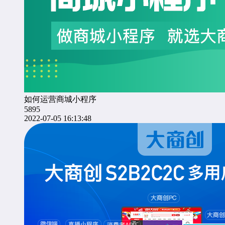
如何运营商城小程序
5895
2022-07-05 16:13:48