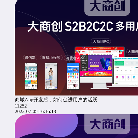
商城App开发后，如何促进用户的活跃
11252
2022-07-05 16:16:13