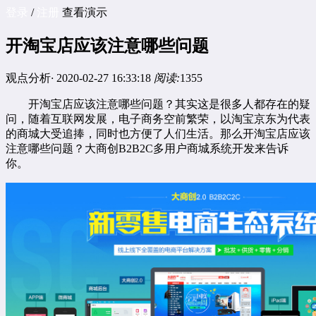
登录
/
注册
查看演示
开淘宝店应该注意哪些问题
观点分析
·
2020-02-27 16:33:18
阅读:
1355
开淘宝店应该注意哪些问题？其实这是很多人都存在的疑
问，随着互联网发展，电子商务空前繁荣，以淘宝京东为代表
的商城大受追捧，同时也方便了人们生活。那么开淘宝店应该
注意哪些问题？大商创B2B2C
多用户商城系统
开发来告诉
你。