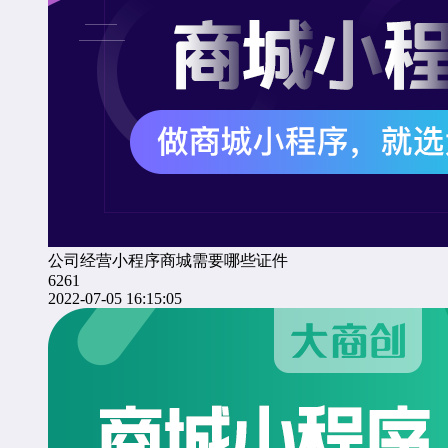
公司经营小程序商城需要哪些证件
6261
2022-07-05 16:15:05