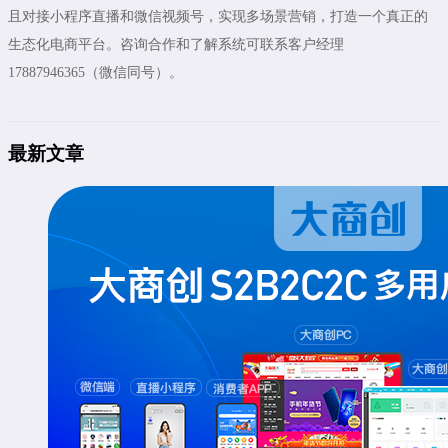
且对接小程序直播和微信视频号，实现多场景营销，打造一个真正的
生态化电商平台。咨询合作和了解系统可联系客户经理
17887946365（微信同号）。
最新文章