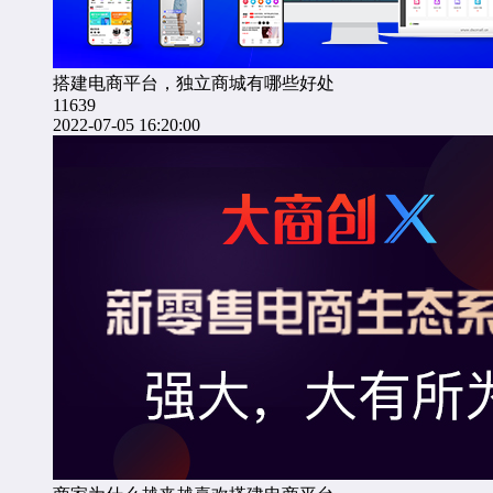
搭建电商平台，独立商城有哪些好处
11639
2022-07-05 16:20:00