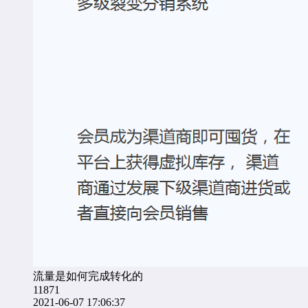
流量是如何完成转化的
11871
2021-06-07 17:06:37