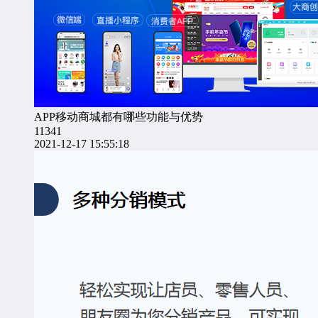
APP移动商城都有哪些功能与优势
11341
2021-12-17 15:55:18