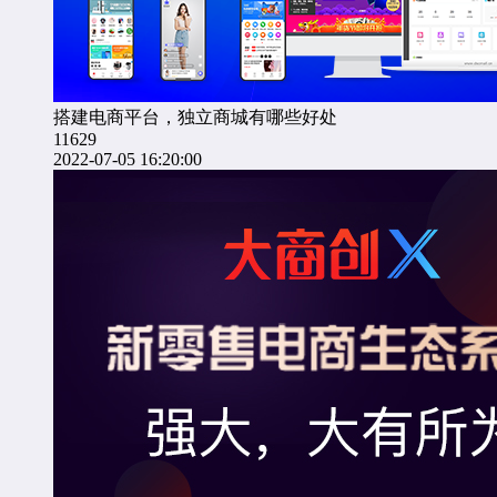
搭建电商平台，独立商城有哪些好处
11629
2022-07-05 16:20:00