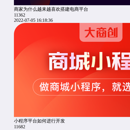
商家为什么越来越喜欢搭建电商平台
11362
2022-07-05 16:18:36
小程序平台如何进行开发
11682