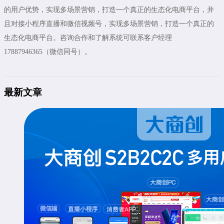
的用户优势，实现多场景营销，打造一个真正的生态化电商平台，并
且对接小程序直播和微信视频号，实现多场景营销，打造一个真正的
生态化电商平台。咨询合作和了解系统可联系客户经理
17887946365（微信同号）。
最新文章