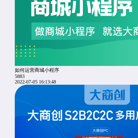
如何运营商城小程序
5883
2022-07-05 16:13:48