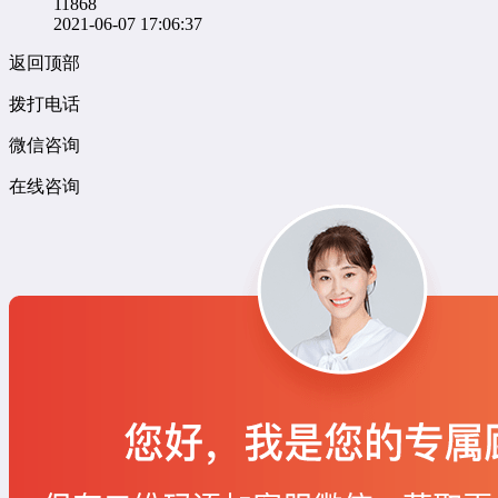
11868
2021-06-07 17:06:37
返回顶部
拨打电话
微信咨询
在线咨询