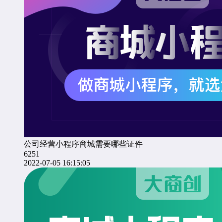
公司经营小程序商城需要哪些证件
6251
2022-07-05 16:15:05