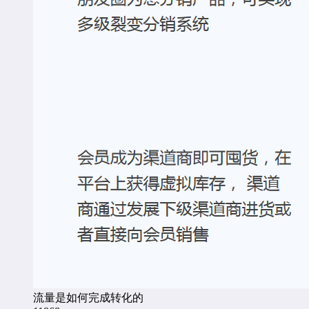
流量是如何完成转化的