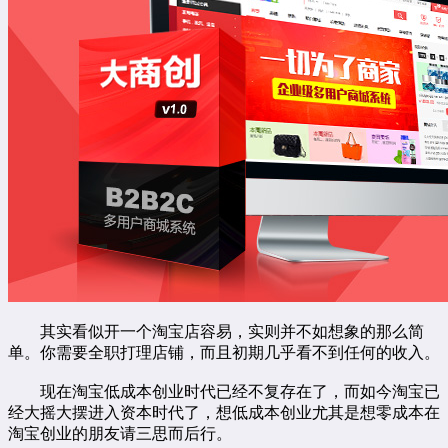
其实看似开一个淘宝店容易，实则并不如想象的那么简
单。你需要全职打理店铺，而且初期几乎看不到任何的收入。
现在淘宝低成本创业时代已经不复存在了，而如今淘宝已
经大摇大摆进入资本时代了，想低成本创业尤其是想零成本在
淘宝创业的朋友请三思而后行。