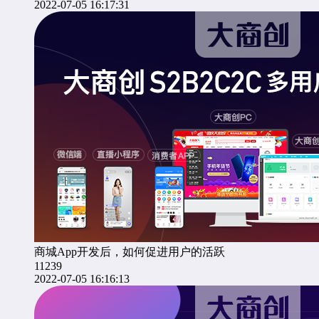
2022-07-05 16:17:31
商城App开发后，如何促进用户的活跃
11239
2022-07-05 16:16:13