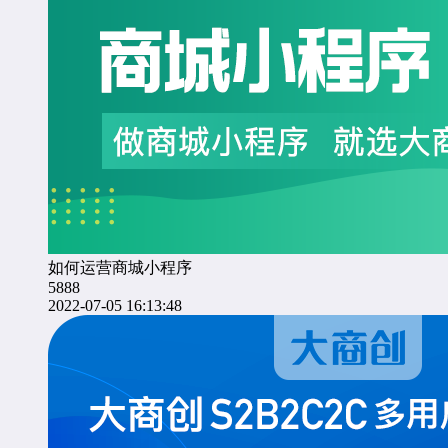
如何运营商城小程序
5888
2022-07-05 16:13:48