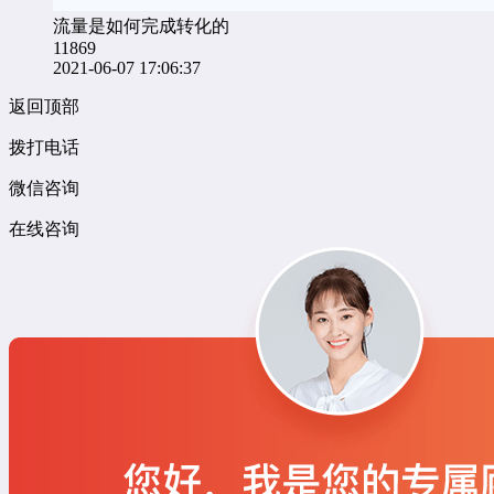
流量是如何完成转化的
11869
2021-06-07 17:06:37
返回顶部
拨打电话
微信咨询
在线咨询