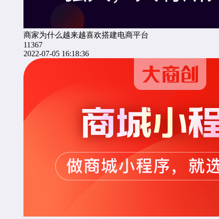
商家为什么越来越喜欢搭建电商平台
11367
2022-07-05 16:18:36