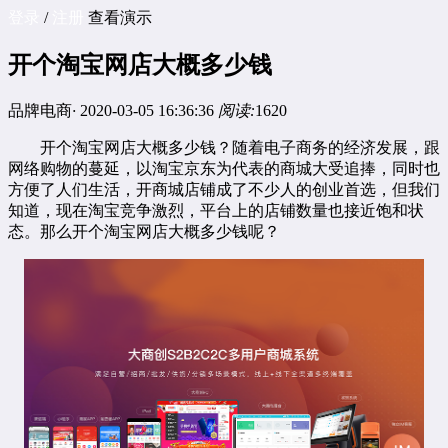
登录
/
注册
查看演示
开个淘宝网店大概多少钱
品牌电商
·
2020-03-05 16:36:36
阅读:
1620
开个淘宝网店大概多少钱？随着电子商务的经济发展，跟
网络购物的蔓延，以淘宝京东为代表的商城大受追捧，同时也
方便了人们生活，开商城店铺成了不少人的创业首选，但我们
知道，现在淘宝竞争激烈，平台上的店铺数量也接近饱和状
态。那么开个淘宝网店大概多少钱呢？