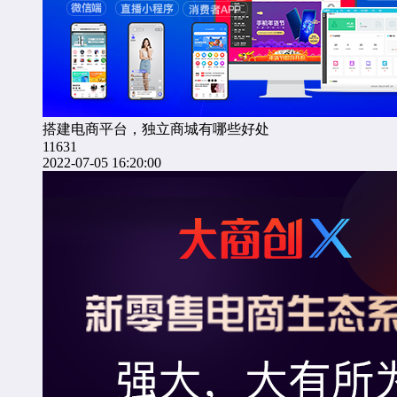
搭建电商平台，独立商城有哪些好处
11631
2022-07-05 16:20:00