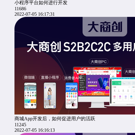
小程序平台如何进行开发
11686
2022-07-05 16:17:31
商城App开发后，如何促进用户的活跃
11245
2022-07-05 16:16:13