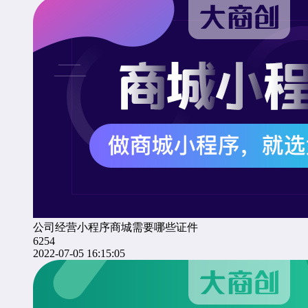
公司经营小程序商城需要哪些证件
6254
2022-07-05 16:15:05