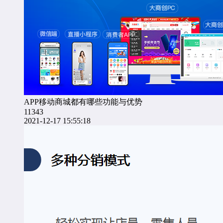
APP移动商城都有哪些功能与优势
11343
2021-12-17 15:55:18