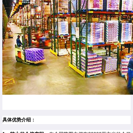
具体优势介绍：