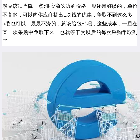
然应该适当降一点;供应商这边的价格一般还是好谈的，单价
不高的，可以向供应商提出1块钱的优惠，争取不到这么多，
5毛也可以，最最不济的，总该给包邮吧，这些成本，一旦在
某一次采购中争取下来，也就等于为以后的每次采购争取到
了。