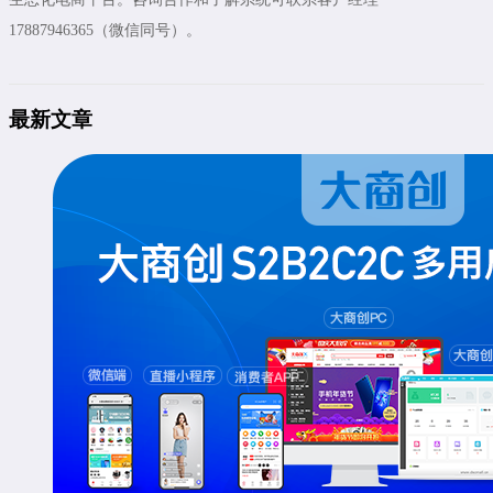
17887946365（微信同号）。
最新文章