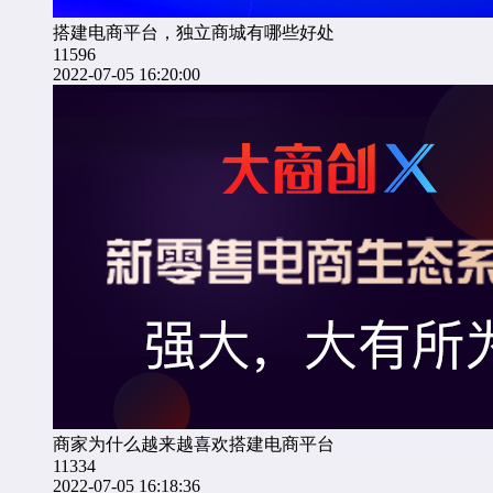
搭建电商平台，独立商城有哪些好处
11596
2022-07-05 16:20:00
商家为什么越来越喜欢搭建电商平台
11334
2022-07-05 16:18:36