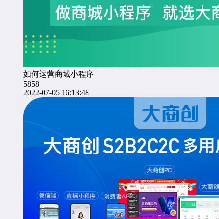
如何运营商城小程序
5858
2022-07-05 16:13:48