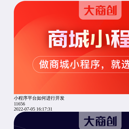
小程序平台如何进行开发
11656
2022-07-05 16:17:31