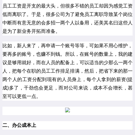
员工工资是开支的最大头，但很多不错的员工却因为感觉工资
低而离职了。于是，很多公司为了避免员工离职导致某个岗位
中断而有意无意的会多招一两个人以备用，还美其名曰这些人
是为了新业务开拓而准备。
比如，新人来了，再申请一个账号等等，可如果不用心维护，
要再多的账号，也赚不到钱。所以，在账号的数量上，我的建
议是够用就好，而在人员的配备上，可以适当的少那么一两个
人，把每个在职的员工工作排足排满，然后，把省下来的那一
两个人的工资分配到现有的人员身上，每个人拿到的薪资(提
成)多了，干劲也会更足，而对公司来说，成本不会增长，甚
至可以更低一点。
二、办公成本上