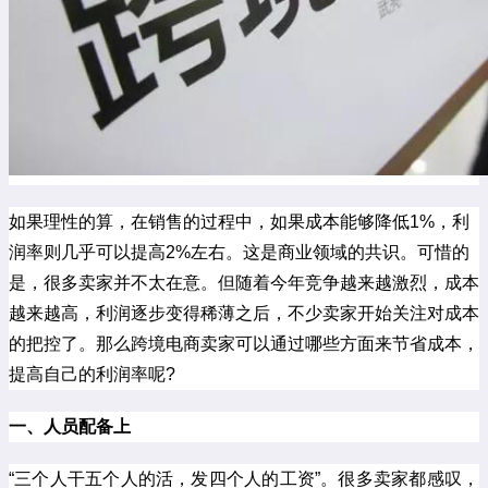
如果理性的算，在销售的过程中，如果成本能够降低1%，利
润率则几乎可以提高2%左右。这是商业领域的共识。可惜的
是，很多卖家并不太在意。但随着今年竞争越来越激烈，成本
越来越高，利润逐步变得稀薄之后，不少卖家开始关注对成本
的把控了。那么跨境电商卖家可以通过哪些方面来节省成本，
提高自己的利润率呢?
一、人员配备上
“三个人干五个人的活，发四个人的工资”。很多卖家都感叹，