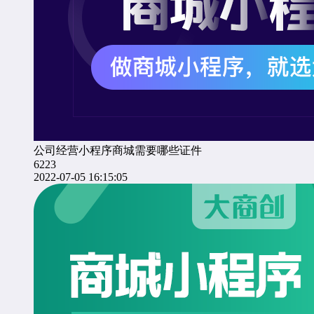
公司经营小程序商城需要哪些证件
6223
2022-07-05 16:15:05