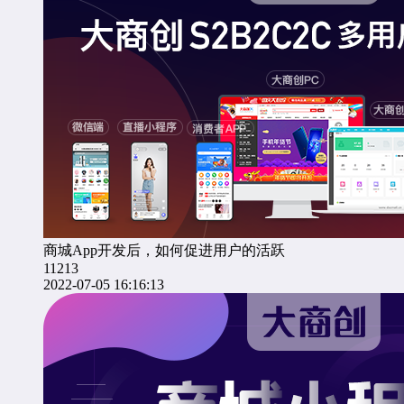
商城App开发后，如何促进用户的活跃
11213
2022-07-05 16:16:13