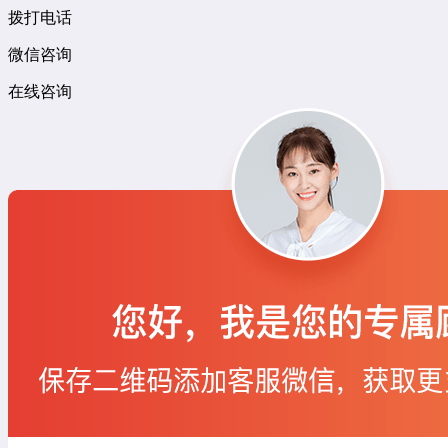
拨打电话
微信咨询
在线咨询