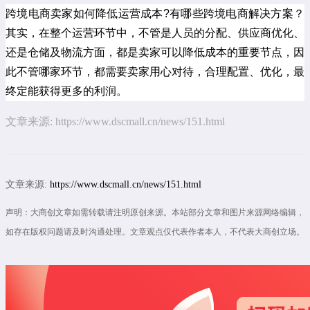
跨境电商卖家如何降低运营成本?有哪些
跨境电商解决方案
？
其实，在整个运营环节中，不管是人员的分配、供应商优化、
还是仓储及物流方面，都是卖家可以降低成本的重要节点，因
此不管哪家环节，都需要卖家用心对待，合理配置、优化，最
终定能获得更多的利润。
文章来源:
https://www.dscmall.cn/news/151.html
文章来源:
https://www.dscmall.cn/news/151.html
声明：大商创文章如需转载请注明原创来源。本站部分文章和图片来源网络编辑，
如存在版权问题请及时沟通处理。文章观点仅代表作者本人，不代表大商创立场。