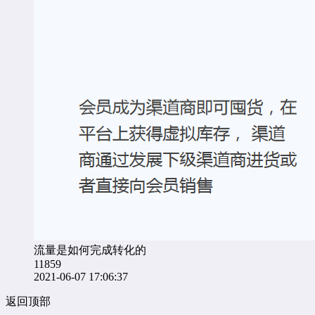
流量是如何完成转化的
11859
2021-06-07 17:06:37
返回顶部