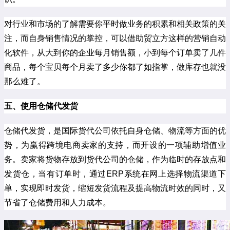
对行业和市场的了解需要你平时做业务的积累和相关政策的关
注，而自身销售情况的掌控，可以借助贸立方这样的营销自动
化软件，从大到你的企业每月销售额，小到每个订单卖了几件
商品，每个宝贝每个月卖了多少你都了如指掌，做库存也就没
那么难了。
五、使用仓储代发货
仓储代发货，是国际货代公司依托自身仓储、物流等方面的优
势，为赢得跨境电商卖家的支持，而开设的一项辅助增值业
务。卖家将货物存放到货代公司的仓储，作为临时的存放点和
发货仓，当有订单时，通过ERP系统在网上选择物流渠道下
单，实现即时发货，缩短发货流程及提高物流时效的同时，又
节省了仓储费用和人力成本。