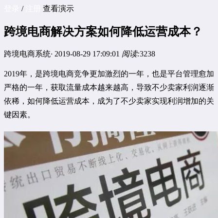
登录
/
注册
查看演示
跨境电商解决方案如何降低运营成本？
跨境电商系统
·
2019-08-29 17:09:01
阅读:
3238
2019年，是跨境电商竞争更加激烈的一年，也是平台管理愈加
严格的一年，获取流量成本越来越高，导致不少卖家利润逐渐
依稀，如何降低运营成本，成为了不少卖家实现利润增加的关
键因素。