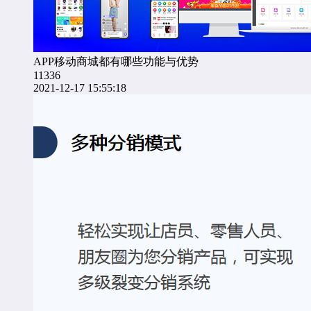
APP移动商城都有哪些功能与优势
11336
2021-12-17 15:55:18