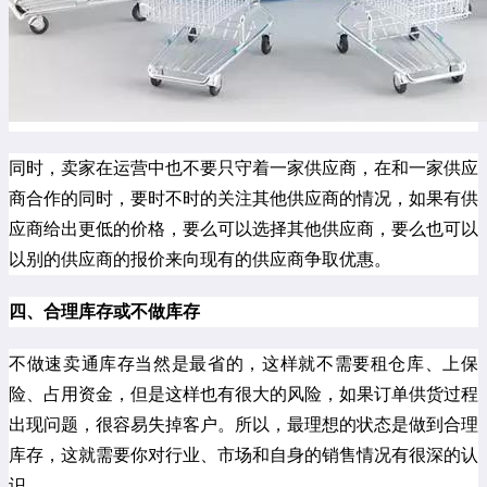
同时，卖家在运营中也不要只守着一家供应商，在和一家供应
商合作的同时，要时不时的关注其他供应商的情况，如果有供
应商给出更低的价格，要么可以选择其他供应商，要么也可以
以别的供应商的报价来向现有的供应商争取优惠。
四、合理库存或不做库存
不做速卖通库存当然是最省的，这样就不需要租仓库、上保
险、占用资金，但是这样也有很大的风险，如果订单供货过程
出现问题，很容易失掉客户。所以，最理想的状态是做到合理
库存，这就需要你对行业、市场和自身的销售情况有很深的认
识。