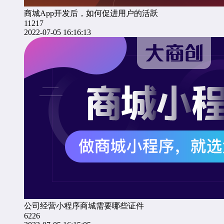
商城App开发后，如何促进用户的活跃
11217
2022-07-05 16:16:13
公司经营小程序商城需要哪些证件
6226