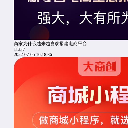
商家为什么越来越喜欢搭建电商平台
11337
2022-07-05 16:18:36