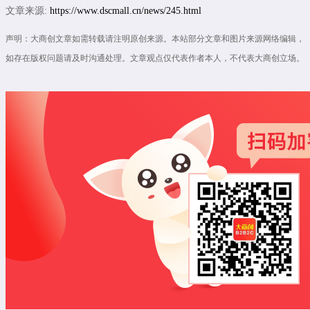
文章来源:
https://www.dscmall.cn/news/245.html
声明：大商创文章如需转载请注明原创来源。本站部分文章和图片来源网络编辑，
如存在版权问题请及时沟通处理。文章观点仅代表作者本人，不代表大商创立场。