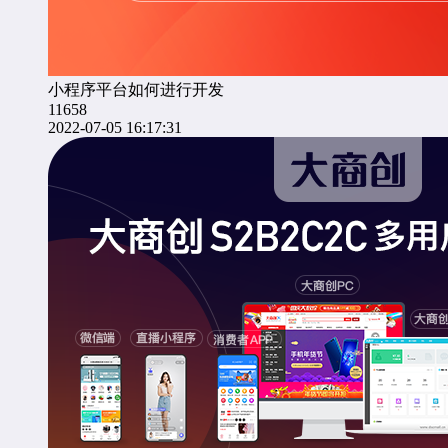
小程序平台如何进行开发
11658
2022-07-05 16:17:31