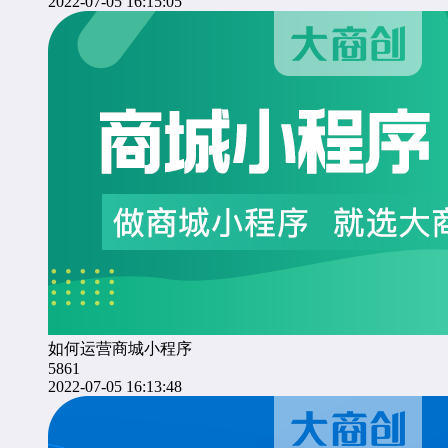
2022-07-05 16:15:05
如何运营商城小程序
5861
2022-07-05 16:13:48