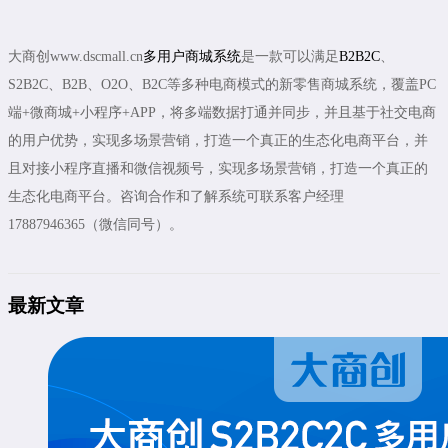
大商创www.dscmall.cn
多用户商城系统
是一款可以满足
B2B2C
、
S2B2C、B2B、O2O、B2C等多种电商模式的新零售商城系统，覆盖PC
端+微商城+小程序+APP，将多端数据打通并同步，并且基于社交电商
的用户优势，实现多场景营销，打造一个真正的生态化电商平台，并
且对接小程序直播和微信视频号，实现多场景营销，打造一个真正的
生态化电商平台。咨询合作和了解系统可联系客户经理
17887946365（微信同号）。
最新文章