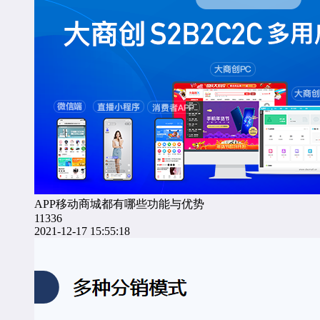
APP移动商城都有哪些功能与优势
11336
2021-12-17 15:55:18