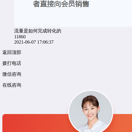
流量是如何完成转化的
11860
2021-06-07 17:06:37
返回顶部
拨打电话
微信咨询
在线咨询