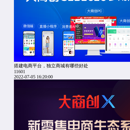
搭建电商平台，独立商城有哪些好处
11601
2022-07-05 16:20:00