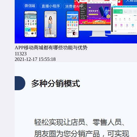
APP移动商城都有哪些功能与优势
11323
2021-12-17 15:55:18