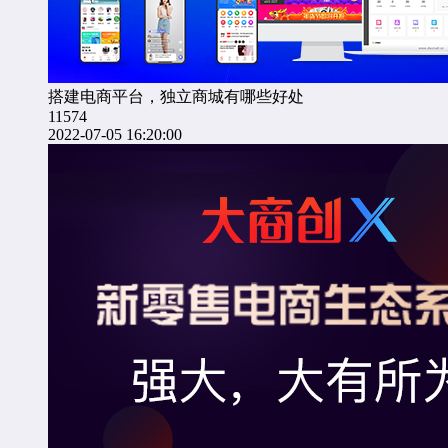
搭建电商平台，独立商城有哪些好处
11574
2022-07-05 16:20:00