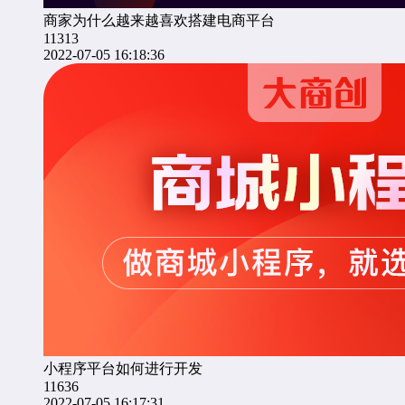
商家为什么越来越喜欢搭建电商平台
11313
2022-07-05 16:18:36
小程序平台如何进行开发
11636
2022-07-05 16:17:31