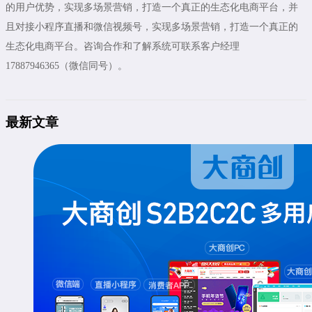
的用户优势，实现多场景营销，打造一个真正的生态化电商平台，并
且对接小程序直播和微信视频号，实现多场景营销，打造一个真正的
生态化电商平台。咨询合作和了解系统可联系客户经理
17887946365（微信同号）。
最新文章