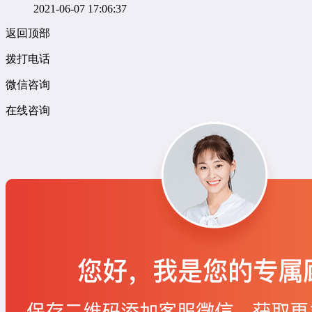
2021-06-07 17:06:37
返回顶部
拨打电话
微信咨询
在线咨询