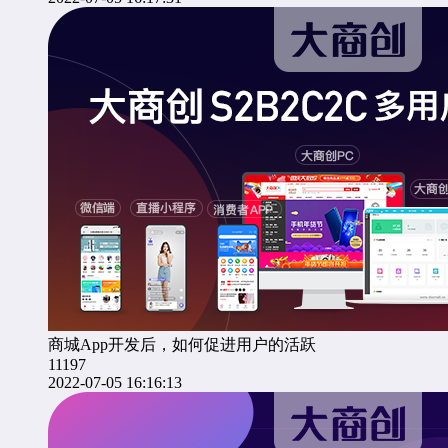
商城App开发后，如何促进用户的活跃
11197
2022-07-05 16:16:13