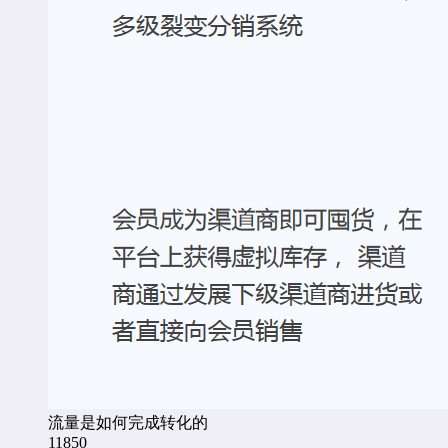
流量是如何完成转化的
11850