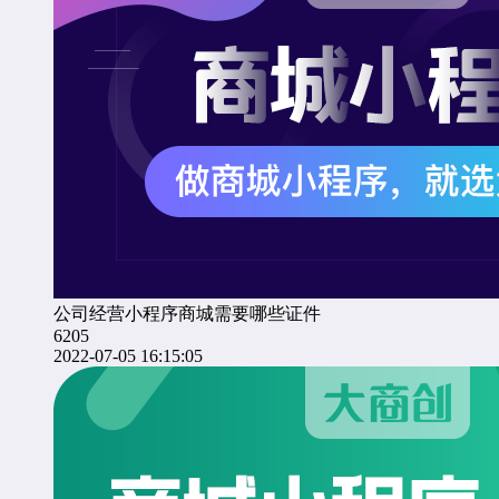
公司经营小程序商城需要哪些证件
6205
2022-07-05 16:15:05