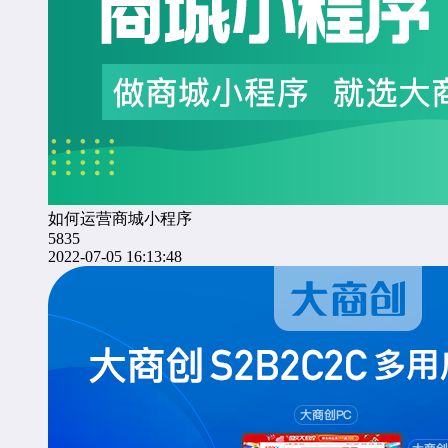
如何运营商城小程序
5835
2022-07-05 16:13:48