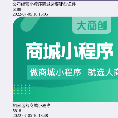
公司经营小程序商城需要哪些证件
6188
2022-07-05 16:15:05
如何运营商城小程序
5818
2022-07-05 16:13:48