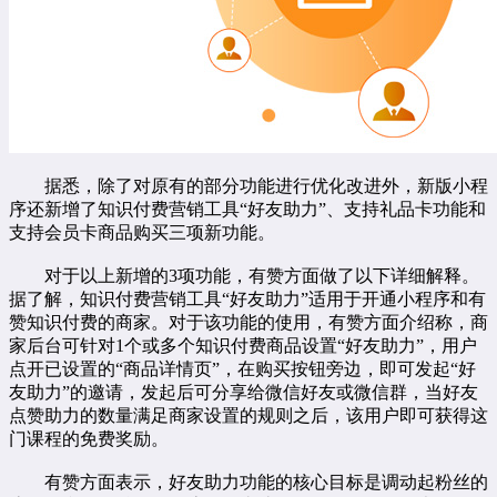
据悉，除了对原有的部分功能进行优化改进外，新版小程
序还新增了知识付费营销工具“好友助力”、支持礼品卡功能和
支持会员卡商品购买三项新功能。
对于以上新增的3项功能，有赞方面做了以下详细解释。
据了解，知识付费营销工具“好友助力”适用于开通小程序和有
赞知识付费的商家。对于该功能的使用，有赞方面介绍称，商
家后台可针对1个或多个知识付费商品设置“好友助力”，用户
点开已设置的“商品详情页”，在购买按钮旁边，即可发起“好
友助力”的邀请，发起后可分享给微信好友或微信群，当好友
点赞助力的数量满足商家设置的规则之后，该用户即可获得这
门课程的免费奖励。
有赞方面表示，好友助力功能的核心目标是调动起粉丝的