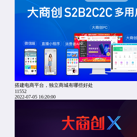
搭建电商平台，独立商城有哪些好处
11552
2022-07-05 16:20:00