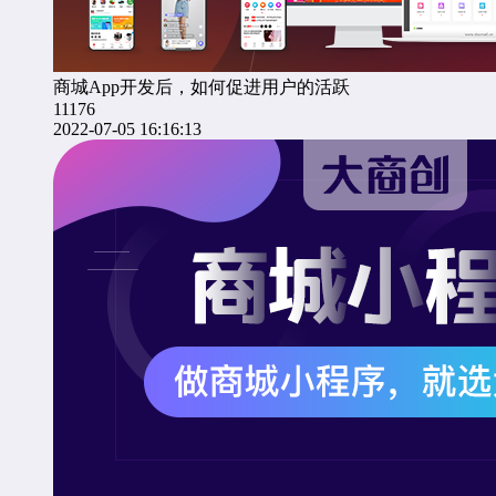
商城App开发后，如何促进用户的活跃
11176
2022-07-05 16:16:13