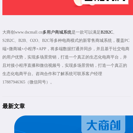
大商创www.dscmall.cn
多用户商城系统
是一款可以满足
B2B2C
、
S2B2C、B2B、O2O、B2C等多种电商模式的新零售商城系统，覆盖PC
端+微商城+小程序+APP，将多端数据打通并同步，并且基于社交电商
的用户优势，实现多场景营销，打造一个真正的生态化电商平台，并
且对接小程序直播和微信视频号，实现多场景营销，打造一个真正的
生态化电商平台。咨询合作和了解系统可联系客户经理
17887946365（微信同号）。
最新文章