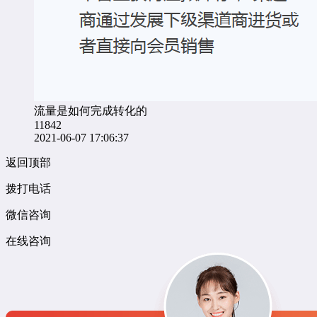
流量是如何完成转化的
11842
2021-06-07 17:06:37
返回顶部
拨打电话
微信咨询
在线咨询