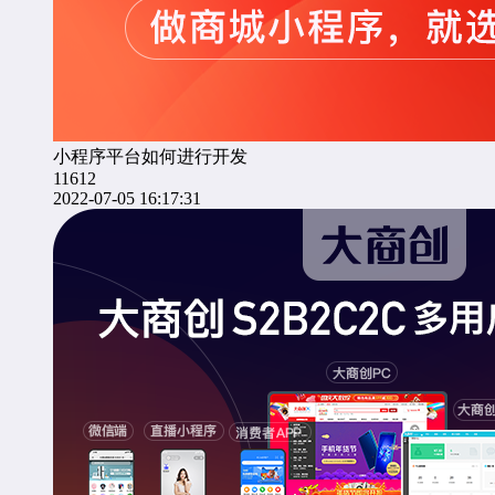
小程序平台如何进行开发
11612
2022-07-05 16:17:31