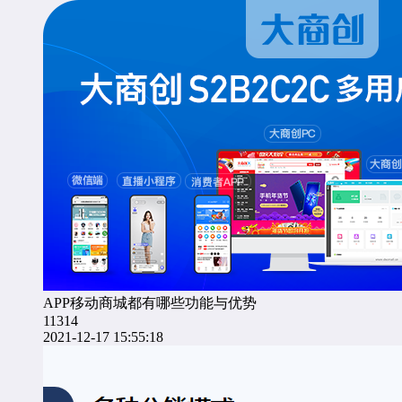
APP移动商城都有哪些功能与优势
11314
2021-12-17 15:55:18