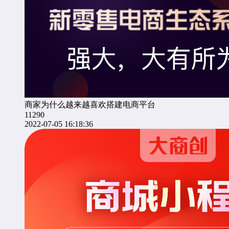
商家为什么越来越喜欢搭建电商平台
11290
2022-07-05 16:18:36