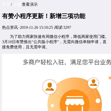
登录
/
注册
查看演示
有赞小程序更新！新增三项功能
热点资讯
·
2019-11-26 15:10:25
阅读:
3297
为了助力商家快速布局微信小程序，降低商家使用门槛。
3月10日有赞推出“公共版小程序”，无需向微信单独申请，直
接免费使用，且无需申请。