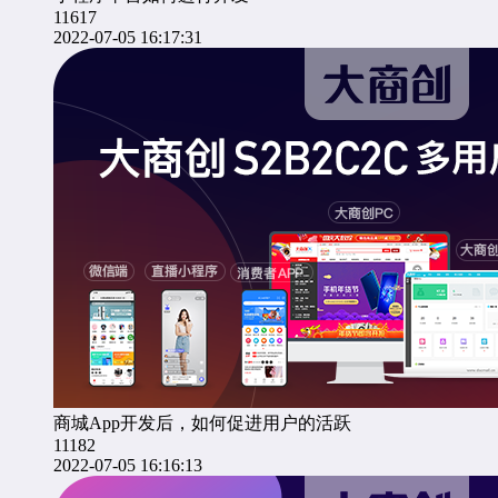
11617
2022-07-05 16:17:31
商城App开发后，如何促进用户的活跃
11182
2022-07-05 16:16:13