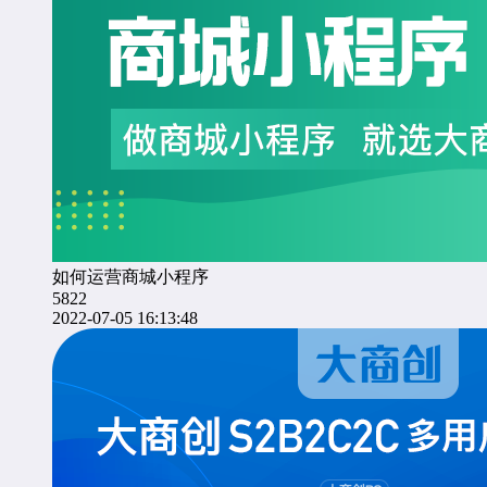
如何运营商城小程序
5822
2022-07-05 16:13:48