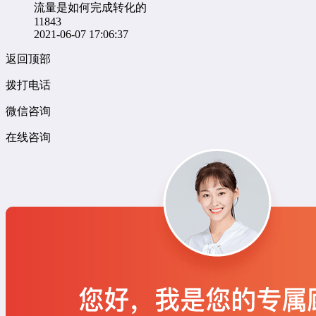
流量是如何完成转化的
11843
2021-06-07 17:06:37
返回顶部
拨打电话
微信咨询
在线咨询