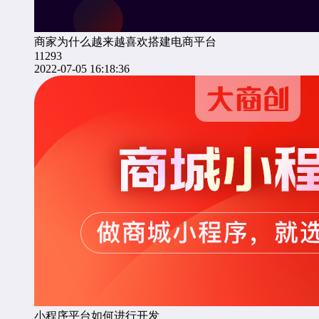
商家为什么越来越喜欢搭建电商平台
11293
2022-07-05 16:18:36
小程序平台如何进行开发