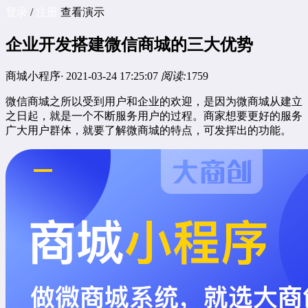
登录
/
注册
查看演示
企业开发搭建微信商城的三大优势
商城小程序
·
2021-03-24 17:25:07
阅读:
1759
微信商城之所以受到用户和企业的欢迎，是因为微商城从建立
之日起，就是一个不断服务用户的过程。商家想要更好的服务
广大用户群体，就要了解微商城的特点，可发挥出的功能。