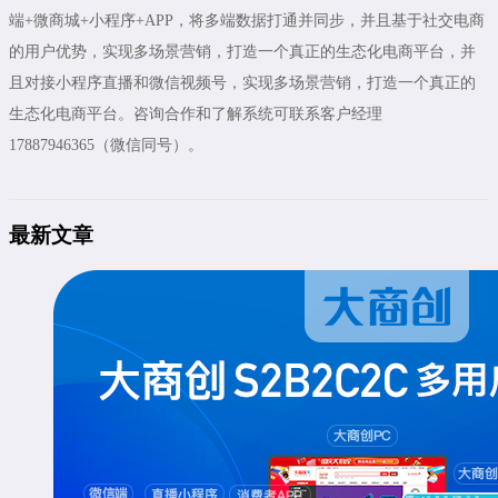
端+微商城+小程序+APP，将多端数据打通并同步，并且基于社交电商
的用户优势，实现多场景营销，打造一个真正的生态化电商平台，并
且对接小程序直播和微信视频号，实现多场景营销，打造一个真正的
生态化电商平台。咨询合作和了解系统可联系客户经理
17887946365（微信同号）。
最新文章