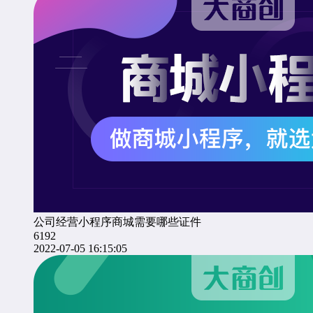
公司经营小程序商城需要哪些证件
6192
2022-07-05 16:15:05