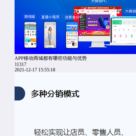
APP移动商城都有哪些功能与优势
11317
2021-12-17 15:55:18