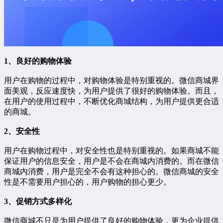
1、良好的购物体验
用户在购物的过程中，对购物体验是特别重视的。微信商城界
面美观，反应速度快，为用户提供了很好的购物体验。而且，
在用户的使用过程中，不断优化商城结构，为用户提供更合适
的商城。
2、安全性
用户在购物过程中，对安全性也是特别重视的。如果商城不能
保证用户的信息安全，用户是不会在商城内消费的。而在微信
商城内消费，用户是完全不会有这种担心的。微信商城的安全
性是不需要用户担心的，用户购物的担心更少。
3、促销方式多样化
微信商城不只是为用户提供了良好的购物体验，更为企业提供