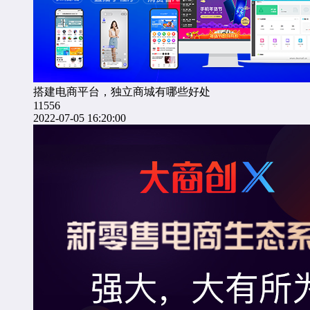
搭建电商平台，独立商城有哪些好处
11556
2022-07-05 16:20:00