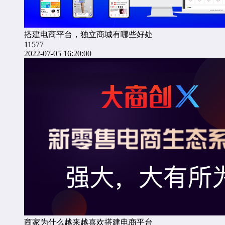
搭建电商平台，独立商城有哪些好处
11577
2022-07-05 16:20:00
商家为什么越来越喜欢搭建电商平台