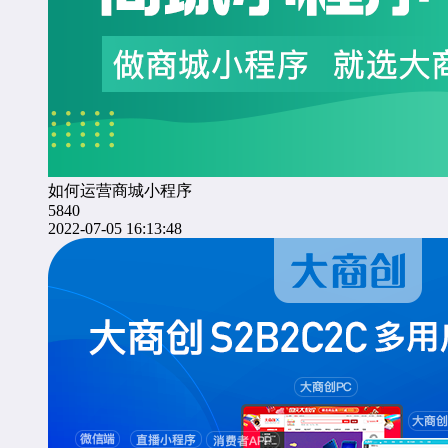
如何运营商城小程序
5840
2022-07-05 16:13:48