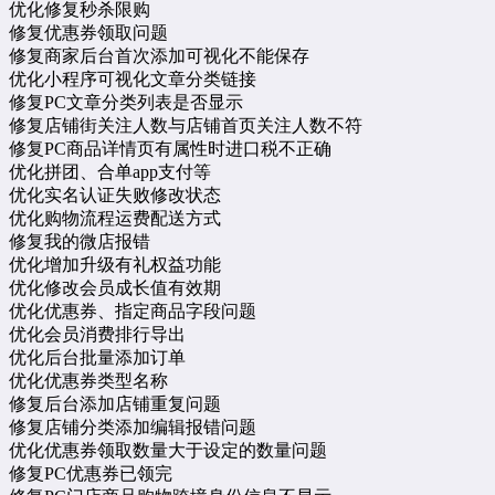
优化修复秒杀限购
修复优惠券领取问题
修复商家后台首次添加可视化不能保存
优化小程序可视化文章分类链接
修复PC文章分类列表是否显示
修复店铺街关注人数与店铺首页关注人数不符
修复PC商品详情页有属性时进口税不正确
优化拼团、合单app支付等
优化实名认证失败修改状态
优化购物流程运费配送方式
修复我的微店报错
优化增加升级有礼权益功能
优化修改会员成长值有效期
优化优惠券、指定商品字段问题
优化会员消费排行导出
优化后台批量添加订单
优化优惠券类型名称
修复后台添加店铺重复问题
修复店铺分类添加编辑报错问题
优化优惠券领取数量大于设定的数量问题
修复PC优惠券已领完