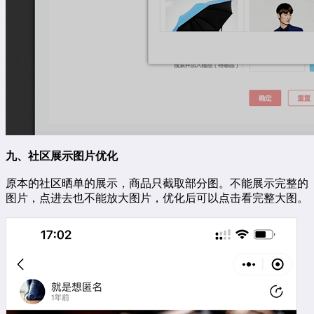
九、社区展示图片优化
原本的社区晒单的展示，商品只截取部分图。不能展示完整的
图片，点进去也不能放大图片，优化后可以点击看完整大图。