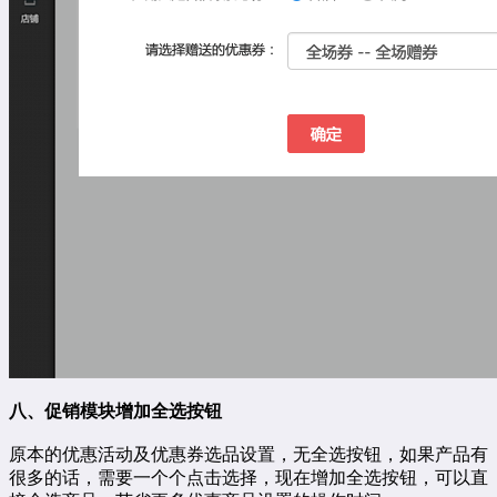
八、促销模块增加全选按钮
原本的优惠活动及优惠券选品设置，无全选按钮，如果产品有
很多的话，需要一个个点击选择，现在增加全选按钮，可以直