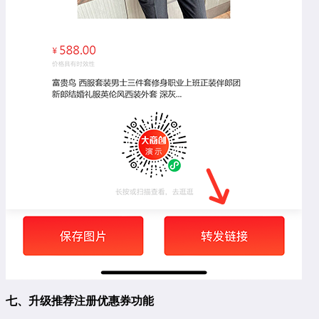
七、升级推荐注册优惠券功能