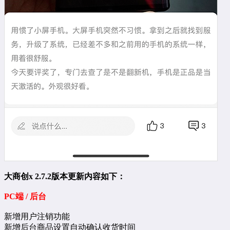
大商创x 2.7.2版本更新内容如下：
PC端 / 后台
新增用户注销功能
新增后台商品设置自动确认收货时间