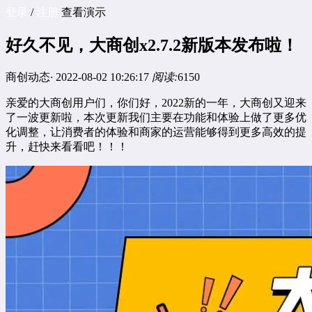
登录
/
注册
查看演示
好久不见，大商创x2.7.2新版本发布啦！
商创动态
·
2022-08-02 10:26:17
阅读:
6150
亲爱的大商创用户们，你们好，2022新的一年，大商创又迎来
了一波更新啦，本次更新我们主要在功能和体验上做了更多优
化调整，让消费者的体验和商家的运营能够得到更多高效的提
升，赶快来看看吧！！！