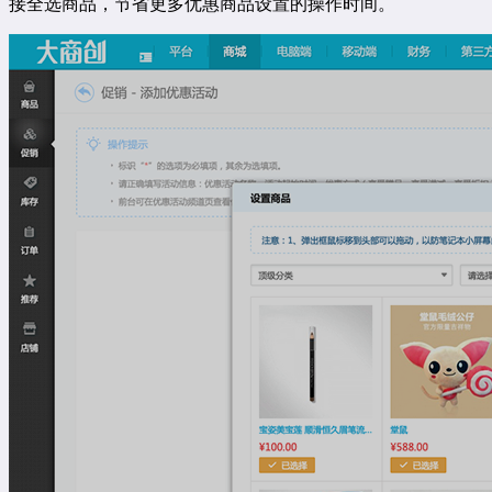
接全选商品，节省更多优惠商品设置的操作时间。