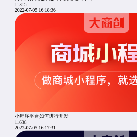
11315
2022-07-05 16:18:36
小程序平台如何进行开发
11638
2022-07-05 16:17:31