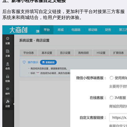
五、新增小程序客服自定义链接
后台客服支持填写自定义链接，更加利于平台对接第三方
客服
系统
来和商城结合，给用户更好的体验。