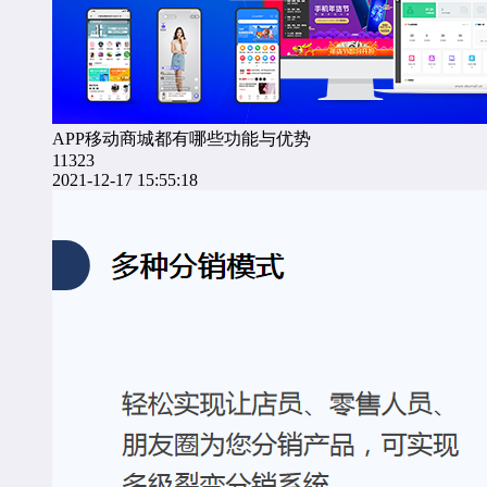
APP移动商城都有哪些功能与优势
11323
2021-12-17 15:55:18