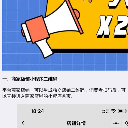
一、商家店铺小程序二维码
平台商家店铺，可以生成独立店铺二维码，消费者扫码后，可
以直接进入商家店铺的小程序首页。