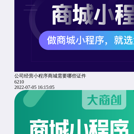
公司经营小程序商城需要哪些证件
6210
2022-07-05 16:15:05