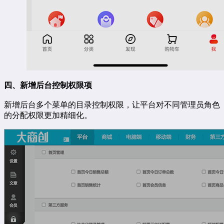
四、新增后台控制权限项
新增后台多个菜单的目录控制权限，让平台对不同管理员角色
的分配权限更加精细化。