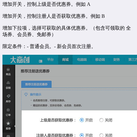
增加开关，控制上级是否优惠券。例如 A
增加开关，控制注册人是否获取优惠券。例如 B
增加下拉项，选择可获取的具体优惠券。（包含可领取的 全
场券、会员券、免邮券）
限定条件：- 普通会员。- 新会员首次注册。