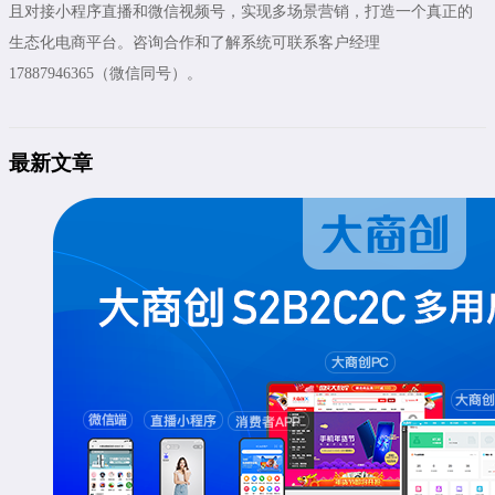
且对接小程序直播和微信视频号，实现多场景营销，打造一个真正的
生态化电商平台。咨询合作和了解系统可联系客户经理
17887946365（微信同号）。
最新文章