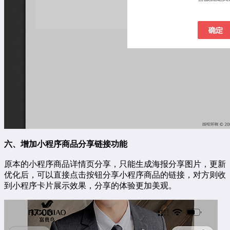
六、增加小程序商品分享链接功能
原本的小程序商品详情页分享，只能生成海报分享图片，更新
优化后，可以直接点击按钮分享小程序商品的链接，对方则收
到小程序卡片展示效果，分享的体验更加美观。