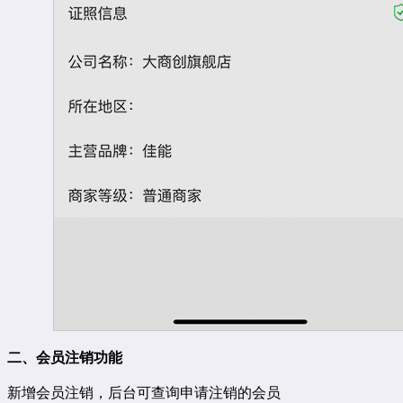
二、会员注销功能
新增会员注销，后台可查询申请注销的会员