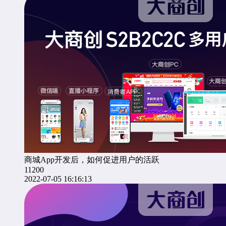
商城App开发后，如何促进用户的活跃
11200
2022-07-05 16:16:13