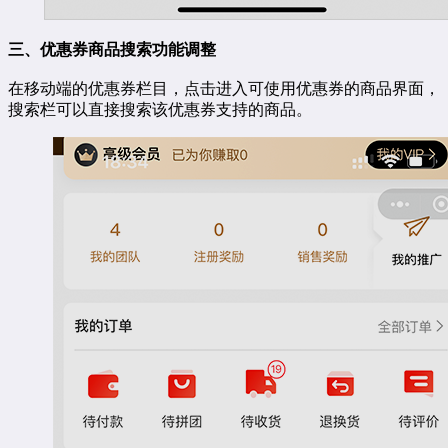
三、优惠券商品搜索功能调整
在移动端的优惠券栏目，点击进入可使用优惠券的商品界面，
搜索栏可以直接搜索该优惠券支持的商品。