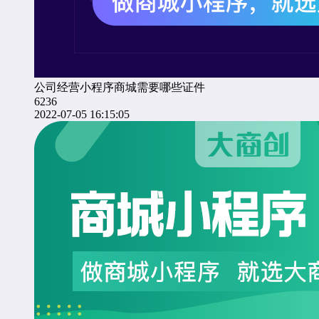
公司经营小程序商城需要哪些证件
6236
2022-07-05 16:15:05