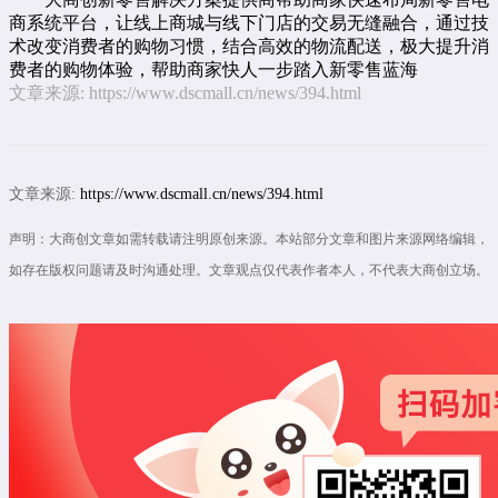
商系统
平台，让线上商城与线下门店的交易无缝融合，通过技
术改变消费者的购物习惯，结合高效的物流配送，极大提升消
费者的购物体验，帮助商家快人一步踏入新零售蓝海
文章来源:
https://www.dscmall.cn/news/394.html
文章来源:
https://www.dscmall.cn/news/394.html
声明：大商创文章如需转载请注明原创来源。本站部分文章和图片来源网络编辑，
如存在版权问题请及时沟通处理。文章观点仅代表作者本人，不代表大商创立场。