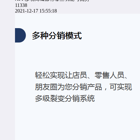
11338
2021-12-17 15:55:18