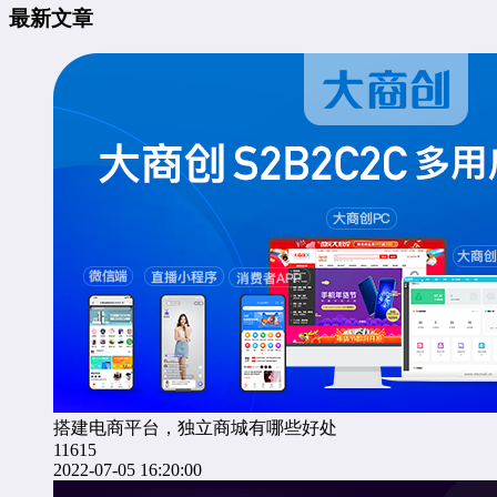
最新文章
搭建电商平台，独立商城有哪些好处
11615
2022-07-05 16:20:00