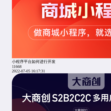
小程序平台如何进行开发
11668
2022-07-05 16:17:31