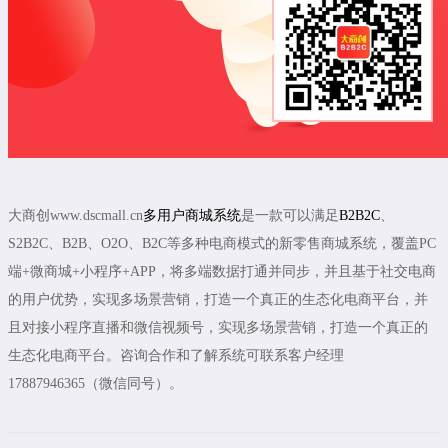
大商创www.dscmall.cn
多用户商城系统
是一款可以满足
B2B2C
、
S2B2C、B2B、O2O、B2C等多种电商模式的新零售商城系统，覆盖PC
端+微商城+小程序+APP，将多端数据打通并同步，并且基于社交电商
的用户优势，实现多场景营销，打造一个真正的生态化电商平台，并
且对接小程序直播和微信视频号，实现多场景营销，打造一个真正的
生态化电商平台。咨询合作和了解系统可联系客户经理
17887946365（微信同号）。