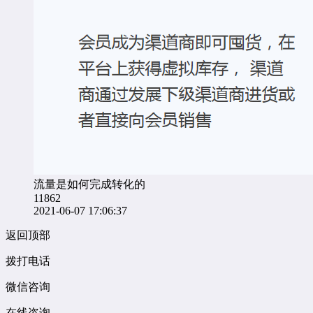
流量是如何完成转化的
11862
2021-06-07 17:06:37
返回顶部
拨打电话
微信咨询
在线咨询