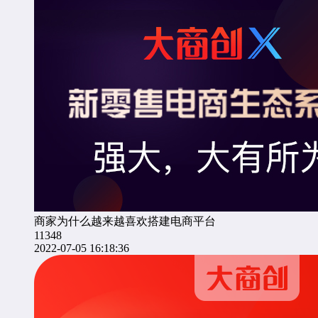
商家为什么越来越喜欢搭建电商平台
11348
2022-07-05 16:18:36