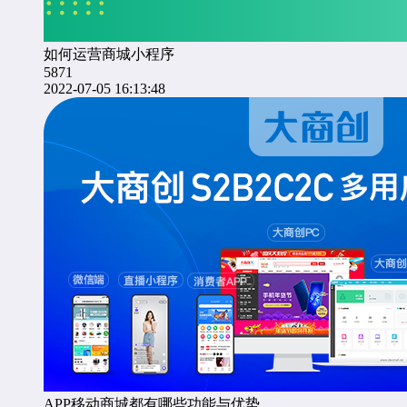
如何运营商城小程序
5871
2022-07-05 16:13:48
APP移动商城都有哪些功能与优势