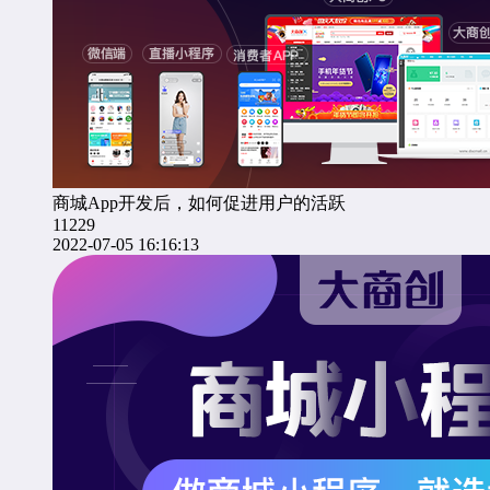
商城App开发后，如何促进用户的活跃
11229
2022-07-05 16:16:13