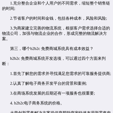
1.充分整合企业和个人用户的不同需求，缩短整个销售链
的时间;
2.节省客户的时间和金钱，包括各种成本，风险和风险;
3.为商家建立完善的物流系统，根据客户需求选择合适的
物流公司，加强与物流企业的合作，形成完整的物流解决方
案。
第三，哪个b2b2c 免费商城系统具有成本效益？
b2b2c 免费商城系统开发选项，可以通过四个方面来判
断：
1.首先了解您的需求并寻找满足您需求的可靠服务提供商;
2.认真了解电子商务开发平台的背景和案例;
3.在商场系统发展的后期还有一项服务也很重要;
4. b2b2c电子商务系统的价格。
大商创
新零售解决方案
提供商帮助商家快速布局
新零售电