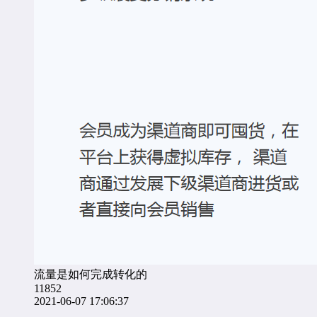
流量是如何完成转化的
11852
2021-06-07 17:06:37