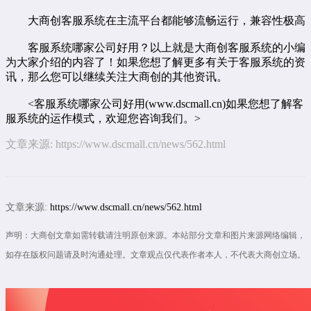
大商创客服系统在主流平台都能够流畅运行，兼容性极高
客服系统哪家公司好用？以上就是大商创客服系统的小编
为大家介绍的内容了！如果您想了解更多有关于客服系统的资
讯，那么您可以继续关注大商创的其他资讯。
<客服系统哪家公司好用(www.dscmall.cn)如果您想了解客
服系统的运作模式，欢迎您咨询我们。>
文章来源:
https://www.dscmall.cn/news/562.html
文章来源:
https://www.dscmall.cn/news/562.html
声明：大商创文章如需转载请注明原创来源。本站部分文章和图片来源网络编辑，
如存在版权问题请及时沟通处理。文章观点仅代表作者本人，不代表大商创立场。