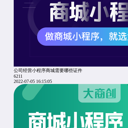
公司经营小程序商城需要哪些证件
6211
2022-07-05 16:15:05