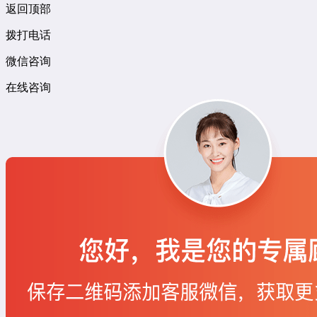
返回顶部
拨打电话
微信咨询
在线咨询