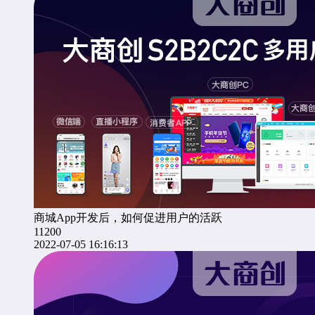
商城App开发后，如何促进用户的活跃
11200
2022-07-05 16:16:13