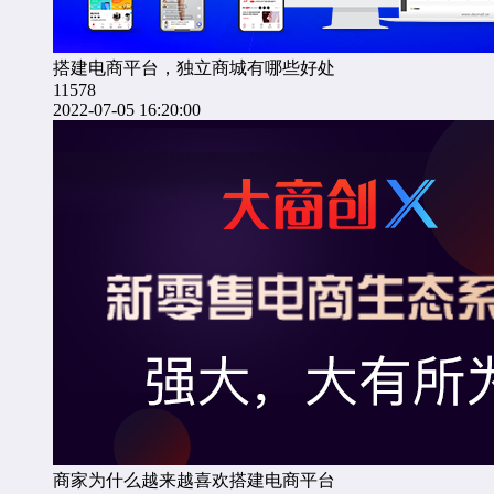
搭建电商平台，独立商城有哪些好处
11578
2022-07-05 16:20:00
商家为什么越来越喜欢搭建电商平台