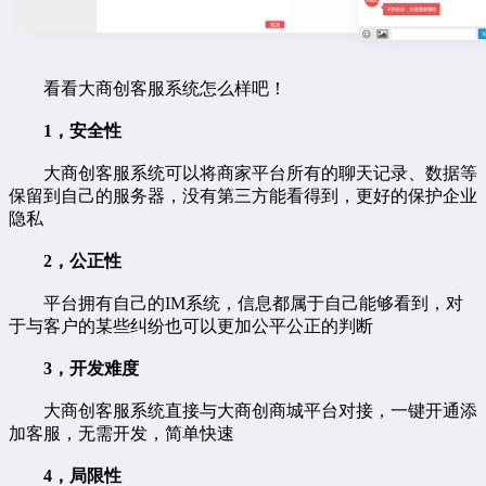
看看大商创客服系统怎么样吧！
1，安全性
大商创客服系统可以将商家平台所有的聊天记录、数据等
保留到自己的服务器，没有第三方能看得到，更好的保护企业
隐私
2，公正性
平台拥有自己的IM系统，信息都属于自己能够看到，对
于与客户的某些纠纷也可以更加公平公正的判断
3，开发难度
大商创客服系统直接与大商创商城平台对接，一键开通添
加客服，无需开发，简单快速
4，局限性