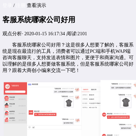
登录
/
注册
查看演示
客服系统哪家公司好用
观点分析
·
2020-01-15 16:17:34
阅读:
2101
客服系统
哪家公司好用？这是很多人想要了解的，客服系
统是现在最流行的工具，消费者可以通过PC端和手机WAP端
咨询客服聊天，支持发送表情和图片，更便于和商家沟通。可
以理解的是很多人想要做客服系统，但是客服系统哪家公司好
用？跟着大商创小编来交流一下吧！