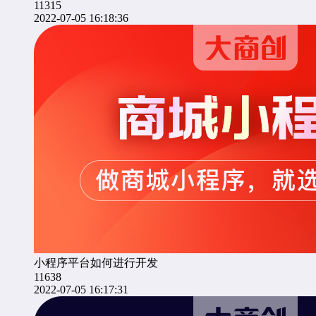
11315
2022-07-05 16:18:36
小程序平台如何进行开发
11638
2022-07-05 16:17:31