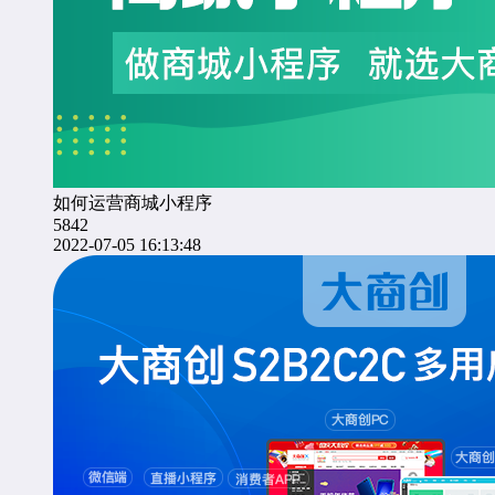
如何运营商城小程序
5842
2022-07-05 16:13:48