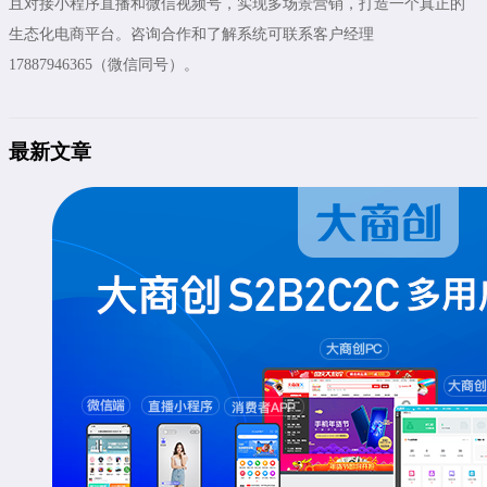
且对接小程序直播和微信视频号，实现多场景营销，打造一个真正的
生态化电商平台。咨询合作和了解系统可联系客户经理
17887946365（微信同号）。
最新文章