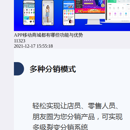
APP移动商城都有哪些功能与优势
11323
2021-12-17 15:55:18