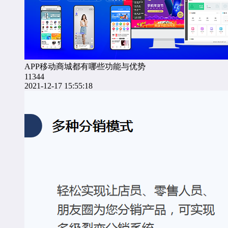
APP移动商城都有哪些功能与优势
11344
2021-12-17 15:55:18