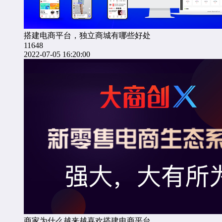
搭建电商平台，独立商城有哪些好处
11648
2022-07-05 16:20:00
商家为什么越来越喜欢搭建电商平台