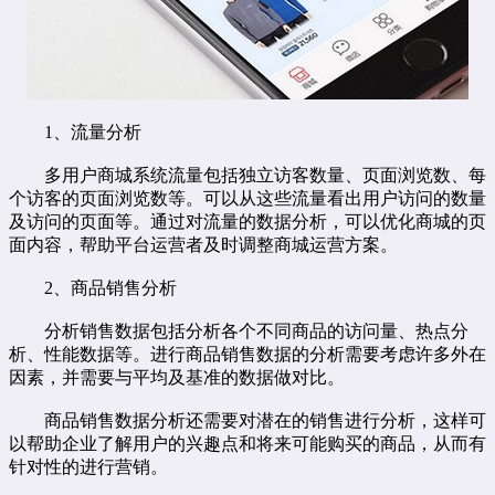
1、流量分析
多用户商城系统
流量包括独立访客数量、页面浏览数、每
个访客的页面浏览数等。可以从这些流量看出用户访问的数量
及访问的页面等。通过对流量的数据分析，可以优化商城的页
面内容，帮助平台运营者及时调整商城运营方案。
2、商品销售分析
分析销售数据包括分析各个不同商品的访问量、热点分
析、性能数据等。进行商品销售数据的分析需要考虑许多外在
因素，并需要与平均及基准的数据做对比。
商品销售数据分析还需要对潜在的销售进行分析，这样可
以帮助企业了解用户的兴趣点和将来可能购买的商品，从而有
针对性的进行营销。