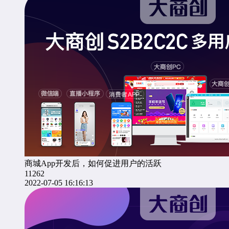
商城App开发后，如何促进用户的活跃
11262
2022-07-05 16:16:13