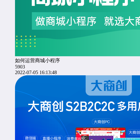
如何运营商城小程序
5903
2022-07-05 16:13:48