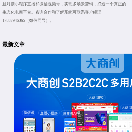
且对接小程序直播和微信视频号，实现多场景营销，打造一个真正的
生态化电商平台。咨询合作和了解系统可联系客户经理
17887946365（微信同号）。
最新文章