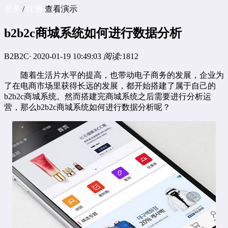
登录
/
注册
查看演示
b2b2c商城系统如何进行数据分析
B2B2C
·
2020-01-19 10:49:03
阅读:
1812
随着生活片水平的提高，也带动电子商务的发展，企业为
了在电商市场里获得长远的发展，都开始搭建了属于自己的
b2b2c
商城系统。然而搭建完商城系统之后需要进行分析运
营，那么
b2b2c商城系统
如何进行数据分析呢？