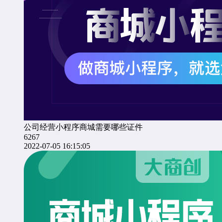
公司经营小程序商城需要哪些证件
6267
2022-07-05 16:15:05