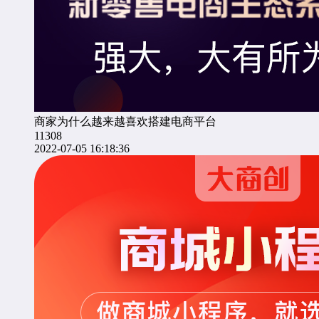
商家为什么越来越喜欢搭建电商平台
11308
2022-07-05 16:18:36