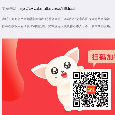
文章来源:
https://www.dscmall.cn/news/689.html
声明：大商创文章如需转载请注明原创来源。本站部分文章和图片来源网络编辑，
如存在版权问题请及时沟通处理。文章观点仅代表作者本人，不代表大商创立场。