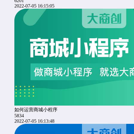
6201
2022-07-05 16:15:05
如何运营商城小程序
5834
2022-07-05 16:13:48