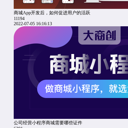
商城App开发后，如何促进用户的活跃
11194
2022-07-05 16:16:13
公司经营小程序商城需要哪些证件