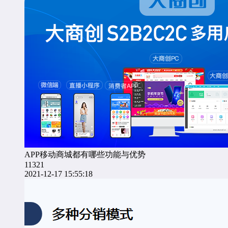
APP移动商城都有哪些功能与优势
11321
2021-12-17 15:55:18