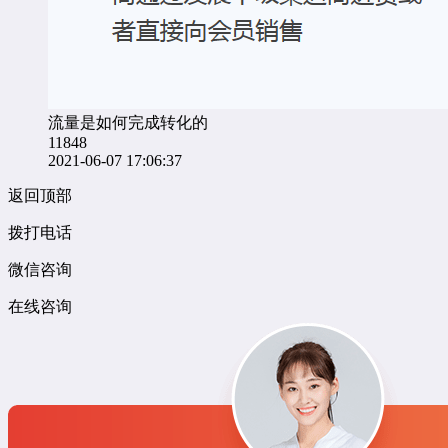
流量是如何完成转化的
11848
2021-06-07 17:06:37
返回顶部
拨打电话
微信咨询
在线咨询