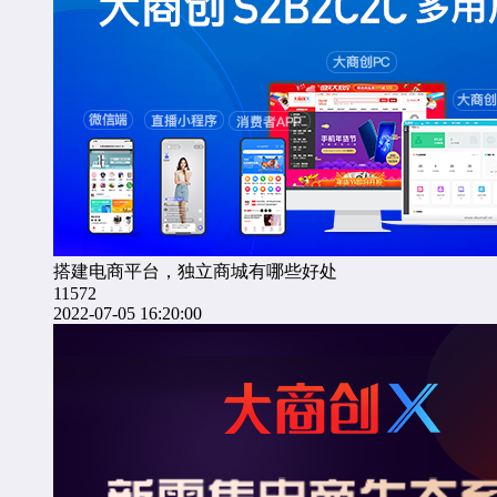
搭建电商平台，独立商城有哪些好处
11572
2022-07-05 16:20:00