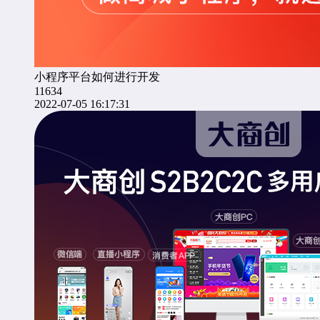
小程序平台如何进行开发
11634
2022-07-05 16:17:31