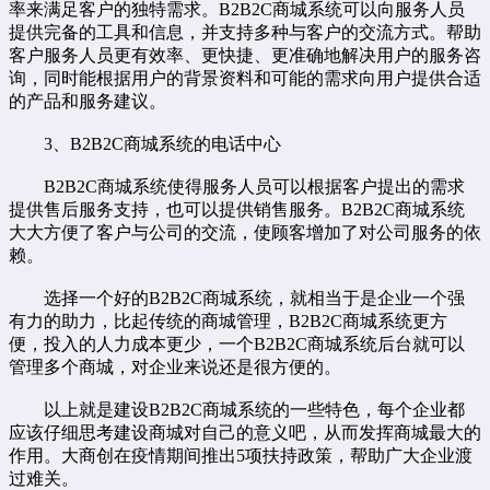
率来满足客户的独特需求。B2B2C商城系统可以向服务人员
提供完备的工具和信息，并支持多种与客户的交流方式。帮助
客户服务人员更有效率、更快捷、更准确地解决用户的服务咨
询，同时能根据用户的背景资料和可能的需求向用户提供合适
的产品和服务建议。
3、B2B2C商城系统的电话中心
B2B2C商城系统使得服务人员可以根据客户提出的需求
提供售后服务支持，也可以提供销售服务。B2B2C商城系统
大大方便了客户与公司的交流，使顾客增加了对公司服务的依
赖。
选择一个好的B2B2C商城系统，就相当于是企业一个强
有力的助力，比起传统的商城管理，B2B2C商城系统更方
便，投入的人力成本更少，一个B2B2C商城系统后台就可以
管理多个商城，对企业来说还是很方便的。
以上就是建设B2B2C商城系统的一些特色，每个企业都
应该仔细思考建设商城对自己的意义吧，从而发挥商城最大的
作用。大商创在疫情期间推出5项扶持政策，帮助广大企业渡
过难关。