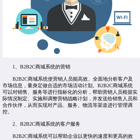
1、B2B2C商城系统的营销
B2B2C商城系统使营销人员能高效、全面地分析客户及
市场信息，量身定做合适的市场活动计划。B2B2C商城系统
可以对销售、服务等进行指标化的分析，帮助营销人员根据实
际情况制定、实施和调整营销战略计划，并发送给销售人员和
合作伙伴，从而实现对产品、服务、物流等渠道进行管理调
控。
2、B2B2C商城系统的客户服务
B2B2C商城系统可以帮助企业以更快的速度和更高的效