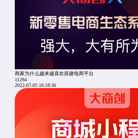
商家为什么越来越喜欢搭建电商平台
11294
2022-07-05 16:18:36