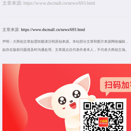
文章来源:
https://www.dscmall.cn/news/693.html
文章来源:
https://www.dscmall.cn/news/693.html
声明：大商创文章如需转载请注明原创来源。本站部分文章和图片来源网络编辑，
如存在版权问题请及时沟通处理。文章观点仅代表作者本人，不代表大商创立场。