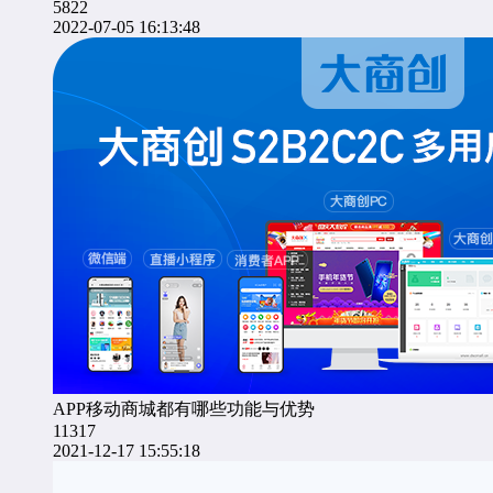
5822
2022-07-05 16:13:48
APP移动商城都有哪些功能与优势
11317
2021-12-17 15:55:18