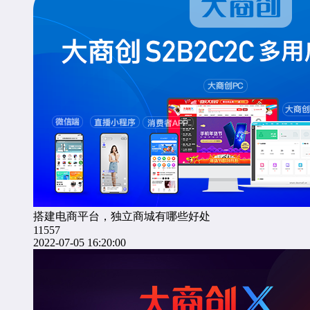
搭建电商平台，独立商城有哪些好处
11557
2022-07-05 16:20:00