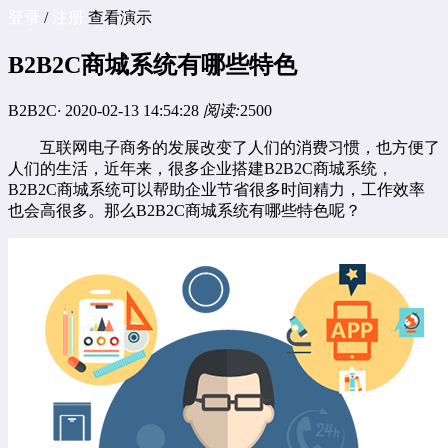
登录
/
注册
查看演示
B2B2C商城系统有哪些特色
B2B2C
·
2020-02-13 14:54:28
阅读:
2500
互联网电子商务的发展改变了人们的消费习惯，也方便了
人们的生活，近年来，很多企业搭建B2B2C商城系统，
B2B2C商城系统可以帮助企业节省很多时间精力，工作效率
也会高很多。那么B2B2C商城系统有哪些特色呢？