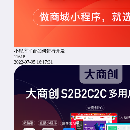
小程序平台如何进行开发
11618
2022-07-05 16:17:31