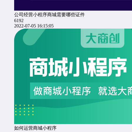
公司经营小程序商城需要哪些证件
6192
2022-07-05 16:15:05
如何运营商城小程序