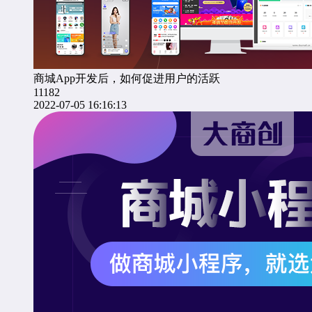
商城App开发后，如何促进用户的活跃
11182
2022-07-05 16:16:13