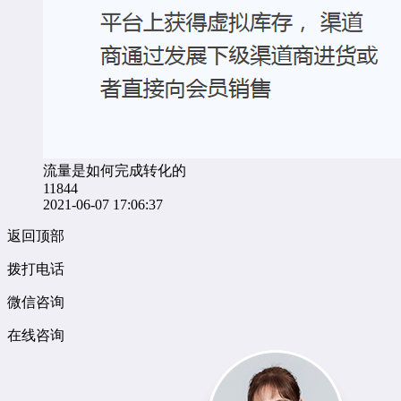
流量是如何完成转化的
11844
2021-06-07 17:06:37
返回顶部
拨打电话
微信咨询
在线咨询