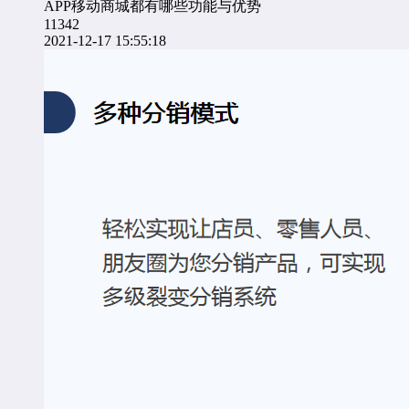
APP移动商城都有哪些功能与优势
11342
2021-12-17 15:55:18