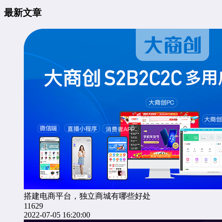
最新文章
搭建电商平台，独立商城有哪些好处
11629
2022-07-05 16:20:00