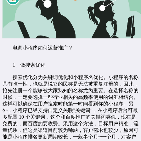
电商小程序如何运营推广？
1、做搜索优化
搜索优化分为关键词优化和小程序名优化。小程序的名称
具有唯一性，也就是说它的民称是无法被重复注册的，因此，
抢先注册一个能够被大家熟知的名称尤为重要。在选择名称的
时候，一定要选择一些行业相关的高频率使用的词汇相结合。
这样可以确保在用户搜索时能第一时间看到你的小程序。另
外，小程序已经支持自定义关联”关键词”，在小程序后台可最
多配置 10 个关键词，这个和百度推广的关键词类似，现在是
免费的，而百度的要收费。采用这个方法，目标用户精准，流
量优质，但这类渠道目前较为稀缺，客户需求也较少，原因可
能是小程序排名更新周期较长，一般半个月~一个月，对客户