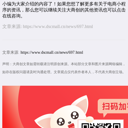
小编为大家介绍的内容了！如果您想了解更多有关于电商小程
序的资讯，那么您可以继续关注大商创的其他资讯也可以点击
在线咨询
。
文章来源:
https://www.dscmall.cn/news/697.html
文章来源:
https://www.dscmall.cn/news/697.html
声明：大商创文章如需转载请注明原创来源。本站部分文章和图片来源网络编辑，
如存在版权问题请及时沟通处理。文章观点仅代表作者本人，不代表大商创立场。