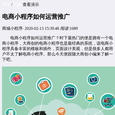
登录
/
注册
查看演示
电商小程序如何运营推广
商城小程序
·
2020-02-13 15:39:48
阅读:
1689
电商小程序
如何运营推广？时下最热门的便是拥有一个电
商小程序，大商创的电商小程序也是最经典的系统，该电商小
程序具备丰富的模板和插件，页面设计美观，但是很多人都用
户不太了解电商小程序。那么今天便跟随大商创小编来了解一
下吧。