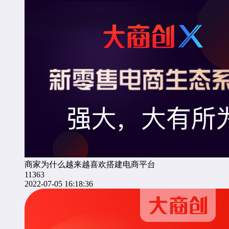
商家为什么越来越喜欢搭建电商平台
11363
2022-07-05 16:18:36