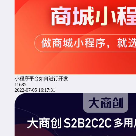
小程序平台如何进行开发
11685
2022-07-05 16:17:31