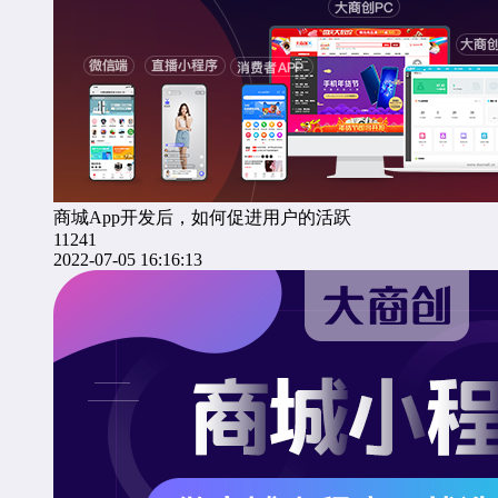
商城App开发后，如何促进用户的活跃
11241
2022-07-05 16:16:13