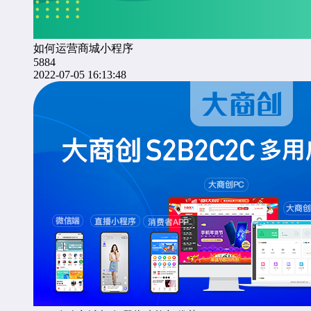
如何运营商城小程序
5884
2022-07-05 16:13:48