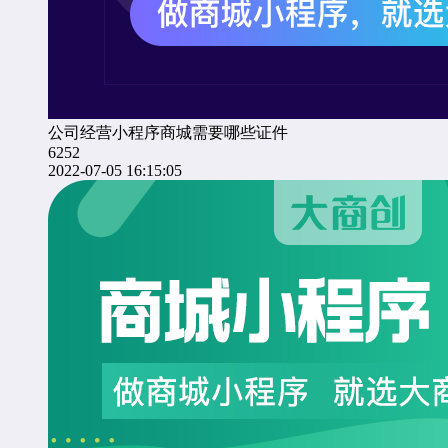
公司经营小程序商城需要哪些证件
6252
2022-07-05 16:15:05