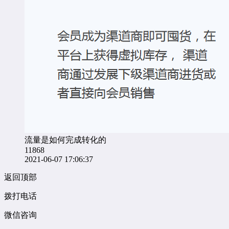
流量是如何完成转化的
11868
2021-06-07 17:06:37
返回顶部
拨打电话
微信咨询