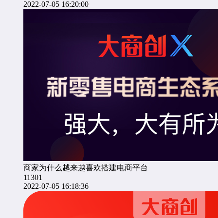
2022-07-05 16:20:00
商家为什么越来越喜欢搭建电商平台
11301
2022-07-05 16:18:36