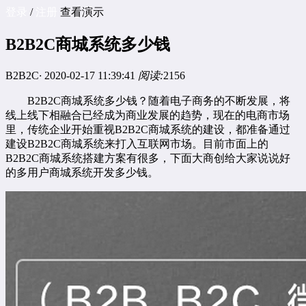
登录
/
注册
查看演示
B2B2C商城系统多少钱
B2B2C
·
2020-02-17 11:39:41
阅读:
2156
B2B2C商城系统多少钱？随着电子商务的不断发展，将
线上线下相融合已经成为商业发展的趋势，现在的电商市场
里，传统企业开始重视B2B2C商城系统的建设，都准备通过
建设B2B2C商城系统来打入互联网市场。目前市面上的
B2B2C商城系统搭建方案有很多，下面大商创给大家说说好
的
多用户商城系统
开发多少钱。