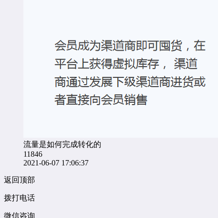
流量是如何完成转化的
11846
2021-06-07 17:06:37
返回顶部
拨打电话
微信咨询