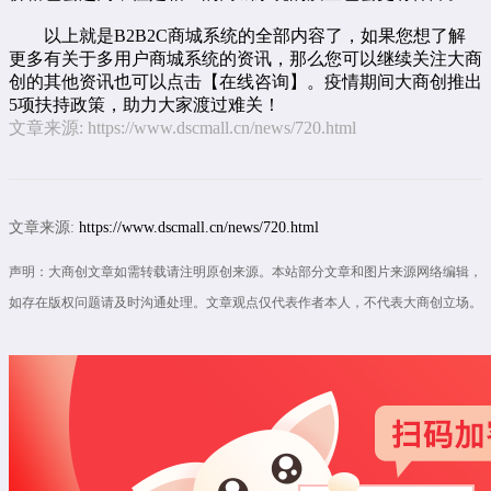
以上就是B2B2C商城系统的全部内容了，如果您想了解
更多有关于多用户商城系统的资讯，那么您可以继续关注大商
创的其他资讯也可以点击【
在线咨询
】。疫情期间大商创推出
5项扶持政策，助力大家渡过难关！
文章来源:
https://www.dscmall.cn/news/720.html
文章来源:
https://www.dscmall.cn/news/720.html
声明：大商创文章如需转载请注明原创来源。本站部分文章和图片来源网络编辑，
如存在版权问题请及时沟通处理。文章观点仅代表作者本人，不代表大商创立场。