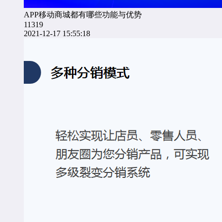
APP移动商城都有哪些功能与优势
11319
2021-12-17 15:55:18