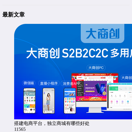
最新文章
搭建电商平台，独立商城有哪些好处
11565