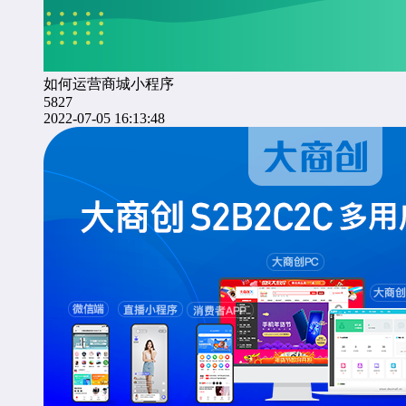
如何运营商城小程序
5827
2022-07-05 16:13:48