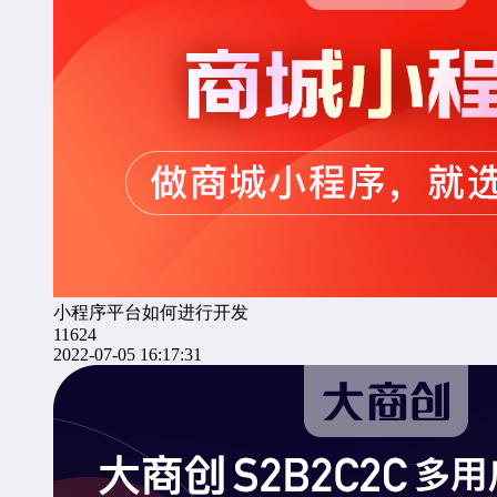
小程序平台如何进行开发
11624
2022-07-05 16:17:31