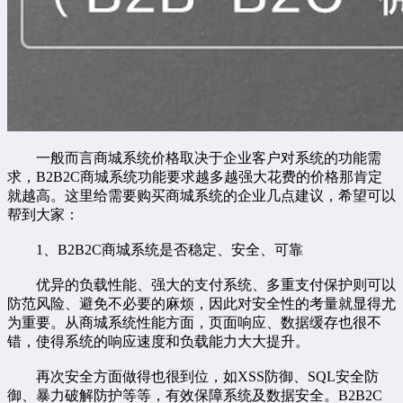
一般而言商城系统价格取决于企业客户对系统的功能需
求，B2B2C商城系统功能要求越多越强大花费的价格那肯定
就越高。这里给需要购买商城系统的企业几点建议，希望可以
帮到大家：
1、B2B2C商城系统是否稳定、安全、可靠
优异的负载性能、强大的支付系统、多重支付保护则可以
防范风险、避免不必要的麻烦，因此对安全性的考量就显得尤
为重要。从商城系统性能方面，页面响应、数据缓存也很不
错，使得系统的响应速度和负载能力大大提升。
再次安全方面做得也很到位，如XSS防御、SQL安全防
御、暴力破解防护等等，有效保障系统及数据安全。B2B2C