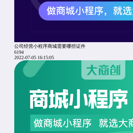
公司经营小程序商城需要哪些证件
6194
2022-07-05 16:15:05