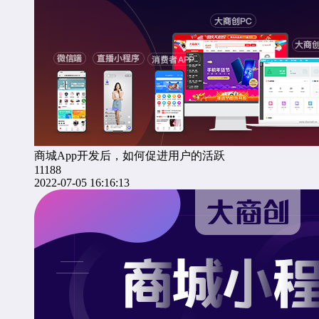
商城App开发后，如何促进用户的活跃
11188
2022-07-05 16:16:13