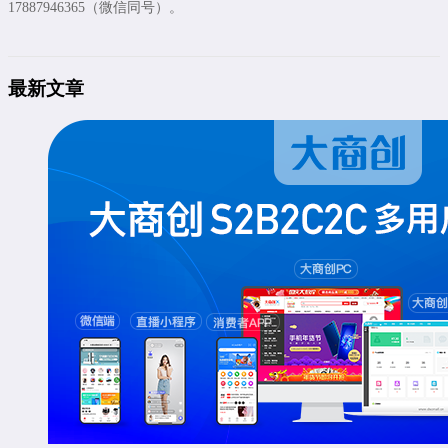
17887946365（微信同号）。
最新文章