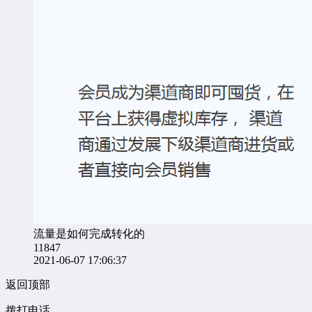
流量是如何完成转化的
11847
2021-06-07 17:06:37
返回顶部
拨打电话