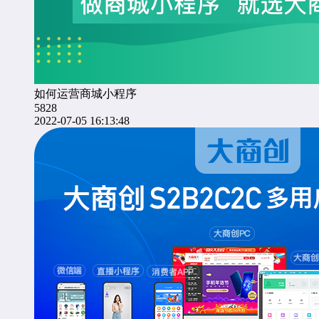
如何运营商城小程序
5828
2022-07-05 16:13:48