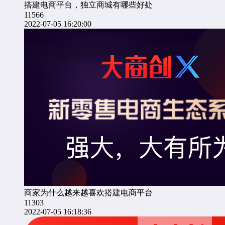
搭建电商平台，独立商城有哪些好处
11566
2022-07-05 16:20:00
商家为什么越来越喜欢搭建电商平台
11303
2022-07-05 16:18:36