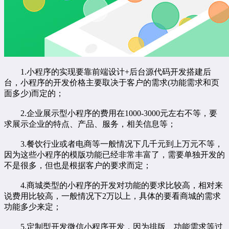
1.小程序的实现要靠前端设计+后台源代码开发搭建后
台，小程序的开发价格主要取决于客户的需求(功能需求和页
面多少)而定的；
2.企业展示型小程序的费用在1000-3000元左右不等，要
求展示企业的特点、产品、服务，相关信息等；
3.餐饮行业或者电商等一般情况下几千元到上万元不等，
因为这些小程序的模版功能已经非常丰富了，需要单独开发的
不是很多，但也是根据客户的要求而定；
4.商城类型的小程序的开发对功能的要求比较高，相对来
说费用比较高，一般情况下2万以上，具体的要看商城的需求
功能多少来定；
5.定制型开发微信小程序开发，因为排版、功能需求等过