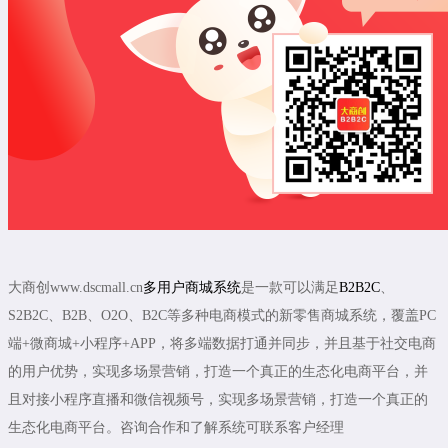
大商创www.dscmall.cn
多用户商城系统
是一款可以满足
B2B2C
、
S2B2C、B2B、O2O、B2C等多种电商模式的新零售商城系统，覆盖PC
端+微商城+小程序+APP，将多端数据打通并同步，并且基于社交电商
的用户优势，实现多场景营销，打造一个真正的生态化电商平台，并
且对接小程序直播和微信视频号，实现多场景营销，打造一个真正的
生态化电商平台。咨询合作和了解系统可联系客户经理