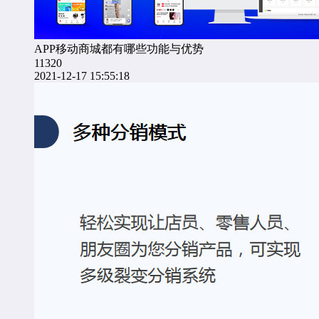
APP移动商城都有哪些功能与优势
11320
2021-12-17 15:55:18