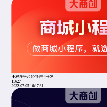
小程序平台如何进行开发
11627
2022-07-05 16:17:31