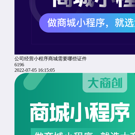
公司经营小程序商城需要哪些证件
6196
2022-07-05 16:15:05