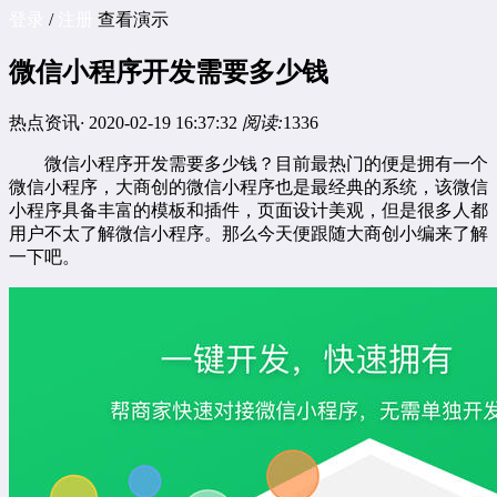
登录
/
注册
查看演示
微信小程序开发需要多少钱
热点资讯
·
2020-02-19 16:37:32
阅读:
1336
微信小程序开发需要多少钱？目前最热门的便是拥有一个
微信小程序，大商创的微信小程序也是最经典的系统，该微信
小程序具备丰富的模板和插件，页面设计美观，但是很多人都
用户不太了解微信小程序。那么今天便跟随大商创小编来了解
一下吧。