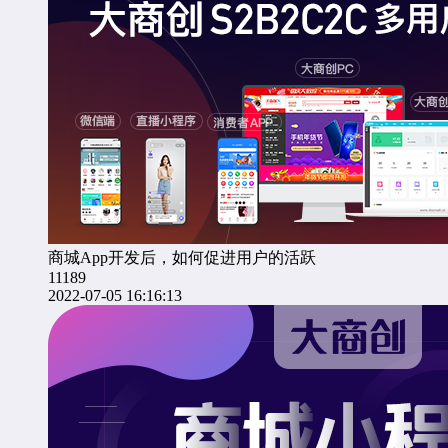
商城App开发后，如何促进用户的活跃
11189
2022-07-05 16:16:13