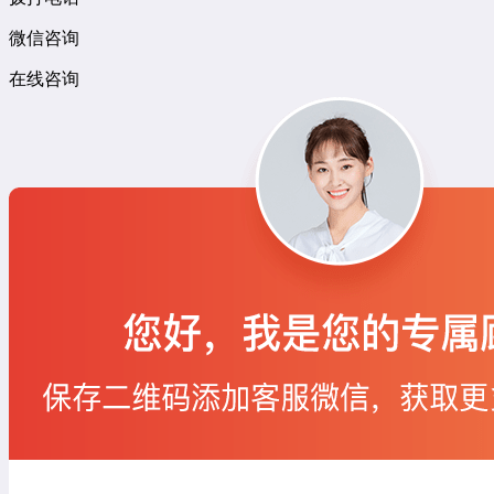
微信咨询
在线咨询