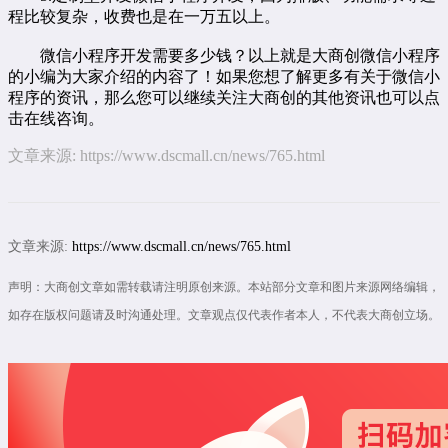
程比较复杂，收费也是在一万五以上。
微信小程序开发需要多少钱？以上就是大商创微信小程序
的小编为大家介绍的内容了！如果您想了解更多有关于微信小
程序的资讯，那么您可以继续关注大商创的其他资讯也可以点
击
在线咨询
。
文章来源:
https://www.dscmall.cn/news/765.html
文章来源:
https://www.dscmall.cn/news/765.html
声明：大商创文章如需转载请注明原创来源。本站部分文章和图片来源网络编辑，
如存在版权问题请及时沟通处理。文章观点仅代表作者本人，不代表大商创立场。