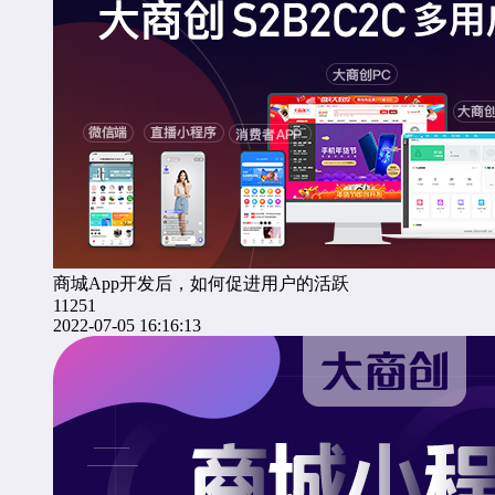
商城App开发后，如何促进用户的活跃
11251
2022-07-05 16:16:13