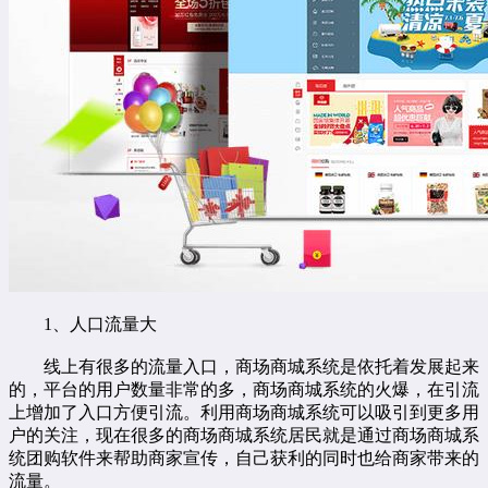
1、人口流量大
线上有很多的流量入口，商场商城系统是依托着发展起来
的，平台的用户数量非常的多，商场商城系统的火爆，在引流
上增加了入口方便引流。利用商场商城系统可以吸引到更多用
户的关注，现在很多的商场商城系统居民就是通过商场商城系
统团购软件来帮助商家宣传，自己获利的同时也给商家带来的
流量。