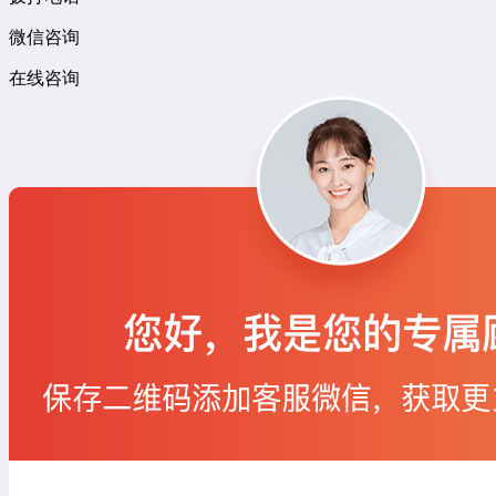
微信咨询
在线咨询