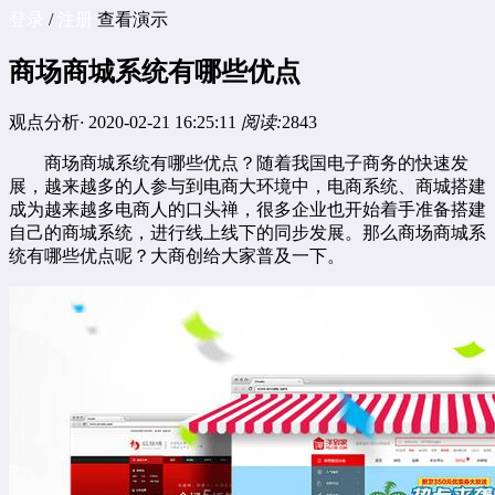
登录
/
注册
查看演示
商场商城系统有哪些优点
观点分析
·
2020-02-21 16:25:11
阅读:
2843
商场商城系统有哪些优点？随着我国电子商务的快速发
展，越来越多的人参与到电商大环境中，电商系统、商城搭建
成为越来越多电商人的口头禅，很多企业也开始着手准备搭建
自己的商城系统，进行线上线下的同步发展。那么商场商城系
统有哪些优点呢？大商创给大家普及一下。