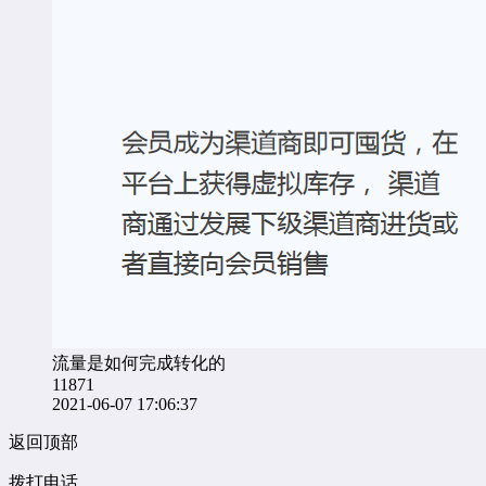
流量是如何完成转化的
11871
2021-06-07 17:06:37
返回顶部
拨打电话