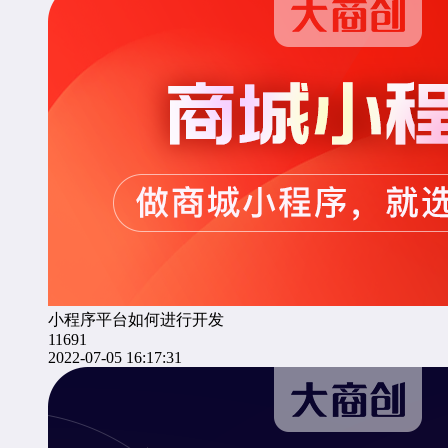
小程序平台如何进行开发
11691
2022-07-05 16:17:31