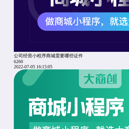
公司经营小程序商城需要哪些证件
6260
2022-07-05 16:15:05