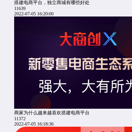
搭建电商平台，独立商城有哪些好处
11639
2022-07-05 16:20:00
商家为什么越来越喜欢搭建电商平台
11372
2022-07-05 16:18:36