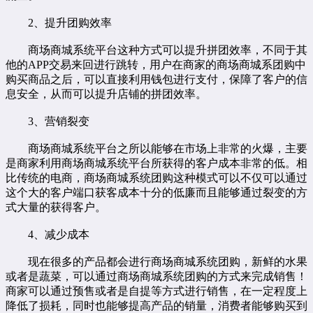
2、提升团购效率
商场商城系统平台这种方式可以提升拼团效率，不同于其
他的APP交易来回进行跳转，用户在商家的商场商城系团购中
购买商品之后，可以直接利用钱包进行支付，保障了客户的信
息安全，从而可以提升店铺的拼团效率。
3、营销裂变
商场商城系统平台之所以能够在市场上非常的火爆，主要
是商家利用商场商城系统平台所获得的客户成本非常的低。相
比传统的电商，商场商城系统团购这种模式可以不仅可以通过
这个大的客户端口获客成本十分的低廉而且能够通过裂变的方
式大量的获得客户。
4、减少成本
现在很多的产品都会进行商场商城系统团购，新鲜的水果
或者是蔬菜，可以通过商场商城系统团购的方式来完成销售！
商家可以通过预售或者是自提等方式进行销售，在一定程度上
降低了损耗，同时也能够提高产品的销量，消费者能够购买到