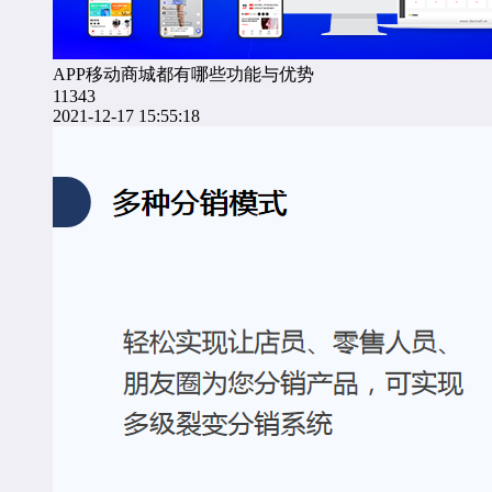
APP移动商城都有哪些功能与优势
11343
2021-12-17 15:55:18