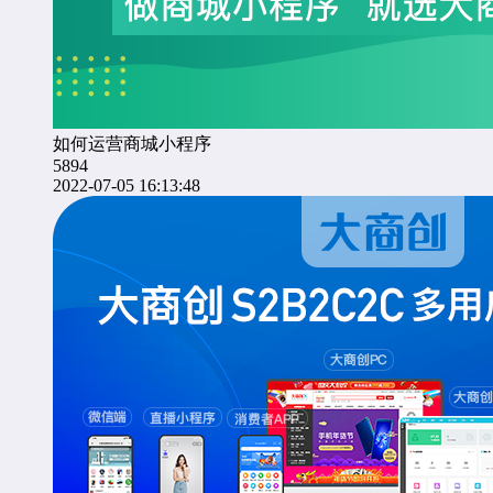
如何运营商城小程序
5894
2022-07-05 16:13:48